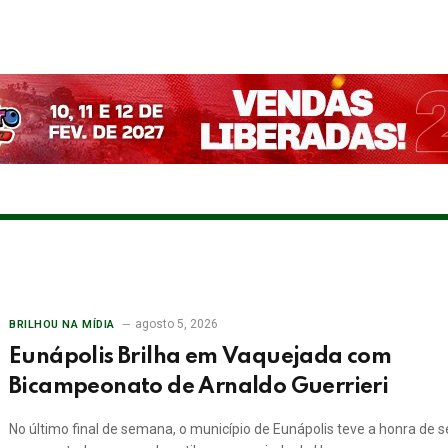
agosto 5, 2026
BRILHOU NA MÍDIA
Eunápolis Brilha em Vaquejada com
Bicampeonato de Arnaldo Guerrieri
No último final de semana, o município de Eunápolis teve a honra de s