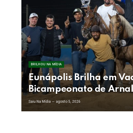
BRILHOU NA MÍDIA
Eunápolis Brilha em V
Bicampeonato de Arnal
Saiu Na Mídia
agosto 5, 2026