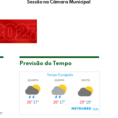
Sessão na Câmara Municipal
Previsão do Tempo
er