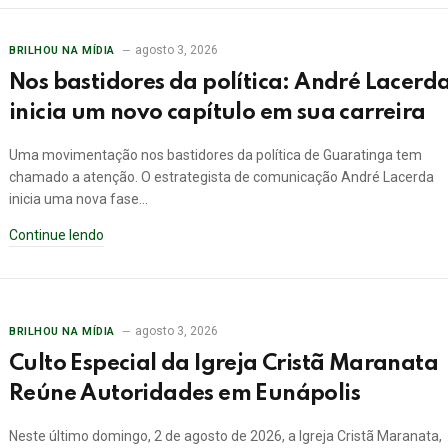
agosto 3, 2026
BRILHOU NA MÍDIA
Nos bastidores da política: André Lacerd
inicia um novo capítulo em sua carreira
Uma movimentação nos bastidores da política de Guaratinga tem
chamado a atenção. O estrategista de comunicação André Lacerda
inicia uma nova fase…
Continue lendo
agosto 3, 2026
BRILHOU NA MÍDIA
Culto Especial da Igreja Cristã Maranata
Reúne Autoridades em Eunápolis
Neste último domingo, 2 de agosto de 2026, a Igreja Cristã Maranata,