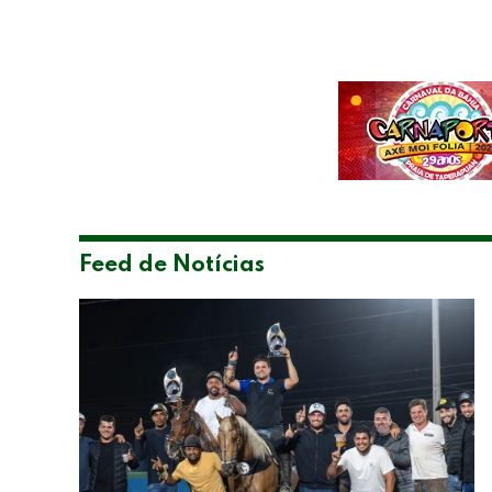
Feed de Notícias