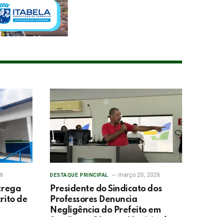
26
março 20, 2026
DESTAQUE PRINCIPAL
ntrega
Presidente do Sindicato dos
rito de
Professores Denuncia
Negligência do Prefeito em