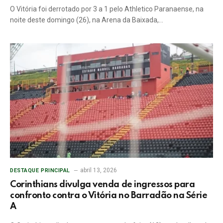
O Vitória foi derrotado por 3 a 1 pelo Athletico Paranaense, na
noite deste domingo (26), na Arena da Baixada,…
abril 13, 2026
DESTAQUE PRINCIPAL
Corinthians divulga venda de ingressos para
confronto contra o Vitória no Barradão na Série
A