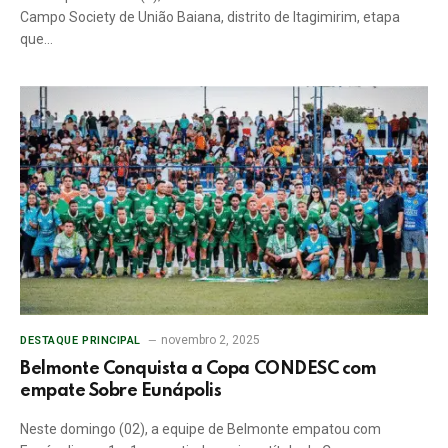
Campo Society de União Baiana, distrito de Itagimirim, etapa
que…
novembro 2, 2025
DESTAQUE PRINCIPAL
Belmonte Conquista a Copa CONDESC com
empate Sobre Eunápolis
Neste domingo (02), a equipe de Belmonte empatou com