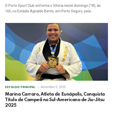
O Porto Sport Club enfrenta o Vitória neste domingo (18), às
16h, no Estádio Agnaldo Bento, em Porto Seguro, pela…
dezembro 5, 2025
DESTAQUE PRINCIPAL
Marina Carraro, Atleta de Eunápolis, Conquista
Título de Campeã no Sul-Americano de Jiu-Jitsu
2025