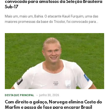
convocado para amistosos da Seleção Brasileira
Sub-17
Mais um, mais um, Bahia. O atacante Kauê Furquim, uma das
maiores promessas da base do Tricolor, foi convocado para…
junho 30, 2026
DESTAQUE PRINCIPAL
Com direito a golaço, Noruega elimina Costa do
Marfim e passa de fase para encarar Brasil