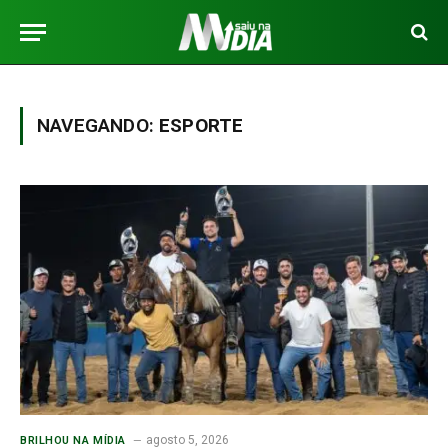
NAVEGANDO:
ESPORTE
agosto 5, 2026
BRILHOU NA MÍDIA