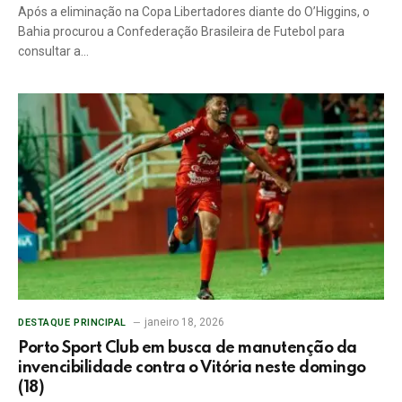
Após a eliminação na Copa Libertadores diante do O’Higgins, o
Bahia procurou a Confederação Brasileira de Futebol para
consultar a…
janeiro 18, 2026
DESTAQUE PRINCIPAL
Porto Sport Club em busca de manutenção da
invencibilidade contra o Vitória neste domingo
(18)