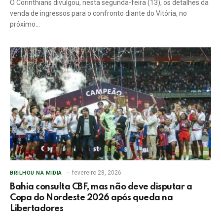
O Corinthians divulgou, nesta segunda-feira (13), os detalhes da
venda de ingressos para o confronto diante do Vitória, no
próximo…
fevereiro 28, 2026
BRILHOU NA MÍDIA
Bahia consulta CBF, mas não deve disputar a
Copa do Nordeste 2026 após queda na
Libertadores