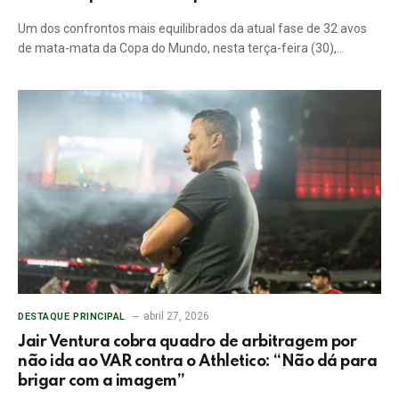
Um dos confrontos mais equilibrados da atual fase de 32 avos
de mata-mata da Copa do Mundo, nesta terça-feira (30),…
abril 27, 2026
DESTAQUE PRINCIPAL
Jair Ventura cobra quadro de arbitragem por
não ida ao VAR contra o Athletico: “Não dá para
brigar com a imagem”