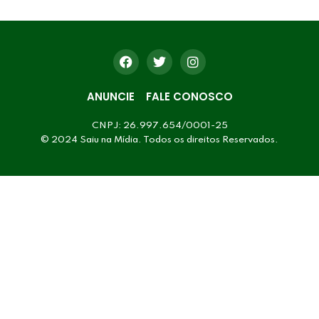
ANUNCIE
FALE CONOSCO
CNPJ: 26.997.654/0001-25
© 2024 Saiu na Mídia. Todos os direitos Reservados.