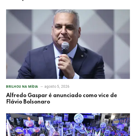
agosto 5, 2026
BRILHOU NA MÍDIA
Alfredo Gaspar é anunciado como vice de
Flávio Bolsonaro