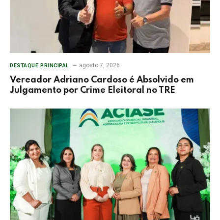
agosto 7, 2026
DESTAQUE PRINCIPAL
Vereador Adriano Cardoso é Absolvido em
Julgamento por Crime Eleitoral no TRE