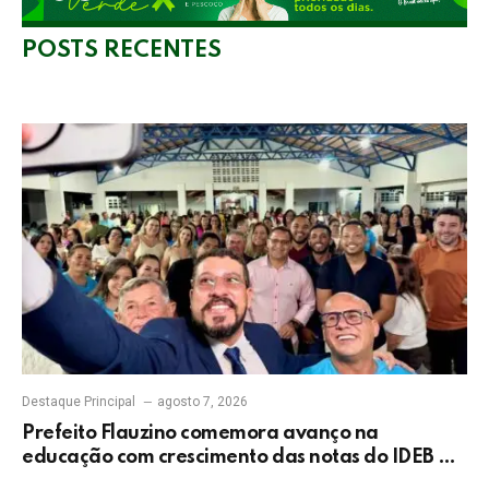
POSTS RECENTES
Destaque Principal
agosto 7, 2026
Prefeito Flauzino comemora avanço na
educação com crescimento das notas do IDEB da
rede pública de Itabela