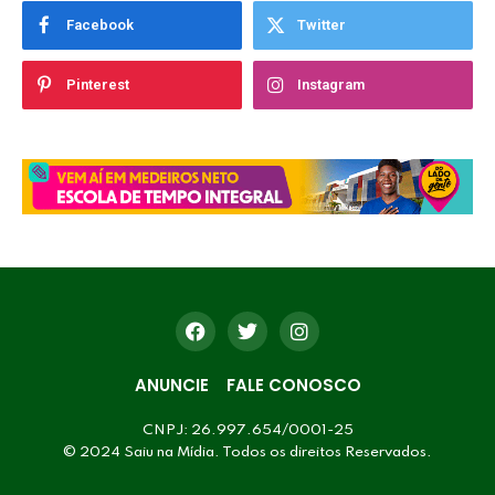
Facebook
Twitter
Pinterest
Instagram
ANUNCIE
FALE CONOSCO
CNPJ: 26.997.654/0001-25
© 2024 Saiu na Mídia. Todos os direitos Reservados.