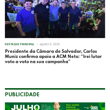
agosto 5, 2026
DESTAQUE PRINCIPAL
Presidente da Câmara de Salvador, Carlos
Muniz confirma apoio a ACM Neto: “Irei lutar
voto a voto na sua campanha”
PUBLICIDADE