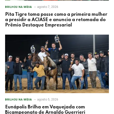
agosto 7, 2026
BRILHOU NA MÍDIA
Pita Tigre toma posse como a primeira mulher
a presidir a ACIASE e anuncia a retomada do
Prêmio Destaque Empresarial
agosto 5, 2026
BRILHOU NA MÍDIA
Eunápolis Brilha em Vaquejada com
Bicampeonato de Arnaldo Guerrieri