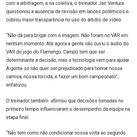
com a arbitragem, e na coletiva, o treinador Jair Ventura
questionou a ausência de revisão em lances polêmicos e
cobrou maior transparência no uso do árbitro de vídeo.
“Não dá para brigar com a imagem. Não foram no VAR em
nenhum momento. Até agora a gente não ouviu o áudio do
VAR do jogo do Flamengo. Campo tem que ser
determinante a decisão, mas a tecnologia vem para ajudar.
A gente só não quer ser prejudicado para honrar nossa
camisa, nossa torcida, e fazer um bom campeonato”,
enfatizou.
O treinador também afirmou que decisões tomadas no
primeiro tempo influenciaram o desempenho da equipe na
etapa final.
“Não tem como não condicionar nossa volta ao segundo