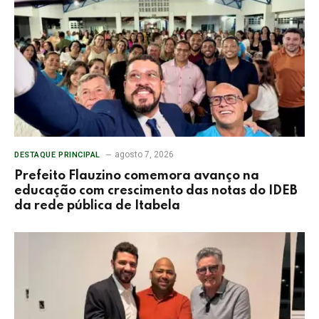
agosto 7, 2026
DESTAQUE PRINCIPAL
Prefeito Flauzino comemora avanço na
educação com crescimento das notas do IDEB
da rede pública de Itabela