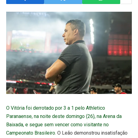
O Vitória foi derrotado por 3 a 1 pelo Athletico
Paranaense, na noite deste domingo (26), na Arena da
Baixada, e segue sem vencer como visitante no
Campeonato Brasileiro
. O Leão demonstrou insatisfação