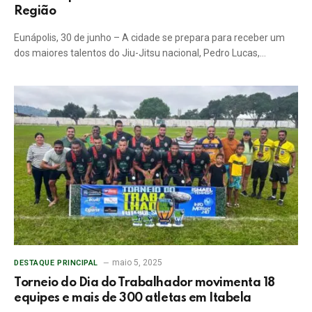
Região
Eunápolis, 30 de junho – A cidade se prepara para receber um
dos maiores talentos do Jiu-Jitsu nacional, Pedro Lucas,…
maio 5, 2025
DESTAQUE PRINCIPAL
Torneio do Dia do Trabalhador movimenta 18
equipes e mais de 300 atletas em Itabela