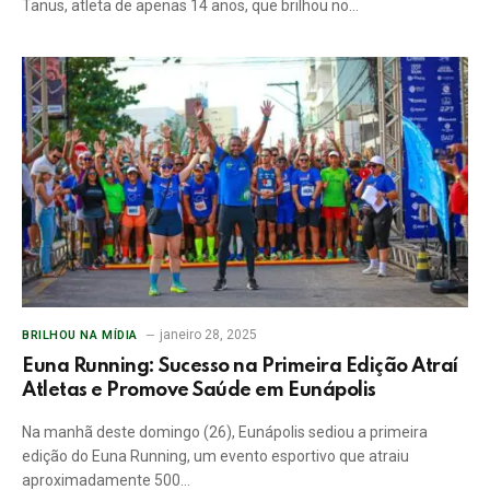
Tanus, atleta de apenas 14 anos, que brilhou no…
janeiro 28, 2025
BRILHOU NA MÍDIA
Euna Running: Sucesso na Primeira Edição Atraí
Atletas e Promove Saúde em Eunápolis
Na manhã deste domingo (26), Eunápolis sediou a primeira
edição do Euna Running, um evento esportivo que atraiu
aproximadamente 500…