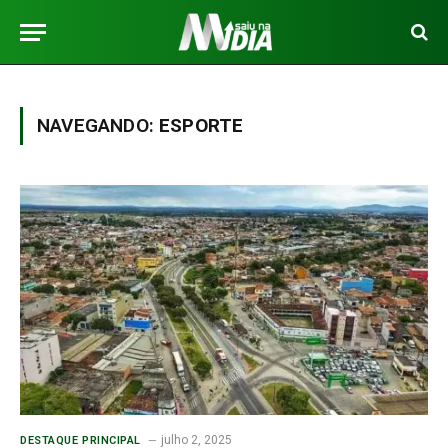
NAVEGANDO:
ESPORTE
julho 2, 2025
DESTAQUE PRINCIPAL