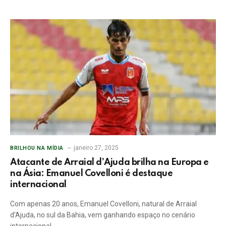
janeiro 27, 2025
BRILHOU NA MÍDIA
Atacante de Arraial d’Ajuda brilha na Europa e
na Ásia: Emanuel Covelloni é destaque
internacional
Com apenas 20 anos, Emanuel Covelloni, natural de Arraial
d’Ajuda, no sul da Bahia, vem ganhando espaço no cenário
internacional…