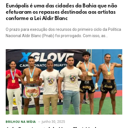
Eunápolis é uma das cidades da Bahia que não
efetuaram os repasses destinados aos artistas
conforme a Lei Aldir Blanc
O prazo para execução dos recursos do primeiro ciclo da Política
Nacional Aldir Blanc (Pnab) foi prorrogado. Com isso, as…
junho 30, 2025
BRILHOU NA MÍDIA