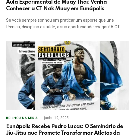
Aula Experimental de Muay Thai: Venha
Conhecer a CT Nak Muay em Eunápolis
Se você sempre sonhou em praticar um esporte que une
técnica, disciplina e saúde, a sua oportunidade chegou! A CT…
junho 19, 2025
BRILHOU NA MÍDIA
Eunápolis Recebe Pedro Lucas: O Seminário de
Jiu-Jitsu que Promete Transformar Atletas da