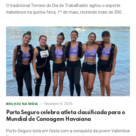
O tradicional Torneio do Dia do Trabalhador agitou o esporte
itabelense na quinta-feira, 1º de maio, reunindo mais de 300…
fevereiro 9, 2025
BRILHOU NA MÍDIA
Porto Seguro celebra atleta classificada para o
Mundial de Canoagem Havaiana
Porto Seguro está em festa com a conquista da jovem Valentina