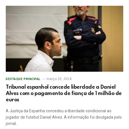
março 20, 2024
DESTAQUE PRINCIPAL
Tribunal espanhol concede liberdade a Daniel
Alves com o pagamento de fiança de 1 milhão de
euros
A Justiça da Espanha concedeu a liberdade condicional ao
jogador de futebol Daniel Alves. A informação foi divulgada pelo
jornal…