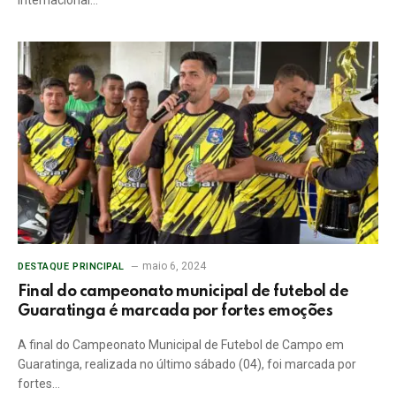
maio 6, 2024
DESTAQUE PRINCIPAL
Final do campeonato municipal de futebol de
Guaratinga é marcada por fortes emoções
A final do Campeonato Municipal de Futebol de Campo em
Guaratinga, realizada no último sábado (04), foi marcada por
fortes…