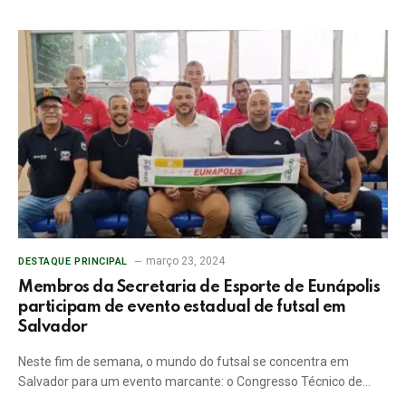
março 23, 2024
DESTAQUE PRINCIPAL
Membros da Secretaria de Esporte de Eunápolis
participam de evento estadual de futsal em
Salvador
Neste fim de semana, o mundo do futsal se concentra em
Salvador para um evento marcante: o Congresso Técnico de…