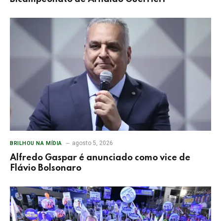
agosto 5, 2026
BRILHOU NA MÍDIA
Alfredo Gaspar é anunciado como vice de
Flávio Bolsonaro