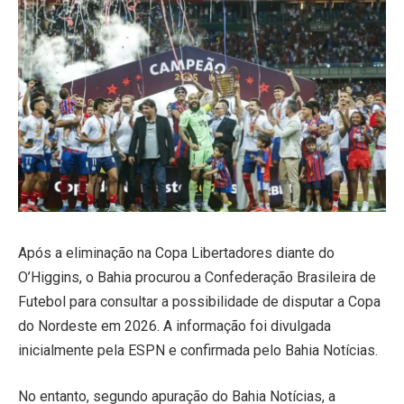
Após a eliminação na Copa Libertadores diante do
O’Higgins, o Bahia procurou a Confederação Brasileira de
Futebol para consultar a possibilidade de disputar a Copa
do Nordeste em 2026. A informação foi divulgada
inicialmente pela ESPN e confirmada pelo Bahia Notícias.
No entanto, segundo apuração do Bahia Notícias, a