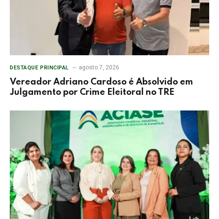
agosto 7, 2026
DESTAQUE PRINCIPAL
Vereador Adriano Cardoso é Absolvido em
Julgamento por Crime Eleitoral no TRE