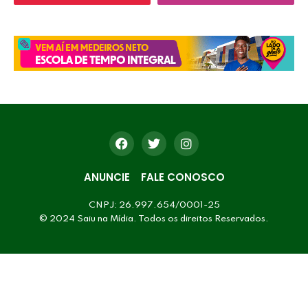
ANUNCIE
FALE CONOSCO
CNPJ: 26.997.654/0001-25
© 2024 Saiu na Mídia. Todos os direitos Reservados.