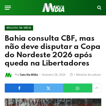
BRILHOU NA MÍDIA
Bahia consulta CBF, mas
não deve disputar a Copa
do Nordeste 2026 após
queda na Libertadores
Por
Saiu Na Mídia
fevereiro 28, 2026
1 Minutos de Leitura