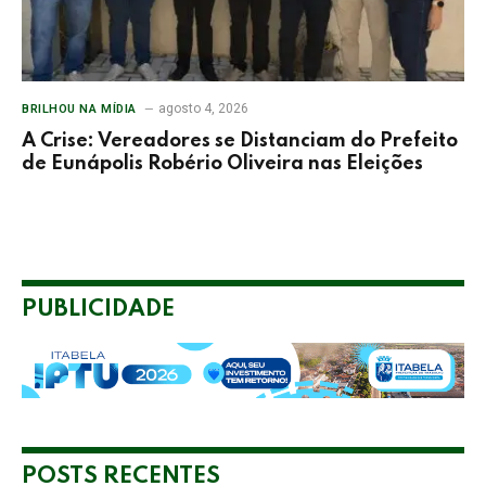
agosto 4, 2026
BRILHOU NA MÍDIA
A Crise: Vereadores se Distanciam do Prefeito
de Eunápolis Robério Oliveira nas Eleições
PUBLICIDADE
POSTS RECENTES