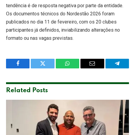
tendência é de resposta negativa por parte da entidade.
Os documentos técnicos do Nordestão 2026 foram
publicados no dia 11 de fevereiro, com os 20 clubes
participantes já definidos, inviabilizando alterações no
formato ou nas vagas previstas.
Facebook
Twitter
WhatsApp
Email
Telegra
Related
Posts