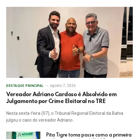
agosto 7, 2026
DESTAQUE PRINCIPAL
Vereador Adriano Cardoso é Absolvido em
Julgamento por Crime Eleitoral no TRE
Nesta sexta-feira (07), o Tribunal Regional Eleitoral da Bahia
julgou o caso do vereador Adriano…
Pita Tigre toma posse como a primeira