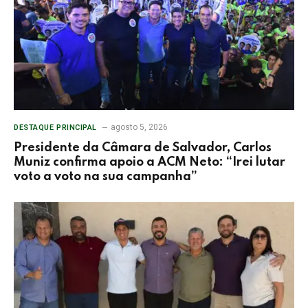
agosto 5, 2026
DESTAQUE PRINCIPAL
Presidente da Câmara de Salvador, Carlos
Muniz confirma apoio a ACM Neto: “Irei lutar
voto a voto na sua campanha”