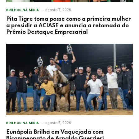
agosto 7, 2026
BRILHOU NA MÍDIA
Pita Tigre toma posse como a primeira mulher
a presidir a ACIASE e anuncia a retomada do
Prêmio Destaque Empresarial
agosto 5, 2026
BRILHOU NA MÍDIA
Eunápolis Brilha em Vaquejada com
Bicampeonato de Arnaldo Guerrieri