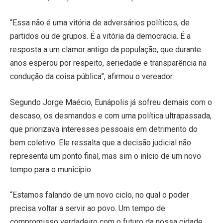
“Essa não é uma vitória de adversários políticos, de
partidos ou de grupos. É a vitória da democracia. É a
resposta a um clamor antigo da população, que durante
anos esperou por respeito, seriedade e transparência na
condução da coisa pública”, afirmou o vereador.
Segundo Jorge Maécio, Eunápolis já sofreu demais com o
descaso, os desmandos e com uma política ultrapassada,
que priorizava interesses pessoais em detrimento do
bem coletivo. Ele ressalta que a decisão judicial não
representa um ponto final, mas sim o início de um novo
tempo para o município.
“Estamos falando de um novo ciclo, no qual o poder
precisa voltar a servir ao povo. Um tempo de
compromisso verdadeiro com o futuro da nossa cidade,