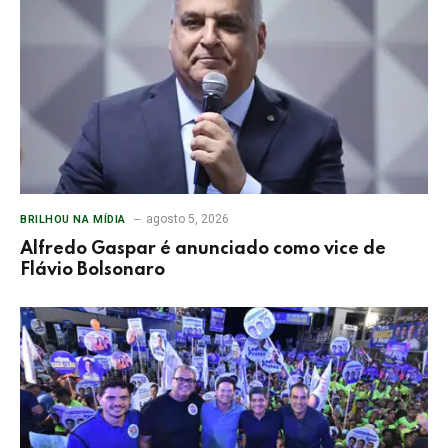
agosto 5, 2026
BRILHOU NA MÍDIA
Alfredo Gaspar é anunciado como vice de
Flávio Bolsonaro