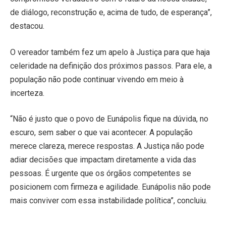
de diálogo, reconstrução e, acima de tudo, de esperança”,
destacou.
O vereador também fez um apelo à Justiça para que haja
celeridade na definição dos próximos passos. Para ele, a
população não pode continuar vivendo em meio à
incerteza.
“Não é justo que o povo de Eunápolis fique na dúvida, no
escuro, sem saber o que vai acontecer. A população
merece clareza, merece respostas. A Justiça não pode
adiar decisões que impactam diretamente a vida das
pessoas. É urgente que os órgãos competentes se
posicionem com firmeza e agilidade. Eunápolis não pode
mais conviver com essa instabilidade política”, concluiu.