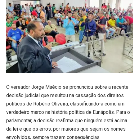
O vereador Jorge Maécio se pronunciou sobre a recente
decisão judicial que resultou na cassação dos direitos
políticos de Robério Oliveira, classificando-a como um
verdadeiro marco na história política de Eunápolis. Para o
parlamentar, a decisão reafirma que ninguém está acima
da lei e que os erros, por maiores que sejam os nomes
envolvidos, sempre trazem consequências.