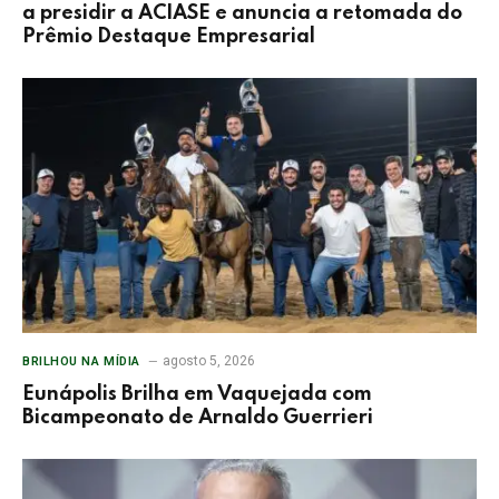
a presidir a ACIASE e anuncia a retomada do
Prêmio Destaque Empresarial
agosto 5, 2026
BRILHOU NA MÍDIA
Eunápolis Brilha em Vaquejada com
Bicampeonato de Arnaldo Guerrieri