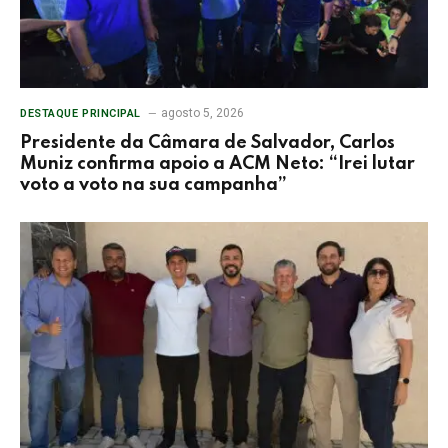
agosto 5, 2026
DESTAQUE PRINCIPAL
Presidente da Câmara de Salvador, Carlos
Muniz confirma apoio a ACM Neto: “Irei lutar
voto a voto na sua campanha”