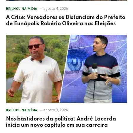
agosto 4, 2026
BRILHOU NA MÍDIA
A Crise: Vereadores se Distanciam do Prefeito
de Eunápolis Robério Oliveira nas Eleições
agosto 3, 2026
BRILHOU NA MÍDIA
Nos bastidores da política: André Lacerda
inicia um novo capítulo em sua carreira