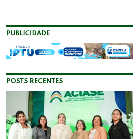
PUBLICIDADE
POSTS RECENTES