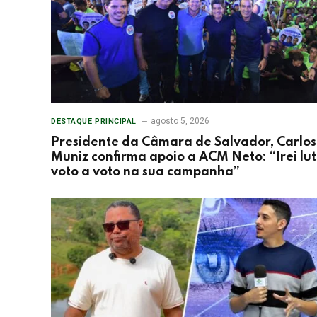
agosto 5, 2026
DESTAQUE PRINCIPAL
Presidente da Câmara de Salvador, Carlos
Muniz confirma apoio a ACM Neto: “Irei lu
voto a voto na sua campanha”