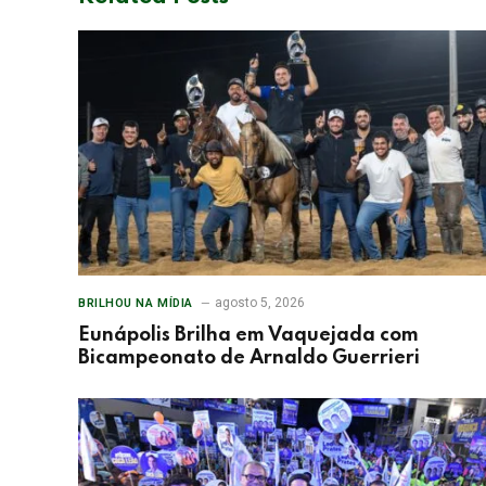
agosto 5, 2026
BRILHOU NA MÍDIA
Eunápolis Brilha em Vaquejada com
Bicampeonato de Arnaldo Guerrieri