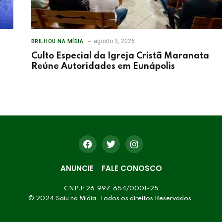
agosto 3, 2026
BRILHOU NA MÍDIA
Culto Especial da Igreja Cristã Maranata
Reúne Autoridades em Eunápolis
ANUNCIE
FALE CONOSCO
CNPJ: 26.997.654/0001-25
© 2024 Saiu na Mídia. Todos os direitos Reservados.