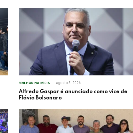
agosto 5, 2026
BRILHOU NA MÍDIA
Alfredo Gaspar é anunciado como vice de
Flávio Bolsonaro