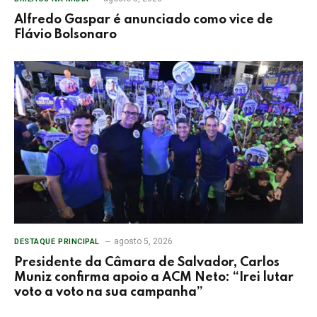
Alfredo Gaspar é anunciado como vice de
Flávio Bolsonaro
agosto 5, 2026
DESTAQUE PRINCIPAL
Presidente da Câmara de Salvador, Carlos
Muniz confirma apoio a ACM Neto: “Irei lutar
voto a voto na sua campanha”