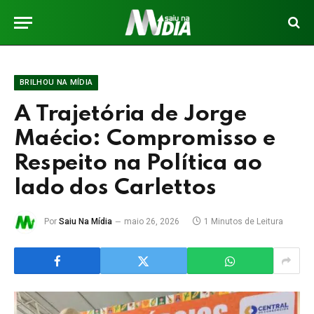
BRILHOU NA MÍDIA
A Trajetória de Jorge
Maécio: Compromisso e
Respeito na Política ao
lado dos Carlettos
Por
Saiu Na Mídia
maio 26, 2026
1 Minutos de Leitura