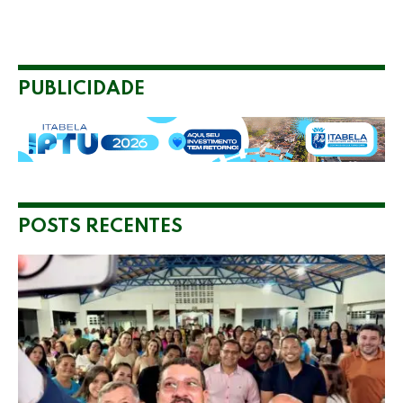
PUBLICIDADE
POSTS RECENTES