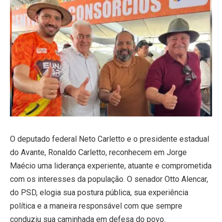
O deputado federal Neto Carletto e o presidente estadual
do Avante, Ronaldo Carletto, reconhecem em Jorge
Maécio uma liderança experiente, atuante e comprometida
com os interesses da população. O senador Otto Alencar,
do PSD, elogia sua postura pública, sua experiência
política e a maneira responsável com que sempre
conduziu sua caminhada em defesa do povo.