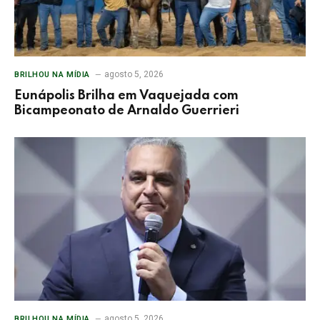
agosto 5, 2026
BRILHOU NA MÍDIA
Eunápolis Brilha em Vaquejada com
Bicampeonato de Arnaldo Guerrieri
agosto 5, 2026
BRILHOU NA MÍDIA