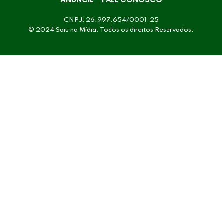
CNPJ: 26.997.654/0001-25
© 2024 Saiu na Mídia. Todos os direitos Reservados.