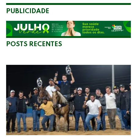
PUBLICIDADE
POSTS RECENTES