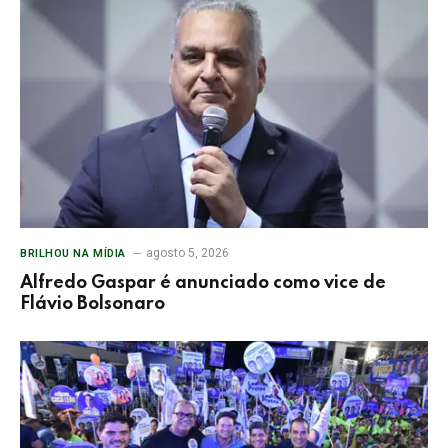
agosto 5, 2026
BRILHOU NA MÍDIA
Alfredo Gaspar é anunciado como vice de
Flávio Bolsonaro