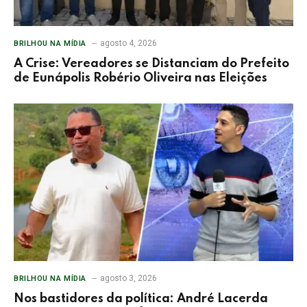
agosto 4, 2026
BRILHOU NA MÍDIA
A Crise: Vereadores se Distanciam do Prefeito
de Eunápolis Robério Oliveira nas Eleições
agosto 3, 2026
BRILHOU NA MÍDIA
Nos bastidores da política: André Lacerda