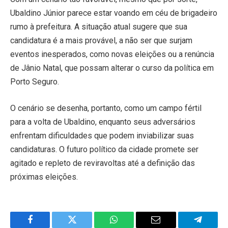
Ubaldino Júnior parece estar voando em céu de brigadeiro
rumo à prefeitura. A situação atual sugere que sua
candidatura é a mais provável, a não ser que surjam
eventos inesperados, como novas eleições ou a renúncia
de Jânio Natal, que possam alterar o curso da política em
Porto Seguro.
O cenário se desenha, portanto, como um campo fértil
para a volta de Ubaldino, enquanto seus adversários
enfrentam dificuldades que podem inviabilizar suas
candidaturas. O futuro político da cidade promete ser
agitado e repleto de reviravoltas até a definição das
próximas eleições.
Facebook
Twitter
WhatsApp
Email
Telegra