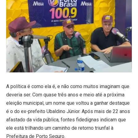
A política é como ela é, e não como muitos imaginam que
deveria ser. Com quase três anos e meio até a próxima
eleição municipal, um nome que voltou a ganhar destaque
é o do ex-prefeito Ubaldino Júnior. Após mais de 22 anos
afastado da vida pública, fontes fidedignas indicam que
ele está trilhando um caminho de retorno triunfal à
Prefeitura de Porto Seguro.