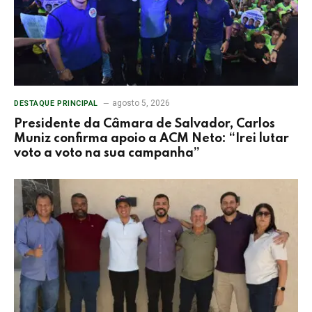
agosto 5, 2026
DESTAQUE PRINCIPAL
Presidente da Câmara de Salvador, Carlos
Muniz confirma apoio a ACM Neto: “Irei lutar
voto a voto na sua campanha”