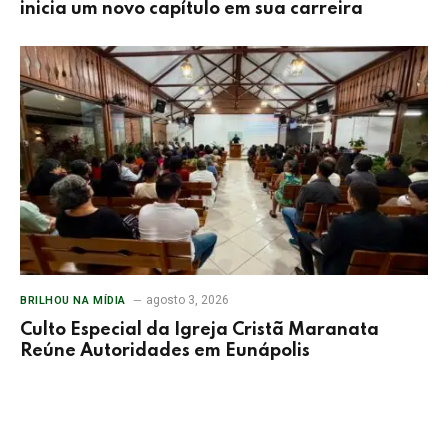
inicia um novo capítulo em sua carreira
agosto 3, 2026
BRILHOU NA MÍDIA
Culto Especial da Igreja Cristã Maranata
Reúne Autoridades em Eunápolis