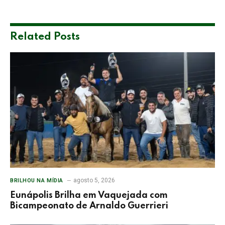
Related
Posts
agosto 5, 2026
BRILHOU NA MÍDIA
Eunápolis Brilha em Vaquejada com
Bicampeonato de Arnaldo Guerrieri