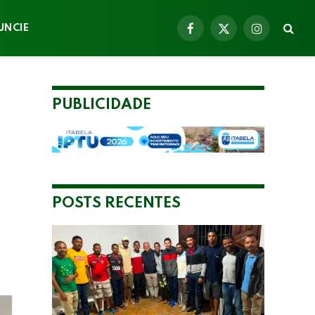
UNCIE
Facebook
X
Instagram
(Twitter)
PUBLICIDADE
POSTS RECENTES