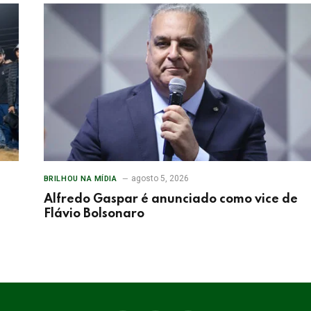
agosto 5, 2026
BRILHOU NA MÍDIA
Alfredo Gaspar é anunciado como vice de
Flávio Bolsonaro