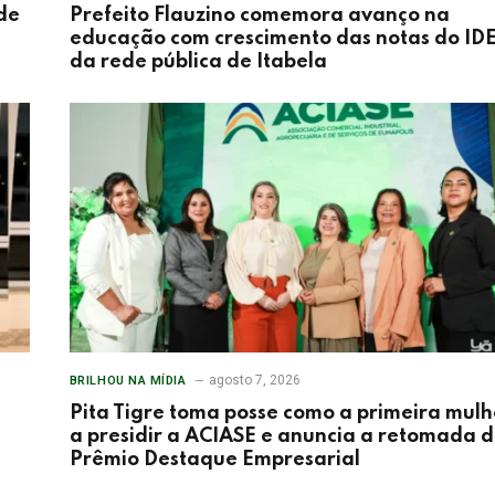
de
Prefeito Flauzino comemora avanço na
educação com crescimento das notas do ID
da rede pública de Itabela
agosto 7, 2026
BRILHOU NA MÍDIA
Pita Tigre toma posse como a primeira mulh
a presidir a ACIASE e anuncia a retomada 
Prêmio Destaque Empresarial