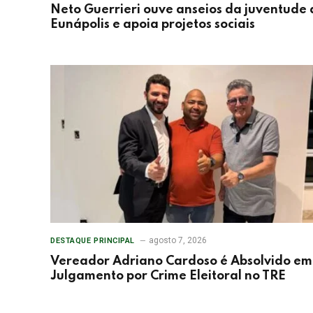
Neto Guerrieri ouve anseios da juventude 
Eunápolis e apoia projetos sociais
agosto 7, 2026
DESTAQUE PRINCIPAL
Vereador Adriano Cardoso é Absolvido em
Julgamento por Crime Eleitoral no TRE