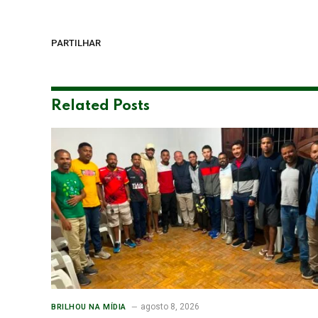
PARTILHAR
Related
Posts
agosto 8, 2026
BRILHOU NA MÍDIA