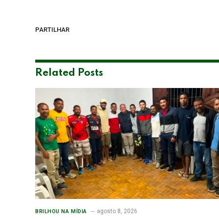
PARTILHAR
Related
Posts
agosto 8, 2026
BRILHOU NA MÍDIA