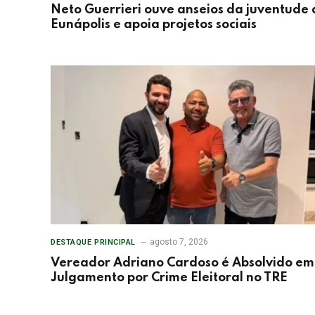
Neto Guerrieri ouve anseios da juventude 
Eunápolis e apoia projetos sociais
agosto 7, 2026
DESTAQUE PRINCIPAL
Vereador Adriano Cardoso é Absolvido em
Julgamento por Crime Eleitoral no TRE