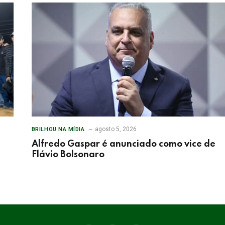
agosto 5, 2026
BRILHOU NA MÍDIA
Alfredo Gaspar é anunciado como vice de
Flávio Bolsonaro