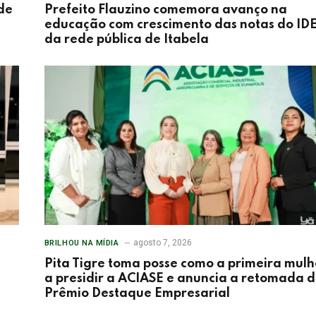
de
Prefeito Flauzino comemora avanço na
educação com crescimento das notas do ID
da rede pública de Itabela
agosto 7, 2026
BRILHOU NA MÍDIA
Pita Tigre toma posse como a primeira mulh
a presidir a ACIASE e anuncia a retomada 
Prêmio Destaque Empresarial