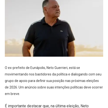
O ex-prefeito de Eunápolis, Neto Guerrieri, está se
movimentando nos bastidores da política e dialogando com seu
grupo de apoio para definir sua posição nas próximas eleições
de 2026. Um anúncio sobre suas intenções políticas deve ocorrer
em breve.
É importante destacar que, na última eleição, Neto