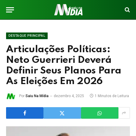
DESTAQUE PRINCIPAL
Articulações Políticas:
Neto Guerrieri Deverá
Definir Seus Planos Para
As Eleições Em 2026
Por
Saiu Na Mídia
dezembro 4, 2025
1 Minutos de Leitura