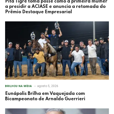
Pita Tigre toma posse como a primeira mulher
a presidir a ACIASE e anuncia a retomada do
Prêmio Destaque Empresarial
agosto 5, 2026
BRILHOU NA MÍDIA
Eunápolis Brilha em Vaquejada com
Bicampeonato de Arnaldo Guerrieri