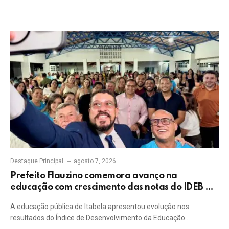
Destaque Principal
agosto 7, 2026
Prefeito Flauzino comemora avanço na
educação com crescimento das notas do IDEB da
rede pública de Itabela
A educação pública de Itabela apresentou evolução nos
resultados do Índice de Desenvolvimento da Educação…