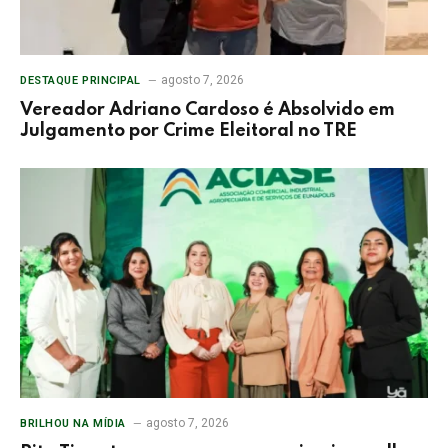
agosto 7, 2026
DESTAQUE PRINCIPAL
Vereador Adriano Cardoso é Absolvido em
Julgamento por Crime Eleitoral no TRE
agosto 7, 2026
BRILHOU NA MÍDIA