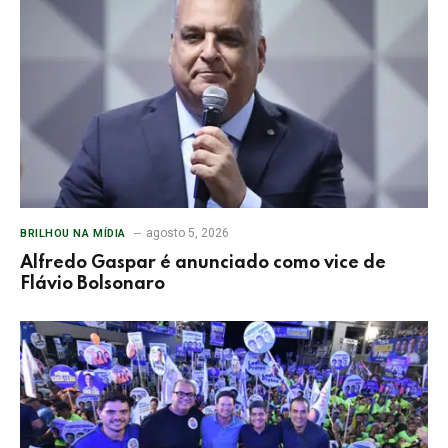
agosto 5, 2026
BRILHOU NA MÍDIA
Alfredo Gaspar é anunciado como vice de
Flávio Bolsonaro