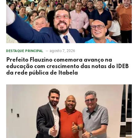
agosto 7, 2026
DESTAQUE PRINCIPAL
Prefeito Flauzino comemora avanço na
educação com crescimento das notas do IDEB
da rede pública de Itabela