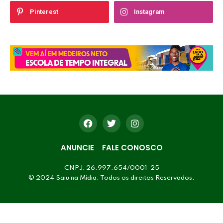
Pinterest
Instagram
ANUNCIE
FALE CONOSCO
CNPJ: 26.997.654/0001-25
© 2024 Saiu na Mídia. Todos os direitos Reservados.