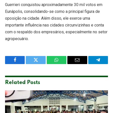
Guerrieri conquistou aproximadamente 30 mil votos em
Eunápolis, consolidando-se como a principal figura de
oposição na cidade. Além disso, ele exerce uma
importante influência nas cidades circunvizinhas e conta
com o respaldo dos empresários, especialmente no setor
agropecuário.
Facebook
Twitter
WhatsApp
Email
Telegra
Related
Posts