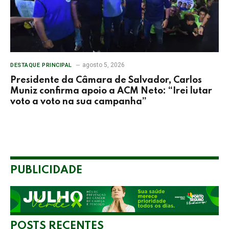
agosto 5, 2026
DESTAQUE PRINCIPAL
Presidente da Câmara de Salvador, Carlos
Muniz confirma apoio a ACM Neto: “Irei lutar
voto a voto na sua campanha”
PUBLICIDADE
POSTS RECENTES