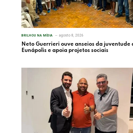
agosto 8, 2026
BRILHOU NA MÍDIA
Neto Guerrieri ouve anseios da juventude 
Eunápolis e apoia projetos sociais