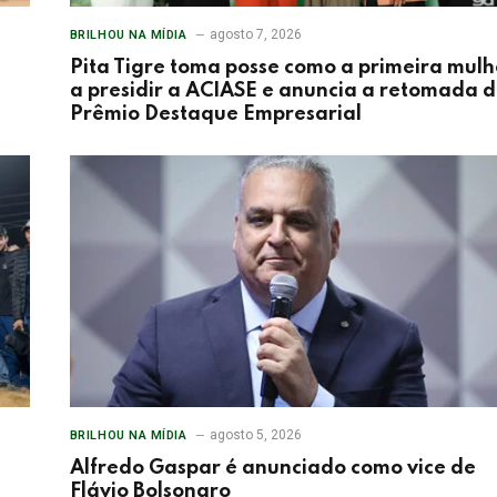
agosto 7, 2026
BRILHOU NA MÍDIA
Pita Tigre toma posse como a primeira mulh
a presidir a ACIASE e anuncia a retomada 
Prêmio Destaque Empresarial
agosto 5, 2026
BRILHOU NA MÍDIA
Alfredo Gaspar é anunciado como vice de
Flávio Bolsonaro