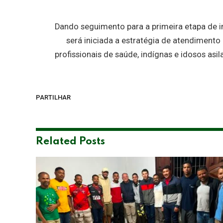
Dando seguimento para a primeira etapa de im
será iniciada a estratégia de atendimento
profissionais de saúde, indígnas e idosos as
PARTILHAR
Related
Posts