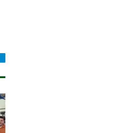
legram