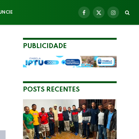
UNCIE
Facebook
X
Instagram
(Twitter)
PUBLICIDADE
POSTS RECENTES