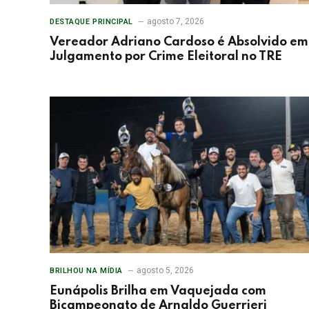
agosto 7, 2026
DESTAQUE PRINCIPAL
Vereador Adriano Cardoso é Absolvido em
Julgamento por Crime Eleitoral no TRE
agosto 5, 2026
BRILHOU NA MÍDIA
Eunápolis Brilha em Vaquejada com
Bicampeonato de Arnaldo Guerrieri