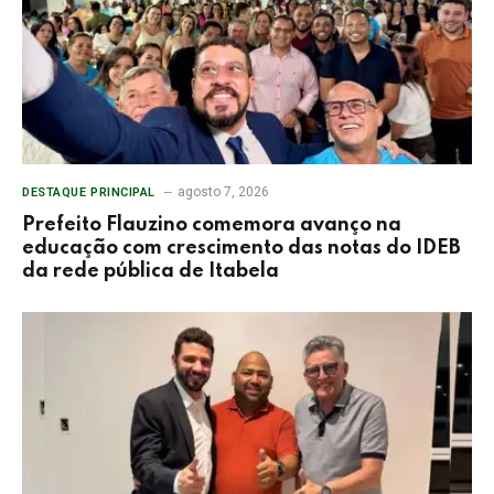
agosto 7, 2026
DESTAQUE PRINCIPAL
Prefeito Flauzino comemora avanço na
educação com crescimento das notas do IDEB
da rede pública de Itabela