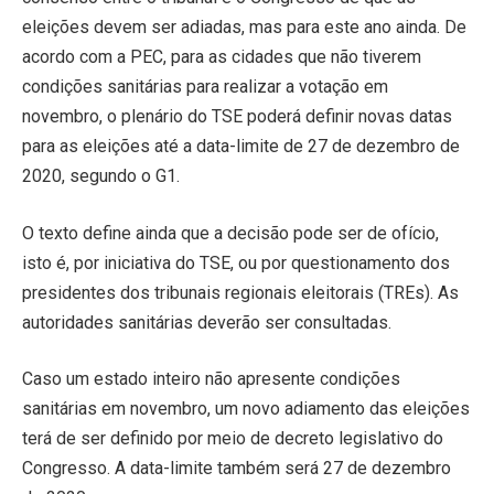
eleições devem ser adiadas, mas para este ano ainda. De
acordo com a PEC, para as cidades que não tiverem
condições sanitárias para realizar a votação em
novembro, o plenário do TSE poderá definir novas datas
para as eleições até a data-limite de 27 de dezembro de
2020, segundo o G1.
O texto define ainda que a decisão pode ser de ofício,
isto é, por iniciativa do TSE, ou por questionamento dos
presidentes dos tribunais regionais eleitorais (TREs). As
autoridades sanitárias deverão ser consultadas.
Caso um estado inteiro não apresente condições
sanitárias em novembro, um novo adiamento das eleições
terá de ser definido por meio de decreto legislativo do
Congresso. A data-limite também será 27 de dezembro