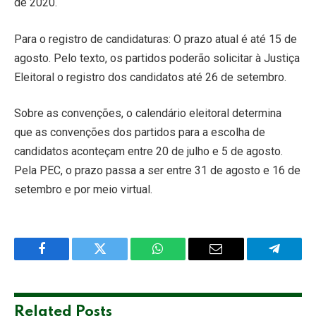
de 2020.
Para o registro de candidaturas: O prazo atual é até 15 de
agosto. Pelo texto, os partidos poderão solicitar à Justiça
Eleitoral o registro dos candidatos até 26 de setembro.
Sobre as convenções, o calendário eleitoral determina
que as convenções dos partidos para a escolha de
candidatos aconteçam entre 20 de julho e 5 de agosto.
Pela PEC, o prazo passa a ser entre 31 de agosto e 16 de
setembro e por meio virtual.
Facebook
Twitter
WhatsApp
Email
Telegra
Related
Posts