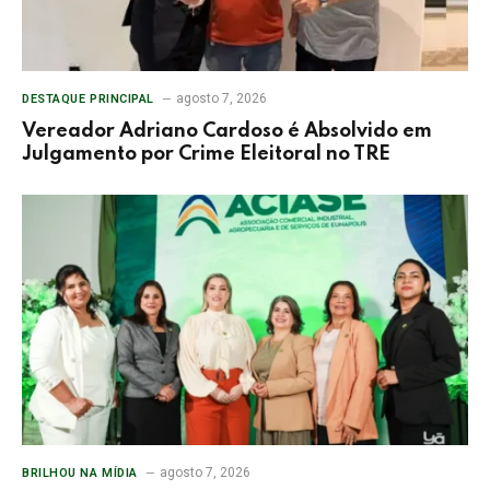
agosto 7, 2026
DESTAQUE PRINCIPAL
Vereador Adriano Cardoso é Absolvido em
Julgamento por Crime Eleitoral no TRE
agosto 7, 2026
BRILHOU NA MÍDIA