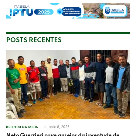
POSTS RECENTES
agosto 8, 2026
BRILHOU NA MÍDIA
Neto Guerrieri ouve anseios da juventude de