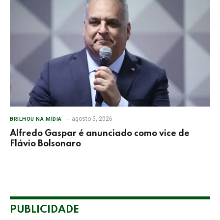
agosto 5, 2026
BRILHOU NA MÍDIA
Alfredo Gaspar é anunciado como vice de
Flávio Bolsonaro
PUBLICIDADE