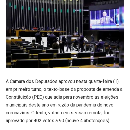
A Câmara dos Deputados aprovou nesta quarta-feira (1),
em primeiro turno, o texto-base da proposta de emenda à
Constituição (PEC) que adia para novembro as eleições
municipais deste ano em razão da pandemia do novo
coronavírus. O texto, votado em sessão remota, foi
aprovado por 402 votos a 90 (houve 4 abstenções).