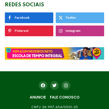
REDES SOCIAIS
Facebook
Twitter
Pinterest
Instagram
ANUNCIE
FALE CONOSCO
CNPJ: 26.997.654/0001-25