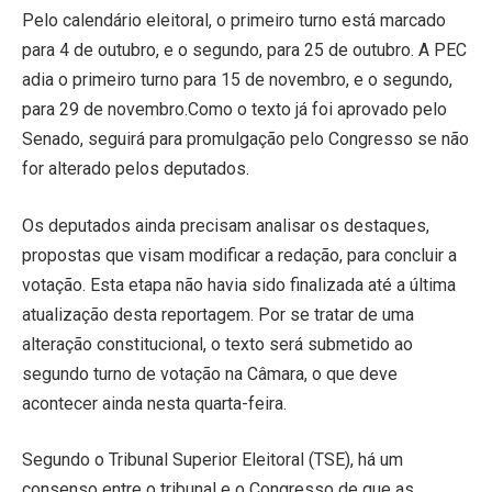
Pelo calendário eleitoral, o primeiro turno está marcado
para 4 de outubro, e o segundo, para 25 de outubro. A PEC
adia o primeiro turno para 15 de novembro, e o segundo,
para 29 de novembro.Como o texto já foi aprovado pelo
Senado, seguirá para promulgação pelo Congresso se não
for alterado pelos deputados.
Os deputados ainda precisam analisar os destaques,
propostas que visam modificar a redação, para concluir a
votação. Esta etapa não havia sido finalizada até a última
atualização desta reportagem. Por se tratar de uma
alteração constitucional, o texto será submetido ao
segundo turno de votação na Câmara, o que deve
acontecer ainda nesta quarta-feira.
Segundo o Tribunal Superior Eleitoral (TSE), há um
consenso entre o tribunal e o Congresso de que as