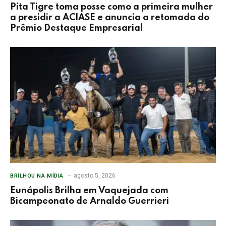
Pita Tigre toma posse como a primeira mulher
a presidir a ACIASE e anuncia a retomada do
Prêmio Destaque Empresarial
agosto 5, 2026
BRILHOU NA MÍDIA
Eunápolis Brilha em Vaquejada com
Bicampeonato de Arnaldo Guerrieri