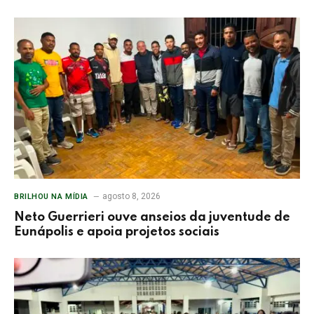
agosto 8, 2026
BRILHOU NA MÍDIA
Neto Guerrieri ouve anseios da juventude de
Eunápolis e apoia projetos sociais