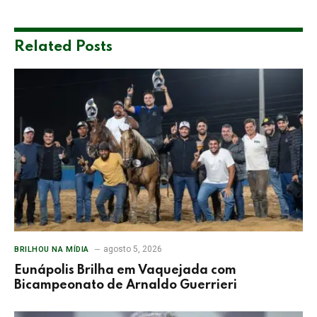
Related
Posts
agosto 5, 2026
BRILHOU NA MÍDIA
Eunápolis Brilha em Vaquejada com
Bicampeonato de Arnaldo Guerrieri