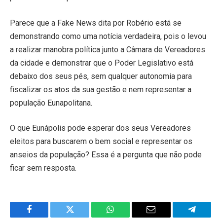
Parece que a Fake News dita por Robério está se
demonstrando como uma notícia verdadeira, pois o levou
a realizar manobra política junto a Câmara de Vereadores
da cidade e demonstrar que o Poder Legislativo está
debaixo dos seus pés, sem qualquer autonomia para
fiscalizar os atos da sua gestão e nem representar a
população Eunapolitana.
O que Eunápolis pode esperar dos seus Vereadores
eleitos para buscarem o bem social e representar os
anseios da população? Essa é a pergunta que não pode
ficar sem resposta.
Facebook
Twitter
WhatsApp
Email
Telegra