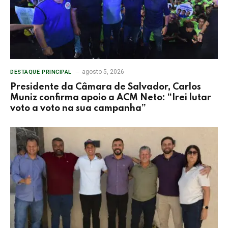
agosto 5, 2026
DESTAQUE PRINCIPAL
Presidente da Câmara de Salvador, Carlos
Muniz confirma apoio a ACM Neto: “Irei lutar
voto a voto na sua campanha”