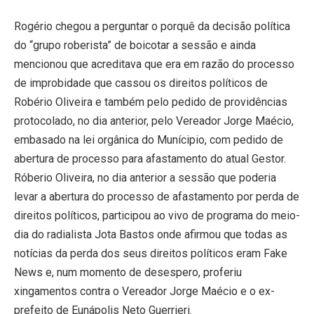
Rogério chegou a perguntar o porquê da decisão política
do “grupo roberista” de boicotar a sessão e ainda
mencionou que acreditava que era em razão do processo
de improbidade que cassou os direitos políticos de
Robério Oliveira e também pelo pedido de providências
protocolado, no dia anterior, pelo Vereador Jorge Maécio,
embasado na lei orgânica do Munícipio, com pedido de
abertura de processo para afastamento do atual Gestor.
Róberio Oliveira, no dia anterior a sessão que poderia
levar a abertura do processo de afastamento por perda de
direitos políticos, participou ao vivo de programa do meio-
dia do radialista Jota Bastos onde afirmou que todas as
notícias da perda dos seus direitos políticos eram Fake
News e, num momento de desespero, proferiu
xingamentos contra o Vereador Jorge Maécio e o ex-
prefeito de Eunápolis Neto Guerrieri.