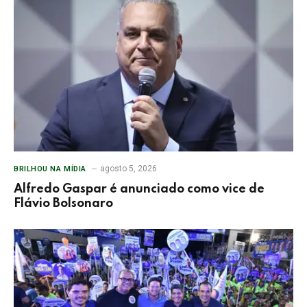
agosto 5, 2026
BRILHOU NA MÍDIA
Alfredo Gaspar é anunciado como vice de
Flávio Bolsonaro