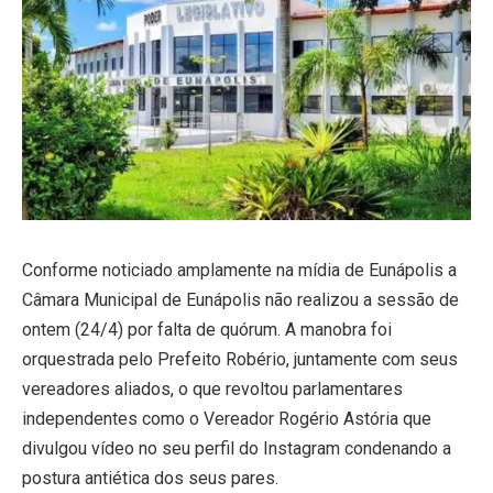
Conforme noticiado amplamente na mídia de Eunápolis a
Câmara Municipal de Eunápolis não realizou a sessão de
ontem (24/4) por falta de quórum. A manobra foi
orquestrada pelo Prefeito Robério, juntamente com seus
vereadores aliados, o que revoltou parlamentares
independentes como o Vereador Rogério Astória que
divulgou vídeo no seu perfil do Instagram condenando a
postura antiética dos seus pares.