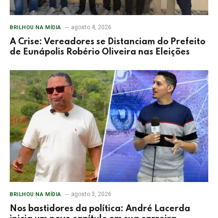
agosto 4, 2026
BRILHOU NA MÍDIA
A Crise: Vereadores se Distanciam do Prefeito
de Eunápolis Robério Oliveira nas Eleições
agosto 3, 2026
BRILHOU NA MÍDIA
Nos bastidores da política: André Lacerda