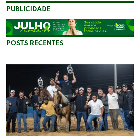
PUBLICIDADE
POSTS RECENTES