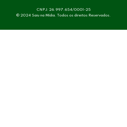
CNPJ: 26.997.654/0001-25
© 2024 Saiu na Mídia. Todos os direitos Reservados.