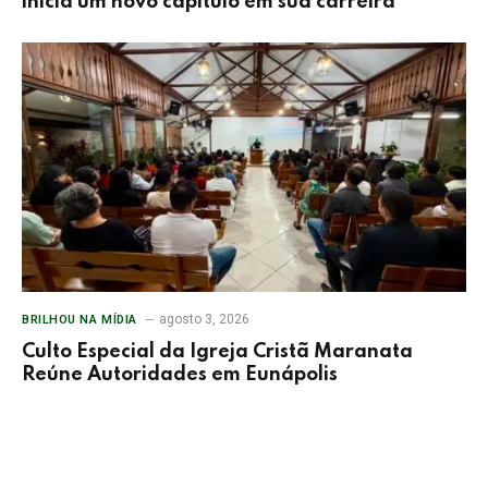
inicia um novo capítulo em sua carreira
agosto 3, 2026
BRILHOU NA MÍDIA
Culto Especial da Igreja Cristã Maranata
Reúne Autoridades em Eunápolis