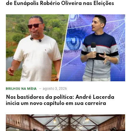
de Eunápolis Robério Oliveira nas Eleições
agosto 3, 2026
BRILHOU NA MÍDIA
Nos bastidores da política: André Lacerda
inicia um novo capítulo em sua carreira