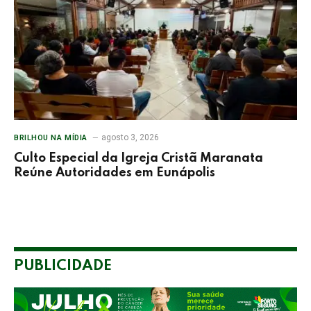
agosto 3, 2026
BRILHOU NA MÍDIA
Culto Especial da Igreja Cristã Maranata
Reúne Autoridades em Eunápolis
PUBLICIDADE