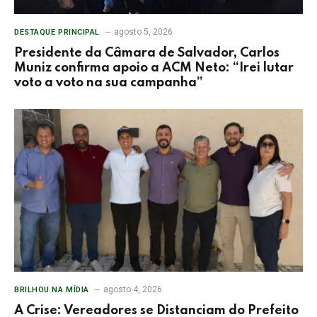
agosto 5, 2026
DESTAQUE PRINCIPAL
Presidente da Câmara de Salvador, Carlos
Muniz confirma apoio a ACM Neto: “Irei lutar
voto a voto na sua campanha”
agosto 4, 2026
BRILHOU NA MÍDIA
A Crise: Vereadores se Distanciam do Prefeito