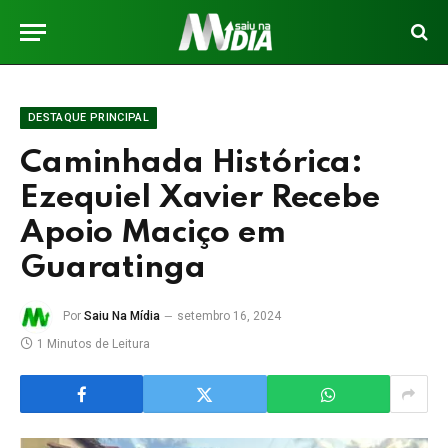
DESTAQUE PRINCIPAL
Caminhada Histórica:
Ezequiel Xavier Recebe
Apoio Maciço em
Guaratinga
Por
Saiu Na Mídia
setembro 16, 2024
1 Minutos de Leitura