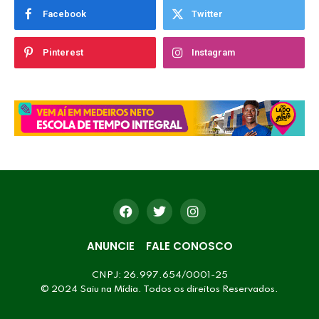
Facebook
Twitter
Pinterest
Instagram
ANUNCIE
FALE CONOSCO
CNPJ: 26.997.654/0001-25
© 2024 Saiu na Mídia. Todos os direitos Reservados.