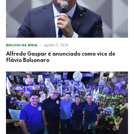
agosto 5, 2026
BRILHOU NA MÍDIA
Alfredo Gaspar é anunciado como vice de
Flávio Bolsonaro