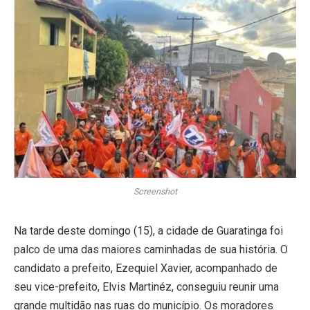
Screenshot
Na tarde deste domingo (15), a cidade de Guaratinga foi
palco de uma das maiores caminhadas de sua história. O
candidato a prefeito, Ezequiel Xavier, acompanhado de
seu vice-prefeito, Elvis Martinéz, conseguiu reunir uma
grande multidão nas ruas do município. Os moradores