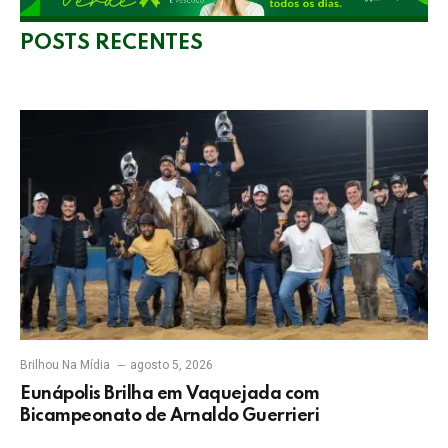
POSTS RECENTES
Brilhou Na Mídia
agosto 5, 2026
Eunápolis Brilha em Vaquejada com
Bicampeonato de Arnaldo Guerrieri