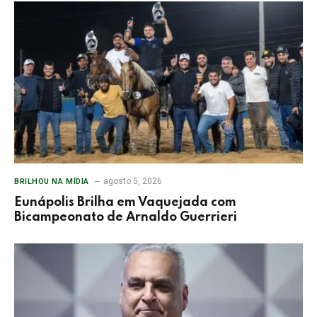
agosto 5, 2026
BRILHOU NA MÍDIA
Eunápolis Brilha em Vaquejada com
Bicampeonato de Arnaldo Guerrieri