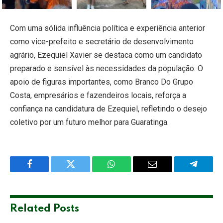
Com uma sólida influência política e experiência anterior
como vice-prefeito e secretário de desenvolvimento
agrário, Ezequiel Xavier se destaca como um candidato
preparado e sensível às necessidades da população. O
apoio de figuras importantes, como Branco Do Grupo
Costa, empresários e fazendeiros locais, reforça a
confiança na candidatura de Ezequiel, refletindo o desejo
coletivo por um futuro melhor para Guaratinga.
Facebook
Twitter
WhatsApp
Email
Telegra
Related
Posts