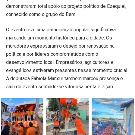
demonstraram total apoio ao projeto político de Ezequiel,
conhecido como o grupo do Bem.
O evento teve uma participação popular significativa,
marcando um momento histórico para a cidade. Os
moradores expressaram o desejo por renovação na
política e por líderes comprometidos com o
desenvolvimento local. Empresários, agricultores e
evangélicos estiveram presentes nesse momento crucial.
A deputada Fabíola Mansur também marcou presença e
saiu do evento sentindo-se vitoriosa nesta eleição.