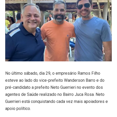
No último sábado, dia 29, o empresário Ramos Filho
esteve ao lado do vice-prefeito Wanderson Barro e do
pré-candidato a prefeito Neto Guerrieri no evento dos
agentes de Saúde realizado no Bairro Juca Rosa. Neto
Guerrieri está conquistando cada vez mais apoiadores e
apoio político.