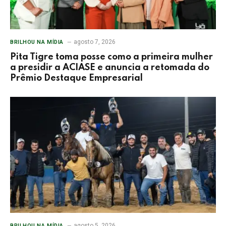
agosto 7, 2026
BRILHOU NA MÍDIA
Pita Tigre toma posse como a primeira mulher
a presidir a ACIASE e anuncia a retomada do
Prêmio Destaque Empresarial
agosto 5, 2026
BRILHOU NA MÍDIA