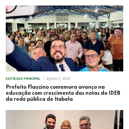
agosto 7, 2026
DESTAQUE PRINCIPAL
Prefeito Flauzino comemora avanço na
educação com crescimento das notas do IDEB
da rede pública de Itabela