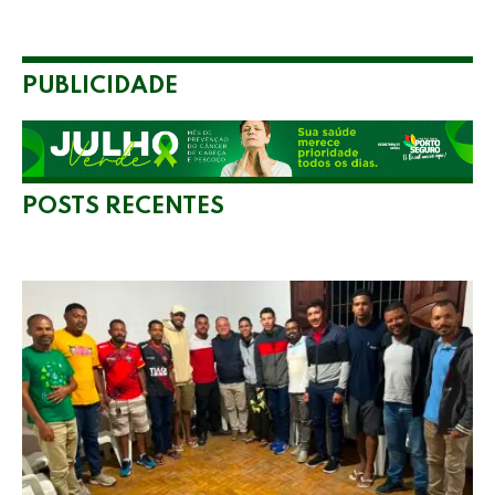
PUBLICIDADE
POSTS RECENTES