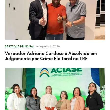
agosto 7, 2026
DESTAQUE PRINCIPAL
Vereador Adriano Cardoso é Absolvido em
Julgamento por Crime Eleitoral no TRE