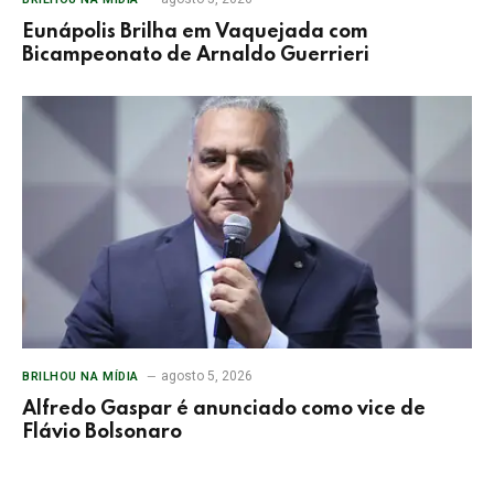
Eunápolis Brilha em Vaquejada com
Bicampeonato de Arnaldo Guerrieri
agosto 5, 2026
BRILHOU NA MÍDIA
Alfredo Gaspar é anunciado como vice de
Flávio Bolsonaro