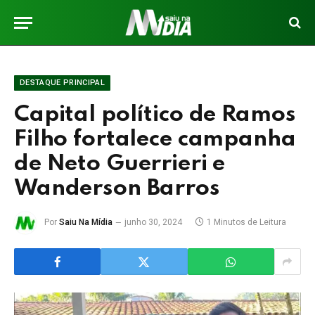
DESTAQUE PRINCIPAL
Capital político de Ramos
Filho fortalece campanha
de Neto Guerrieri e
Wanderson Barros
Por
Saiu Na Mídia
junho 30, 2024
1 Minutos de Leitura