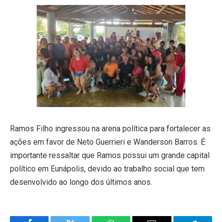
Ramos Filho ingressou na arena política para fortalecer as
ações em favor de Neto Guerrieri e Wanderson Barros. É
importante ressaltar que Ramos possui um grande capital
político em Eunápolis, devido ao trabalho social que tem
desenvolvido ao longo dos últimos anos.