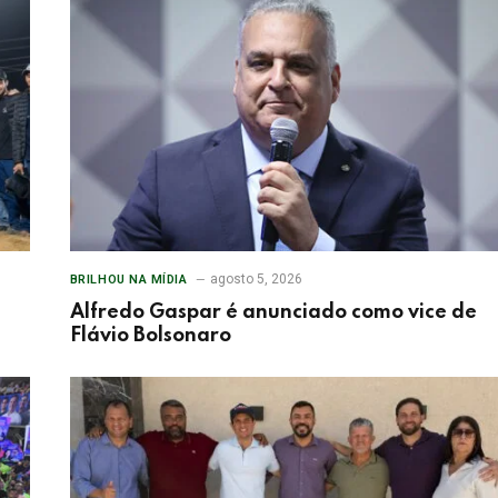
agosto 5, 2026
BRILHOU NA MÍDIA
Alfredo Gaspar é anunciado como vice de
Flávio Bolsonaro