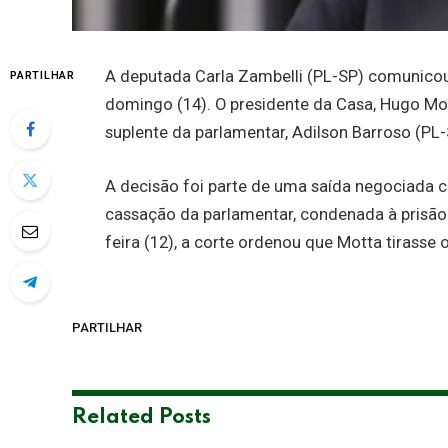
A deputada Carla Zambelli (PL-SP) comunicou
PARTILHAR
domingo (14). O presidente da Casa, Hugo Mo
suplente da parlamentar, Adilson Barroso (PL-
A decisão foi parte de uma saída negociada c
cassação da parlamentar, condenada à prisão 
feira (12), a corte ordenou que Motta tirasse
PARTILHAR
Related
Posts