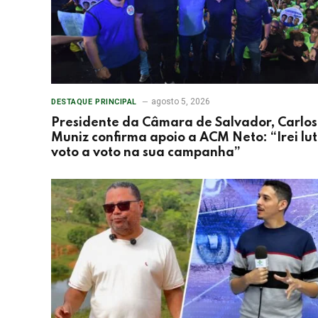
agosto 5, 2026
DESTAQUE PRINCIPAL
Presidente da Câmara de Salvador, Carlos
Muniz confirma apoio a ACM Neto: “Irei lu
voto a voto na sua campanha”