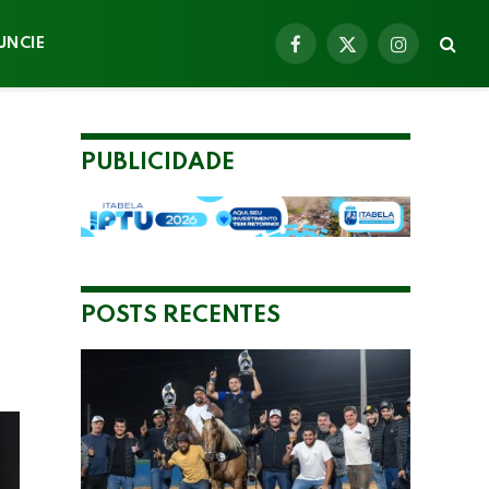
UNCIE
Facebook
X
Instagram
(Twitter)
PUBLICIDADE
POSTS RECENTES