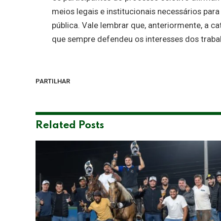
meios legais e institucionais necessários para
pública. Vale lembrar que, anteriormente, a c
que sempre defendeu os interesses dos trab
PARTILHAR
Related
Posts