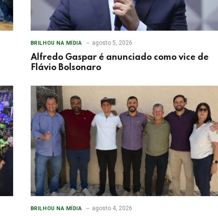
agosto 5, 2026
BRILHOU NA MÍDIA
Alfredo Gaspar é anunciado como vice de
Flávio Bolsonaro
agosto 4, 2026
BRILHOU NA MÍDIA