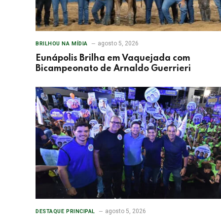
agosto 5, 2026
BRILHOU NA MÍDIA
Eunápolis Brilha em Vaquejada com
Bicampeonato de Arnaldo Guerrieri
agosto 5, 2026
DESTAQUE PRINCIPAL