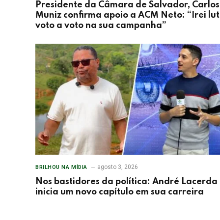
Presidente da Câmara de Salvador, Carlos
Muniz confirma apoio a ACM Neto: “Irei lu
voto a voto na sua campanha”
agosto 3, 2026
BRILHOU NA MÍDIA
Nos bastidores da política: André Lacerda
inicia um novo capítulo em sua carreira