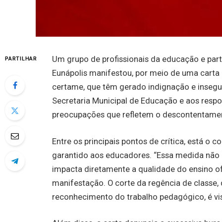
Um grupo de profissionais da educação e part
PARTILHAR
Eunápolis manifestou, por meio de uma carta 
certame, que têm gerado indignação e insegur
Secretaria Municipal de Educação e aos respo
preocupações que refletem o descontentamen
Entre os principais pontos de crítica, está o 
garantido aos educadores. “Essa medida não
impacta diretamente a qualidade do ensino of
manifestação. O corte da regência de classe
reconhecimento do trabalho pedagógico, é v