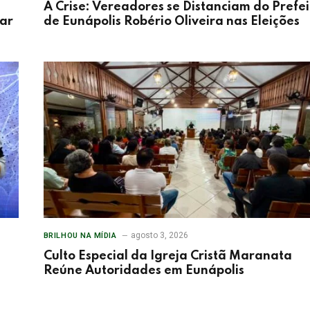
A Crise: Vereadores se Distanciam do Prefei
tar
de Eunápolis Robério Oliveira nas Eleições
agosto 3, 2026
BRILHOU NA MÍDIA
Culto Especial da Igreja Cristã Maranata
Reúne Autoridades em Eunápolis