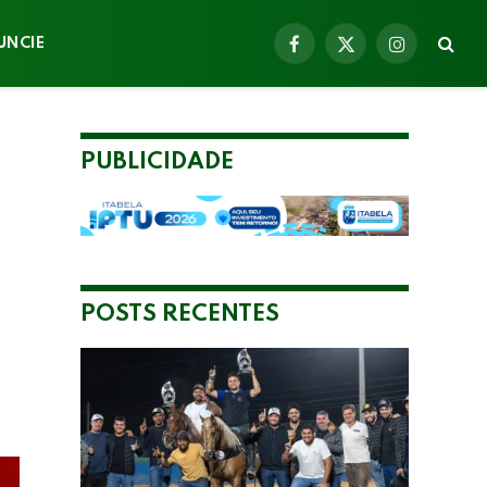
UNCIE
Facebook
X
Instagram
(Twitter)
PUBLICIDADE
POSTS RECENTES