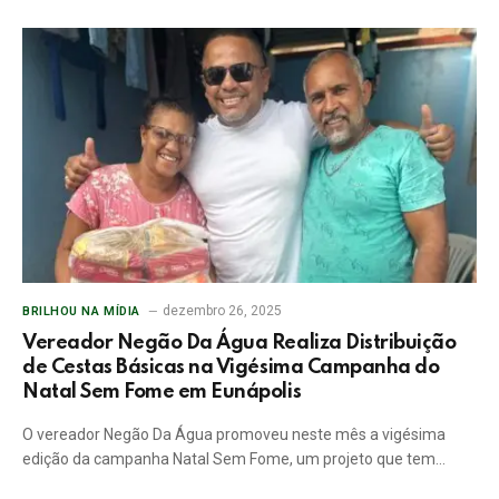
dezembro 26, 2025
BRILHOU NA MÍDIA
Vereador Negão Da Água Realiza Distribuição
de Cestas Básicas na Vigésima Campanha do
Natal Sem Fome em Eunápolis
O vereador Negão Da Água promoveu neste mês a vigésima
edição da campanha Natal Sem Fome, um projeto que tem…