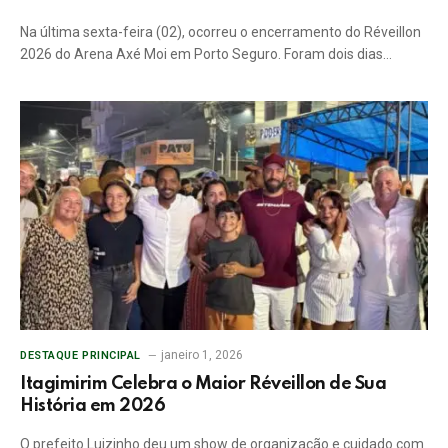
Na última sexta-feira (02), ocorreu o encerramento do Réveillon
2026 do Arena Axé Moi em Porto Seguro. Foram dois dias…
janeiro 1, 2026
DESTAQUE PRINCIPAL
Itagimirim Celebra o Maior Réveillon de Sua
História em 2026
O prefeito Luizinho deu um show de organização e cuidado com