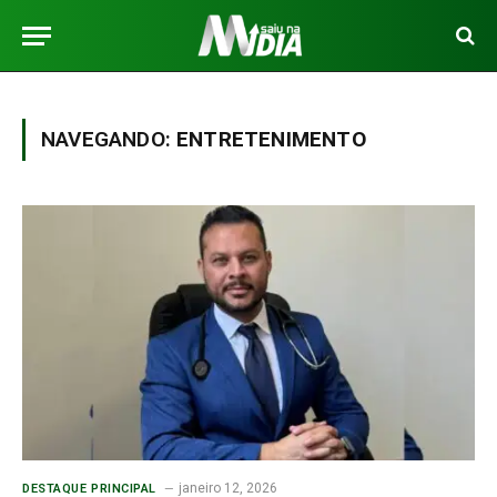
NAVEGANDO:
ENTRETENIMENTO
janeiro 12, 2026
DESTAQUE PRINCIPAL