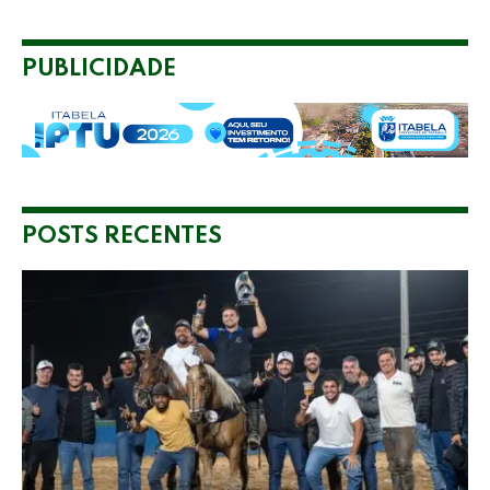
PUBLICIDADE
POSTS RECENTES