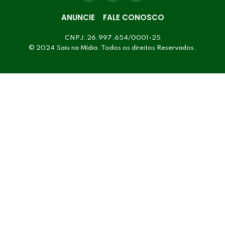
ANUNCIE
FALE CONOSCO
CNPJ: 26.997.654/0001-25
© 2024 Saiu na Mídia. Todos os direitos Reservados.