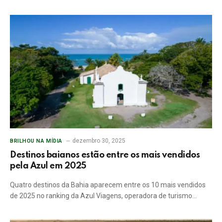
dezembro 30, 2025
BRILHOU NA MÍDIA
Destinos baianos estão entre os mais vendidos
pela Azul em 2025
Quatro destinos da Bahia aparecem entre os 10 mais vendidos
de 2025 no ranking da Azul Viagens, operadora de turismo…