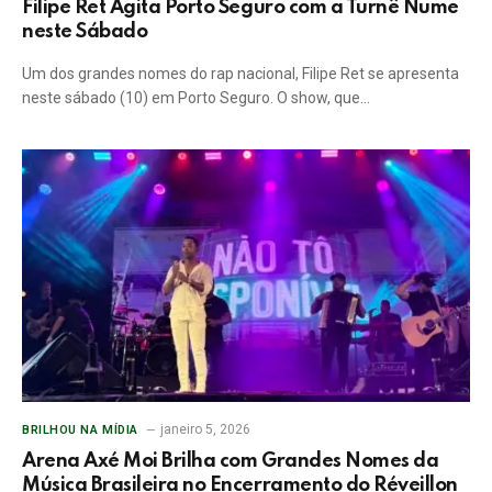
Filipe Ret Agita Porto Seguro com a Turnê Nume
neste Sábado
Um dos grandes nomes do rap nacional, Filipe Ret se apresenta
neste sábado (10) em Porto Seguro. O show, que…
janeiro 5, 2026
BRILHOU NA MÍDIA
Arena Axé Moi Brilha com Grandes Nomes da
Música Brasileira no Encerramento do Réveillon