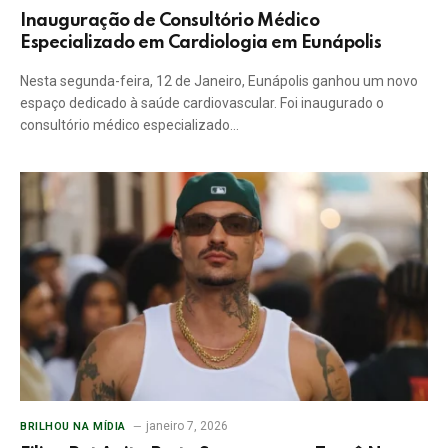
Inauguração de Consultório Médico
Especializado em Cardiologia em Eunápolis
Nesta segunda-feira, 12 de Janeiro, Eunápolis ganhou um novo
espaço dedicado à saúde cardiovascular. Foi inaugurado o
consultório médico especializado…
janeiro 7, 2026
BRILHOU NA MÍDIA