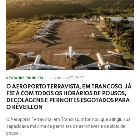
dezembro 27, 2025
DESTAQUE PRINCIPAL
O AEROPORTO TERRAVISTA, EM TRANCOSO, JÁ
ESTÁ COM TODOS OS HORÁRIOS DE POUSOS,
DECOLAGENS E PERNOITES ESGOTADOS PARA
O RÉVEILLON
O Aeroporto Terravista, em Trancoso, informou que atingiu sua
capacidade máxima de pernoites de aeronaves e de slots de
pouso…