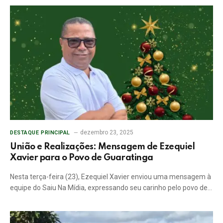
dezembro 23, 2025
DESTAQUE PRINCIPAL
União e Realizações: Mensagem de Ezequiel
Xavier para o Povo de Guaratinga
Nesta terça-feira (23), Ezequiel Xavier enviou uma mensagem à
equipe do Saiu Na Mídia, expressando seu carinho pelo povo de…