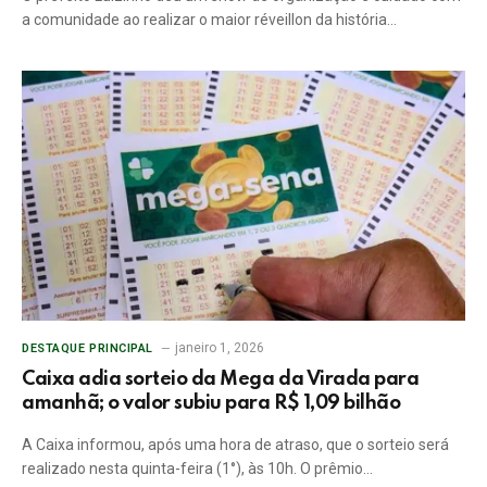
a comunidade ao realizar o maior réveillon da história…
janeiro 1, 2026
DESTAQUE PRINCIPAL
Caixa adia sorteio da Mega da Virada para
amanhã; o valor subiu para R$ 1,09 bilhão
A Caixa informou, após uma hora de atraso, que o sorteio será
realizado nesta quinta-feira (1°), às 10h. O prêmio…