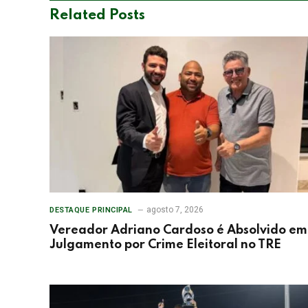
Related
Posts
agosto 7, 2026
DESTAQUE PRINCIPAL
Vereador Adriano Cardoso é Absolvido em
Julgamento por Crime Eleitoral no TRE