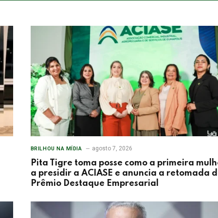
agosto 7, 2026
BRILHOU NA MÍDIA
Pita Tigre toma posse como a primeira mulh
a presidir a ACIASE e anuncia a retomada 
Prêmio Destaque Empresarial