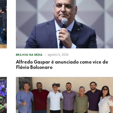
agosto 5, 2026
BRILHOU NA MÍDIA
Alfredo Gaspar é anunciado como vice de
Flávio Bolsonaro