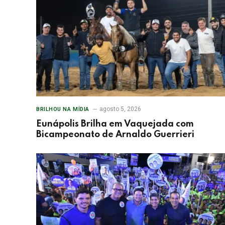
agosto 5, 2026
BRILHOU NA MÍDIA
Eunápolis Brilha em Vaquejada com
Bicampeonato de Arnaldo Guerrieri