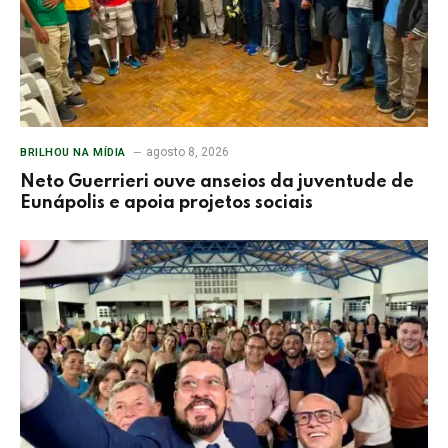
agosto 8, 2026
BRILHOU NA MÍDIA
Neto Guerrieri ouve anseios da juventude de
Eunápolis e apoia projetos sociais