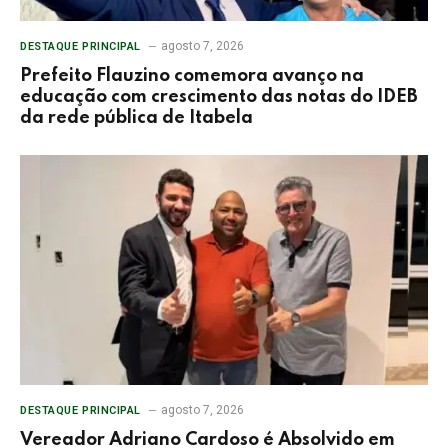
agosto 7, 2026
DESTAQUE PRINCIPAL
Prefeito Flauzino comemora avanço na
educação com crescimento das notas do IDEB
da rede pública de Itabela
agosto 7, 2026
DESTAQUE PRINCIPAL
Vereador Adriano Cardoso é Absolvido em