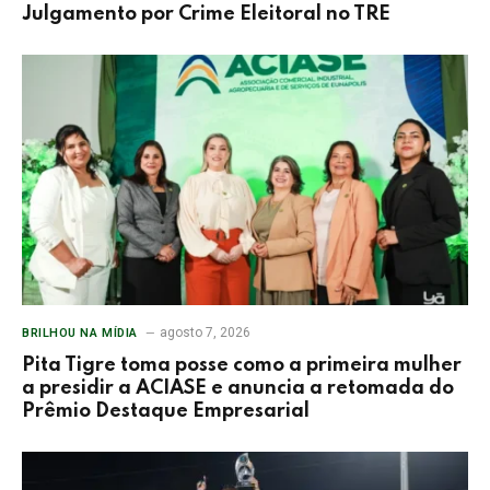
Julgamento por Crime Eleitoral no TRE
agosto 7, 2026
BRILHOU NA MÍDIA
Pita Tigre toma posse como a primeira mulher
a presidir a ACIASE e anuncia a retomada do
Prêmio Destaque Empresarial