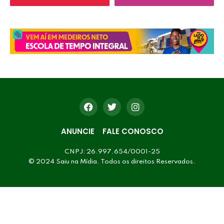
ANUNCIE
FALE CONOSCO
CNPJ: 26.997.654/0001-25
© 2024 Saiu na Mídia. Todos os direitos Reservados.