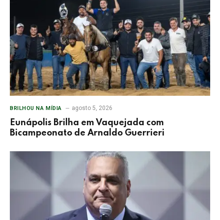
agosto 5, 2026
BRILHOU NA MÍDIA
Eunápolis Brilha em Vaquejada com
Bicampeonato de Arnaldo Guerrieri