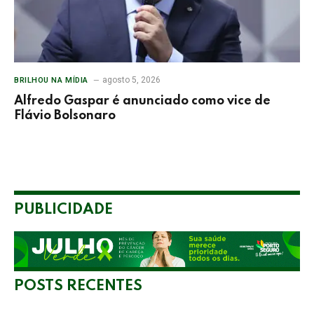
agosto 5, 2026
BRILHOU NA MÍDIA
Alfredo Gaspar é anunciado como vice de
Flávio Bolsonaro
PUBLICIDADE
POSTS RECENTES