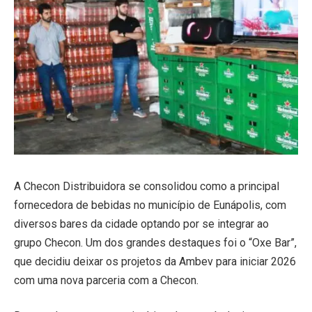
A Checon Distribuidora se consolidou como a principal
fornecedora de bebidas no município de Eunápolis, com
diversos bares da cidade optando por se integrar ao
grupo Checon. Um dos grandes destaques foi o “Oxe Bar”,
que decidiu deixar os projetos da Ambev para iniciar 2026
com uma nova parceria com a Checon.