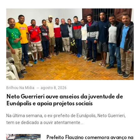
Brilhou Na Mídia
agosto 8, 2026
Neto Guerrieri ouve anseios da juventude de
Eunápolis e apoia projetos sociais
Na última semana, o ex-prefeito de Eunápolis, Neto Guerrieri,
tem se dedicado a ouvir atentamente…
Prefeito Flauzino comemora avanço na