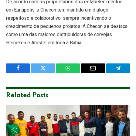
De acordo com os proprietários dos estabelecimentos
em Eunápolis, a Checon tem mantido um diálogo
respeitoso e colaborativo, sempre incentivando o
crescimento de pequenos projetos. A Checon se destaca
como uma das maiores distribuidoras de cervejas
Heineken e Amstel em toda a Bahia.
Facebook
Twitter
WhatsApp
Email
Telegra
Related
Posts