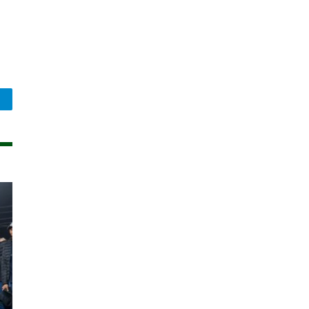
legram