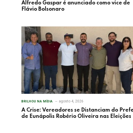
Alfredo Gaspar é anunciado como vice de
Flávio Bolsonaro
agosto 4, 2026
BRILHOU NA MÍDIA
A Crise: Vereadores se Distanciam do Prefe
de Eunápolis Robério Oliveira nas Eleições