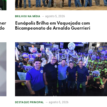
agosto 5, 2026
BRILHOU NA MÍDIA
her
Eunápolis Brilha em Vaquejada com
 do
Bicampeonato de Arnaldo Guerrieri
agosto 5, 2026
DESTAQUE PRINCIPAL