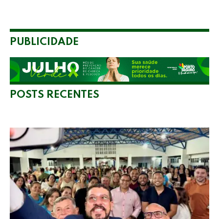
PUBLICIDADE
POSTS RECENTES