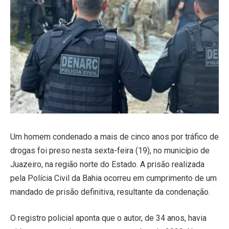
Um homem condenado a mais de cinco anos por tráfico de
drogas foi preso nesta sexta-feira (19), no município de
Juazeiro, na região norte do Estado. A prisão realizada
pela Polícia Civil da Bahia ocorreu em cumprimento de um
mandado de prisão definitiva, resultante da condenação.
O registro policial aponta que o autor, de 34 anos, havia