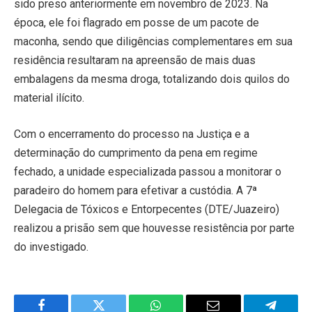
sido preso anteriormente em novembro de 2023. Na
época, ele foi flagrado em posse de um pacote de
maconha, sendo que diligências complementares em sua
residência resultaram na apreensão de mais duas
embalagens da mesma droga, totalizando dois quilos do
material ilícito.
Com o encerramento do processo na Justiça e a
determinação do cumprimento da pena em regime
fechado, a unidade especializada passou a monitorar o
paradeiro do homem para efetivar a custódia. A 7ª
Delegacia de Tóxicos e Entorpecentes (DTE/Juazeiro)
realizou a prisão sem que houvesse resistência por parte
do investigado.