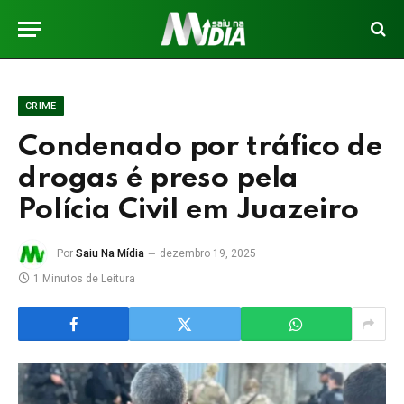
CRIME
Condenado por tráfico de
drogas é preso pela
Polícia Civil em Juazeiro
Por
Saiu Na Mídia
dezembro 19, 2025
1 Minutos de Leitura