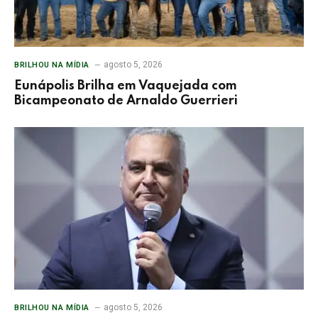
agosto 5, 2026
BRILHOU NA MÍDIA
Eunápolis Brilha em Vaquejada com
Bicampeonato de Arnaldo Guerrieri
agosto 5, 2026
BRILHOU NA MÍDIA