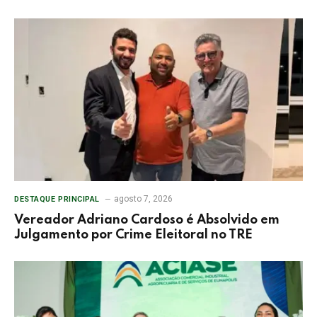
agosto 7, 2026
DESTAQUE PRINCIPAL
Vereador Adriano Cardoso é Absolvido em
Julgamento por Crime Eleitoral no TRE