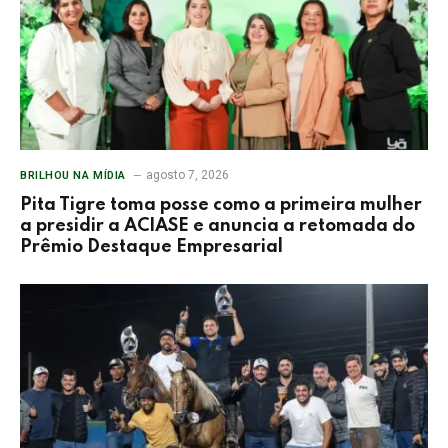
agosto 7, 2026
BRILHOU NA MÍDIA
Pita Tigre toma posse como a primeira mulher
a presidir a ACIASE e anuncia a retomada do
Prêmio Destaque Empresarial