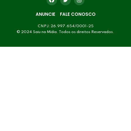
ANUNCIE
FALE CONOSCO
CNPJ: 26.997.654/0001-25
© 2024 Saiu na Mídia. Todos os direitos Reservados.