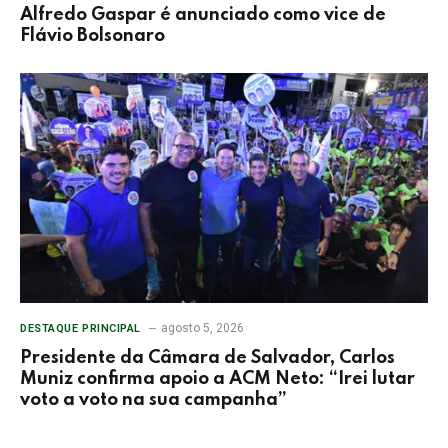
Alfredo Gaspar é anunciado como vice de
Flávio Bolsonaro
agosto 5, 2026
DESTAQUE PRINCIPAL
Presidente da Câmara de Salvador, Carlos
Muniz confirma apoio a ACM Neto: “Irei lutar
voto a voto na sua campanha”