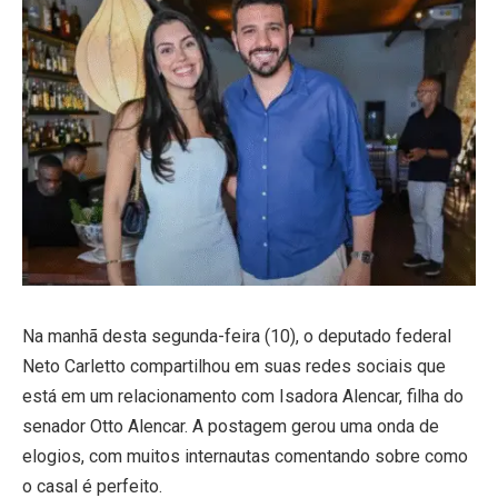
Na manhã desta segunda-feira (10), o deputado federal
Neto Carletto compartilhou em suas redes sociais que
está em um relacionamento com Isadora Alencar, filha do
senador Otto Alencar. A postagem gerou uma onda de
elogios, com muitos internautas comentando sobre como
o casal é perfeito.