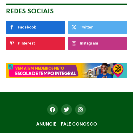
REDES SOCIAIS
Facebook
Twitter
Pinterest
Instagram
ANUNCIE
FALE CONOSCO