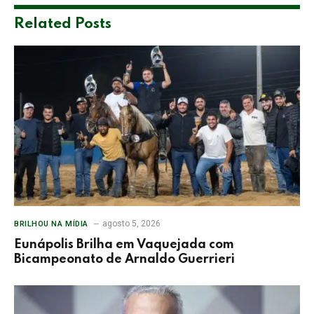
Related
Posts
agosto 5, 2026
BRILHOU NA MÍDIA
Eunápolis Brilha em Vaquejada com
Bicampeonato de Arnaldo Guerrieri