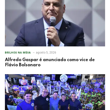
agosto 5, 2026
BRILHOU NA MÍDIA
Alfredo Gaspar é anunciado como vice de
Flávio Bolsonaro