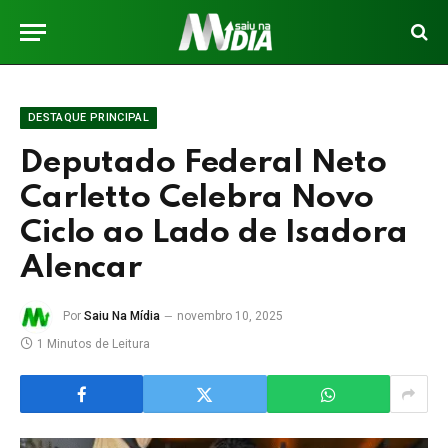
DESTAQUE PRINCIPAL
Deputado Federal Neto
Carletto Celebra Novo
Ciclo ao Lado de Isadora
Alencar
Por
Saiu Na Mídia
novembro 10, 2025
1 Minutos de Leitura