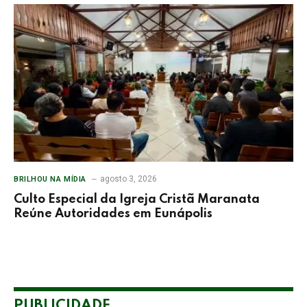
agosto 3, 2026
BRILHOU NA MÍDIA
Culto Especial da Igreja Cristã Maranata
Reúne Autoridades em Eunápolis
PUBLICIDADE