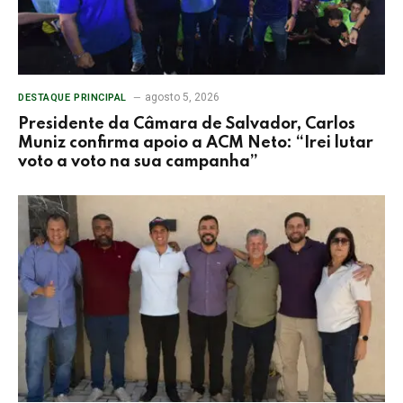
agosto 5, 2026
DESTAQUE PRINCIPAL
Presidente da Câmara de Salvador, Carlos
Muniz confirma apoio a ACM Neto: “Irei lutar
voto a voto na sua campanha”