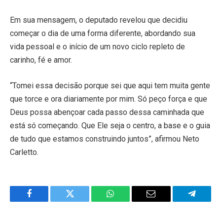
Em sua mensagem, o deputado revelou que decidiu
começar o dia de uma forma diferente, abordando sua
vida pessoal e o início de um novo ciclo repleto de
carinho, fé e amor.
“Tomei essa decisão porque sei que aqui tem muita gente
que torce e ora diariamente por mim. Só peço força e que
Deus possa abençoar cada passo dessa caminhada que
está só começando. Que Ele seja o centro, a base e o guia
de tudo que estamos construindo juntos”, afirmou Neto
Carletto.
Facebook
Twitter
WhatsApp
Email
Telegra