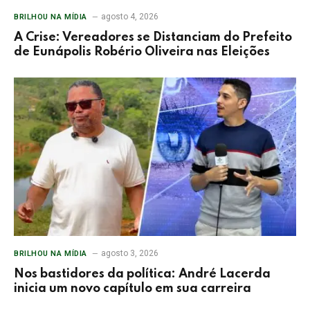
agosto 4, 2026
BRILHOU NA MÍDIA
A Crise: Vereadores se Distanciam do Prefeito
de Eunápolis Robério Oliveira nas Eleições
agosto 3, 2026
BRILHOU NA MÍDIA
Nos bastidores da política: André Lacerda
inicia um novo capítulo em sua carreira