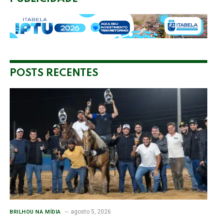
POSTS RECENTES
agosto 5, 2026
BRILHOU NA MÍDIA