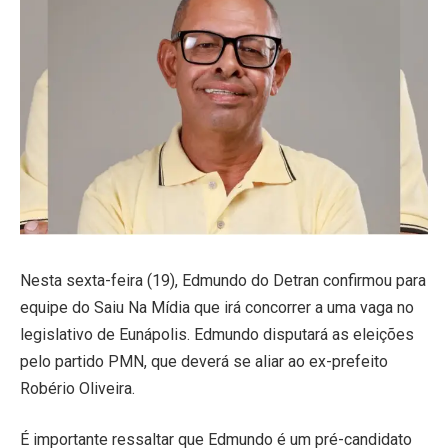
Nesta sexta-feira (19), Edmundo do Detran confirmou para
equipe do Saiu Na Mídia que irá concorrer a uma vaga no
legislativo de Eunápolis. Edmundo disputará as eleições
pelo partido PMN, que deverá se aliar ao ex-prefeito
Robério Oliveira.
É importante ressaltar que Edmundo é um pré-candidato