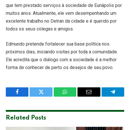
que tem prestado serviços à sociedade de Eunápolis por
muitos anos. Atualmente, ele vem desempenhando um
excelente trabalho no Detran da cidade e é querido por
todos os seus colegas e amigos.
Edmundo pretende fortalecer sua base política nos
próximos dias, iniciando visitas por toda a comunidade.
Ele acredita que o diálogo com a sociedade é a melhor
forma de conhecer de perto os desejos de seu povo.
Facebook
Twitter
WhatsApp
Email
Telegra
Related
Posts