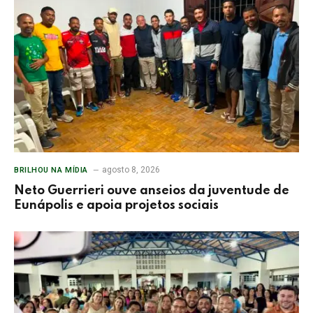
agosto 8, 2026
BRILHOU NA MÍDIA
Neto Guerrieri ouve anseios da juventude de
Eunápolis e apoia projetos sociais