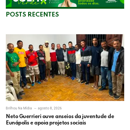
POSTS RECENTES
Brilhou Na Mídia
agosto 8, 2026
Neto Guerrieri ouve anseios da juventude de
Eunápolis e apoia projetos sociais