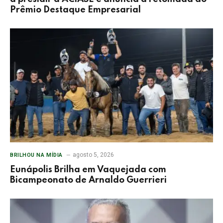
Prêmio Destaque Empresarial
agosto 5, 2026
BRILHOU NA MÍDIA
Eunápolis Brilha em Vaquejada com
Bicampeonato de Arnaldo Guerrieri