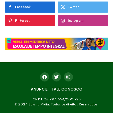
Facebook
Twitter
Pinterest
Instagram
ANUNCIE
FALE CONOSCO
CNPJ: 26.997.654/0001-25
© 2024 Saiu na Mídia. Todos os direitos Reservados.