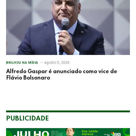
agosto 5, 2026
BRILHOU NA MÍDIA
Alfredo Gaspar é anunciado como vice de
Flávio Bolsonaro
PUBLICIDADE