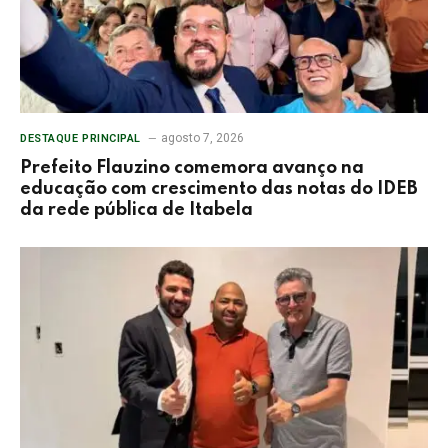
agosto 7, 2026
DESTAQUE PRINCIPAL
Prefeito Flauzino comemora avanço na
educação com crescimento das notas do IDEB
da rede pública de Itabela