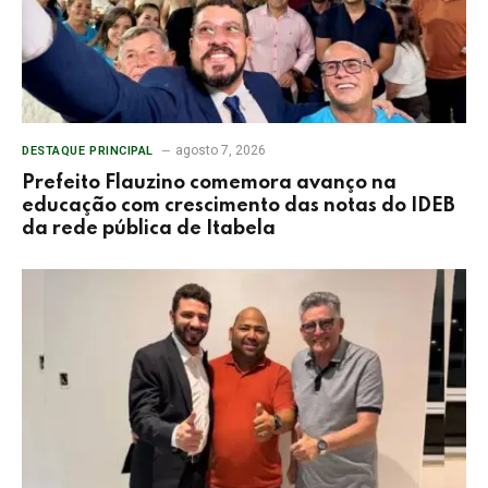
agosto 7, 2026
DESTAQUE PRINCIPAL
Prefeito Flauzino comemora avanço na
educação com crescimento das notas do IDEB
da rede pública de Itabela