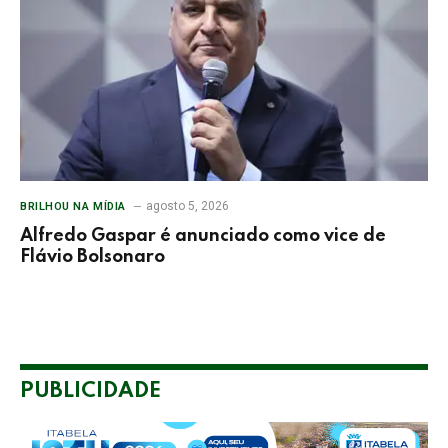
agosto 5, 2026
BRILHOU NA MÍDIA
Alfredo Gaspar é anunciado como vice de
Flávio Bolsonaro
PUBLICIDADE