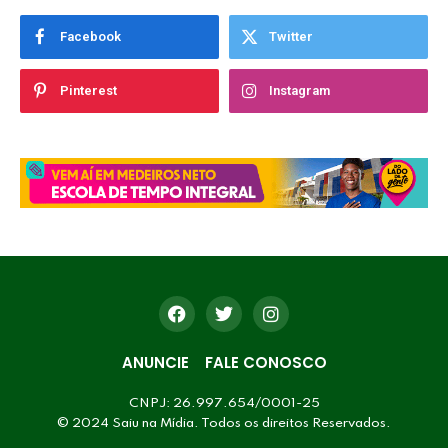
Facebook
Twitter
Pinterest
Instagram
ANUNCIE
FALE CONOSCO
CNPJ: 26.997.654/0001-25
© 2024 Saiu na Mídia. Todos os direitos Reservados.