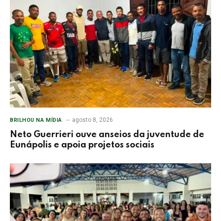
agosto 8, 2026
BRILHOU NA MÍDIA
Neto Guerrieri ouve anseios da juventude de
Eunápolis e apoia projetos sociais