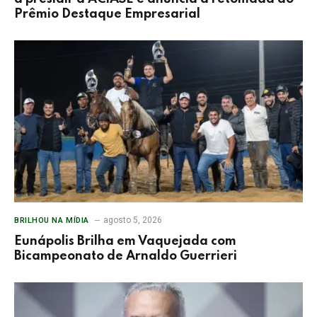
Prêmio Destaque Empresarial
agosto 5, 2026
BRILHOU NA MÍDIA
Eunápolis Brilha em Vaquejada com
Bicampeonato de Arnaldo Guerrieri