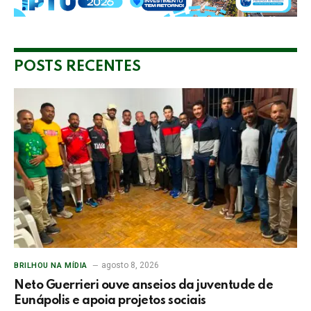
POSTS RECENTES
agosto 8, 2026
BRILHOU NA MÍDIA
Neto Guerrieri ouve anseios da juventude de
Eunápolis e apoia projetos sociais