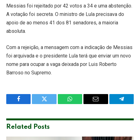
Messias foi rejeitado por 42 votos a 34 e uma abstenção.
A votação foi secreta. O ministro de Lula precisava do
apoio de ao menos 41 dos 81 senadores, a maioria
absoluta.
Com a rejeição, a mensagem com a indicação de Messias
foi arquivada e o presidente Lula terá que enviar um novo
nome para ocupar a vaga deixada por Luis Roberto
Barroso no Supremo.
Facebook
Twitter
WhatsApp
Email
Telegra
Related
Posts