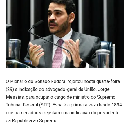
O Plenário do Senado Federal rejeitou nesta quarta-feira
(29) a indicação do advogado-geral da União, Jorge
Messias, para ocupar o cargo de ministro do Supremo
Tribunal Federal (STF). Essa é a primeira vez desde 1894
que os senadores rejeitam uma indicação do presidente
da República ao Supremo.