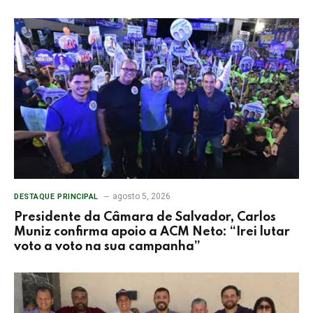
agosto 5, 2026
DESTAQUE PRINCIPAL
Presidente da Câmara de Salvador, Carlos
Muniz confirma apoio a ACM Neto: “Irei lutar
voto a voto na sua campanha”