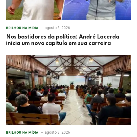
agosto 3, 2026
BRILHOU NA MÍDIA
Nos bastidores da política: André Lacerda
inicia um novo capítulo em sua carreira
agosto 3, 2026
BRILHOU NA MÍDIA