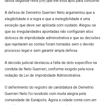
desta segunda-feira (09) que ele está apto para concorrer.
A defesa de Demetrio Guerrieri Neto argumentou que a
elegibilidade é a regra e que a inelegibilidade é uma
exceção que deve ser aplicada com cuidado. Alegou-se
que as irregularidades apontadas não configuram atos
dolosos de improbidade administrativa e que as decisões
que rejeitaram as contas foram tomadas sem o devido
processo legal e sem garantir ampla defesa.
A decisão judicial destacou a falta de dolo específico na
conduta de Neto Guerrieri, conforme exigido pela nova
redação da Lei de Improbidade Administrativa.
O deferimento do registro de candidatura de Demetrio
Guerrieri Neto foi recebido com muita alegria pela
comunidade de Eunápolis. Agora a cidade conta com um