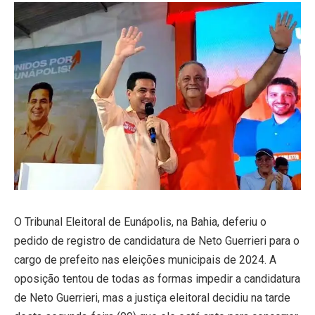
O Tribunal Eleitoral de Eunápolis, na Bahia, deferiu o
pedido de registro de candidatura de Neto Guerrieri para o
cargo de prefeito nas eleições municipais de 2024. A
oposição tentou de todas as formas impedir a candidatura
de Neto Guerrieri, mas a justiça eleitoral decidiu na tarde