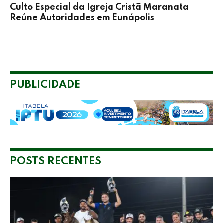
Culto Especial da Igreja Cristã Maranata
Reúne Autoridades em Eunápolis
PUBLICIDADE
POSTS RECENTES