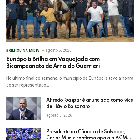
agosto 5, 2026
BRILHOU NA MÍDIA
Eunápolis Brilha em Vaquejada com
Bicampeonato de Arnaldo Guerrieri
No último final de semana, o município de Eunápolis teve a honra
de ser representado…
Alfredo Gaspar é anunciado como vice
de Flávio Bolsonaro
agosto 5, 2026
Presidente da Câmara de Salvador,
Carlos Muniz confirma apoio a ACM