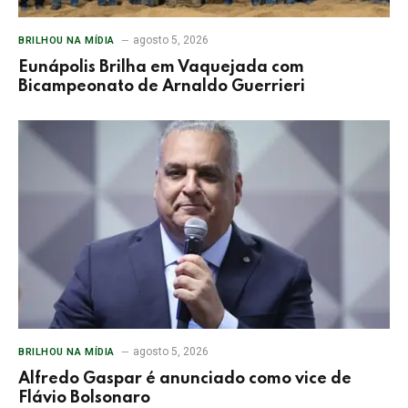
agosto 5, 2026
BRILHOU NA MÍDIA
Eunápolis Brilha em Vaquejada com
Bicampeonato de Arnaldo Guerrieri
agosto 5, 2026
BRILHOU NA MÍDIA
Alfredo Gaspar é anunciado como vice de
Flávio Bolsonaro