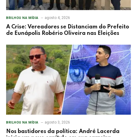
agosto 4, 2026
BRILHOU NA MÍDIA
A Crise: Vereadores se Distanciam do Prefeito
de Eunápolis Robério Oliveira nas Eleições
agosto 3, 2026
BRILHOU NA MÍDIA
Nos bastidores da política: André Lacerda