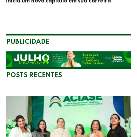
inicia um novo capítulo em sua carreira
PUBLICIDADE
POSTS RECENTES