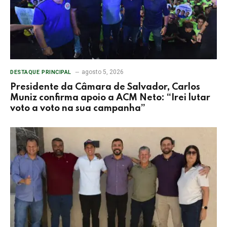
agosto 5, 2026
DESTAQUE PRINCIPAL
Presidente da Câmara de Salvador, Carlos
Muniz confirma apoio a ACM Neto: “Irei lutar
voto a voto na sua campanha”