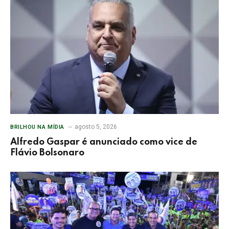
agosto 5, 2026
BRILHOU NA MÍDIA
Alfredo Gaspar é anunciado como vice de
Flávio Bolsonaro