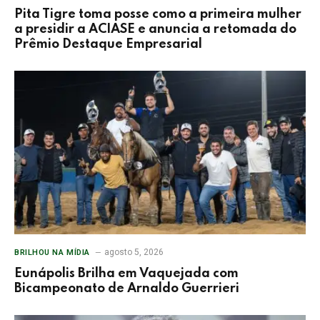
Pita Tigre toma posse como a primeira mulher
a presidir a ACIASE e anuncia a retomada do
Prêmio Destaque Empresarial
agosto 5, 2026
BRILHOU NA MÍDIA
Eunápolis Brilha em Vaquejada com
Bicampeonato de Arnaldo Guerrieri