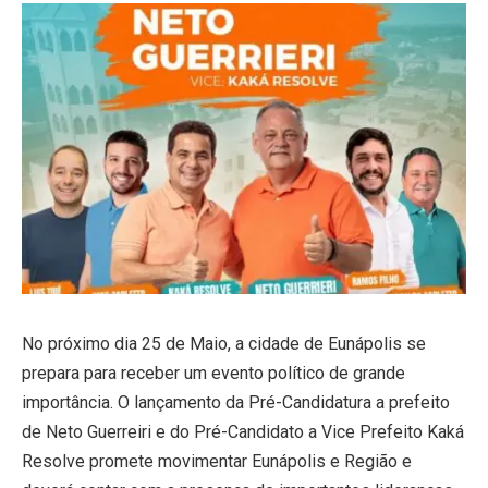
No próximo dia 25 de Maio, a cidade de Eunápolis se
prepara para receber um evento político de grande
importância. O lançamento da Pré-Candidatura a prefeito
de Neto Guerreiri e do Pré-Candidato a Vice Prefeito Kaká
Resolve promete movimentar Eunápolis e Região e