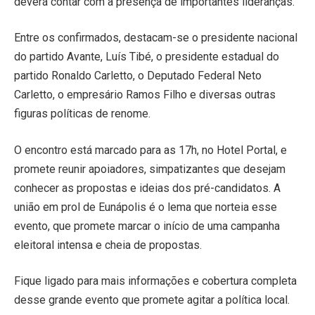
deverá contar com a presença de importantes lideranças.
Entre os confirmados, destacam-se o presidente nacional
do partido Avante, Luís Tibé, o presidente estadual do
partido Ronaldo Carletto, o Deputado Federal Neto
Carletto, o empresário Ramos Filho e diversas outras
figuras políticas de renome.
O encontro está marcado para as 17h, no Hotel Portal, e
promete reunir apoiadores, simpatizantes que desejam
conhecer as propostas e ideias dos pré-candidatos. A
união em prol de Eunápolis é o lema que norteia esse
evento, que promete marcar o início de uma campanha
eleitoral intensa e cheia de propostas.
Fique ligado para mais informações e cobertura completa
desse grande evento que promete agitar a política local.