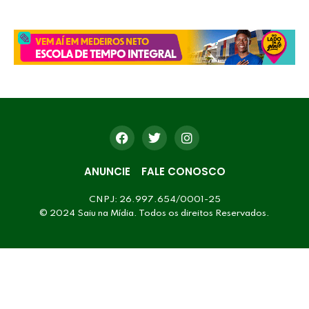
ANUNCIE
FALE CONOSCO
CNPJ: 26.997.654/0001-25
© 2024 Saiu na Mídia. Todos os direitos Reservados.