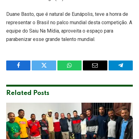
Duane Basto, que é natural de Eunápolis, teve a honra de
representar o Brasil no palco mundial desta competição. A
equipe do Saiu Na Mídia, aproveita o espaço para
parabenizar esse grande talento mundial.
Facebook
Twitter
WhatsApp
Email
Telegra
Related
Posts