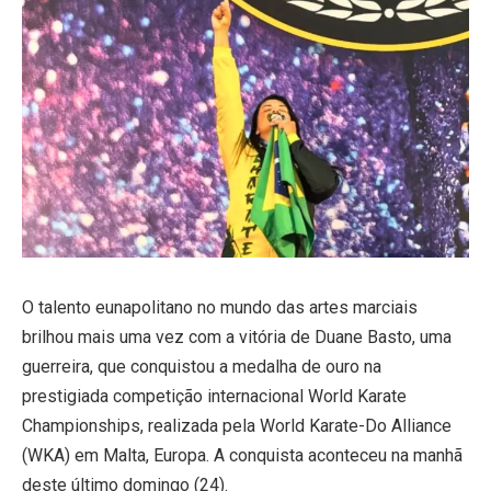
O talento eunapolitano no mundo das artes marciais
brilhou mais uma vez com a vitória de Duane Basto, uma
guerreira, que conquistou a medalha de ouro na
prestigiada competição internacional World Karate
Championships, realizada pela World Karate-Do Alliance
(WKA) em Malta, Europa. A conquista aconteceu na manhã
deste último domingo (24).