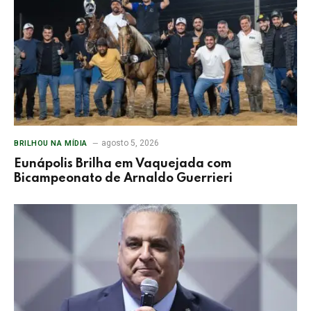
agosto 5, 2026
BRILHOU NA MÍDIA
Eunápolis Brilha em Vaquejada com
Bicampeonato de Arnaldo Guerrieri