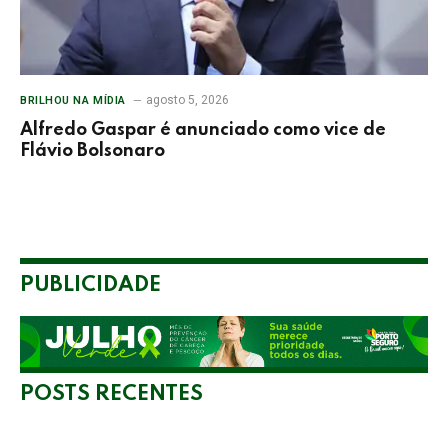
agosto 5, 2026
BRILHOU NA MÍDIA
Alfredo Gaspar é anunciado como vice de
Flávio Bolsonaro
PUBLICIDADE
POSTS RECENTES