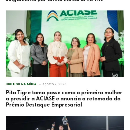
agosto 7, 2026
BRILHOU NA MÍDIA
Pita Tigre toma posse como a primeira mulher
a presidir a ACIASE e anuncia a retomada do
Prêmio Destaque Empresarial