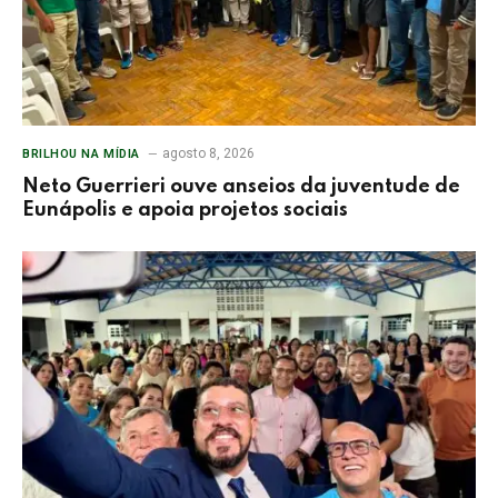
agosto 8, 2026
BRILHOU NA MÍDIA
Neto Guerrieri ouve anseios da juventude de
Eunápolis e apoia projetos sociais