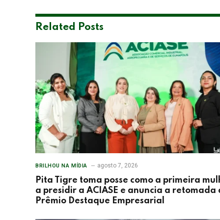
Related
Posts
agosto 7, 2026
BRILHOU NA MÍDIA
Pita Tigre toma posse como a primeira mul
a presidir a ACIASE e anuncia a retomada
Prêmio Destaque Empresarial