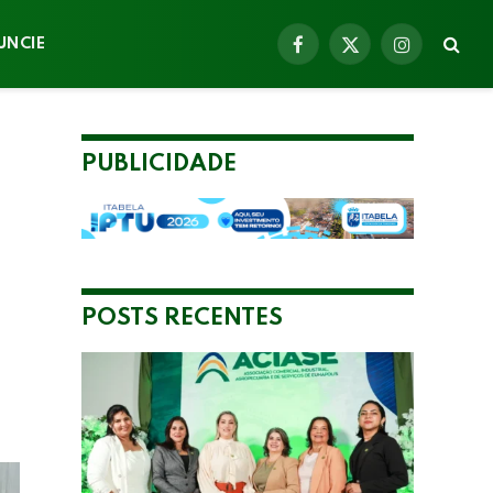
UNCIE
Facebook
X
Instagram
(Twitter)
PUBLICIDADE
POSTS RECENTES