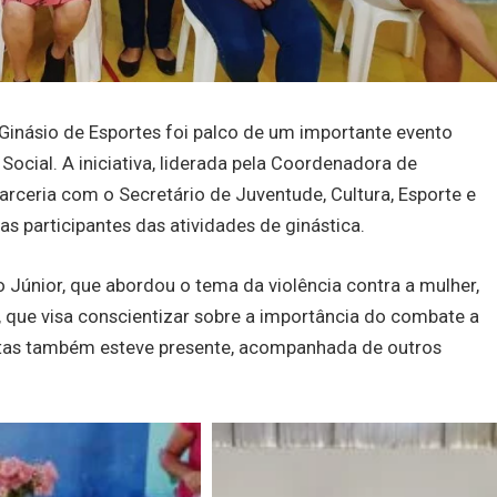
 Ginásio de Esportes foi palco de um importante evento
Social. A iniciativa, liderada pela Coordenadora de
parceria com o Secretário de Juventude, Cultura, Esporte e
as participantes das atividades de ginástica.
Júnior, que abordou o tema da violência contra a mulher,
 que visa conscientizar sobre a importância do combate a
Dantas também esteve presente, acompanhada de outros