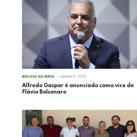
agosto 5, 2026
BRILHOU NA MÍDIA
Alfredo Gaspar é anunciado como vice de
Flávio Bolsonaro