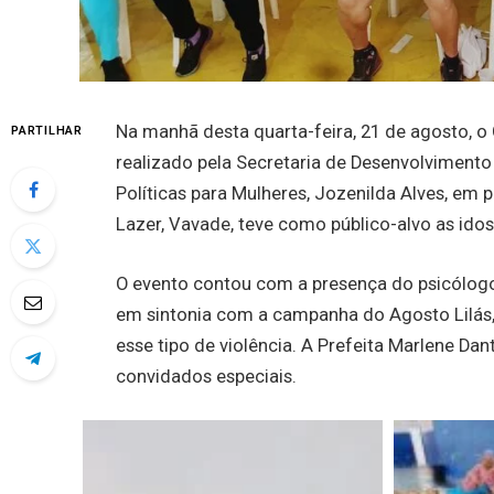
Na manhã desta quarta-feira, 21 de agosto, o
PARTILHAR
realizado pela Secretaria de Desenvolvimento 
Políticas para Mulheres, Jozenilda Alves, em 
Lazer, Vavade, teve como público-alvo as idos
O evento contou com a presença do psicólogo 
em sintonia com a campanha do Agosto Lilás,
esse tipo de violência. A Prefeita Marlene 
convidados especiais.