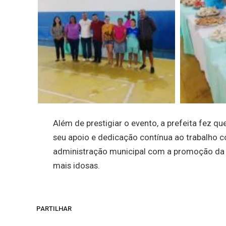
Além de prestigiar o evento, a prefeita fez 
seu apoio e dedicação contínua ao trabalho c
administração municipal com a promoção da 
mais idosas.
PARTILHAR