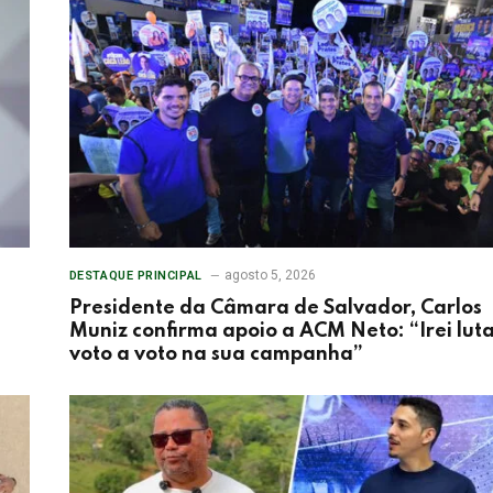
agosto 5, 2026
DESTAQUE PRINCIPAL
Presidente da Câmara de Salvador, Carlos
Muniz confirma apoio a ACM Neto: “Irei lut
voto a voto na sua campanha”