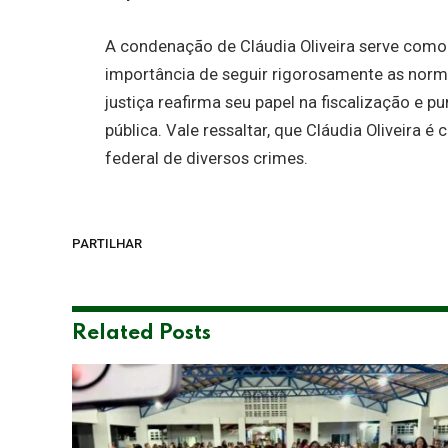
A condenação de Cláudia Oliveira serve como 
importância de seguir rigorosamente as norma
justiça reafirma seu papel na fiscalização e 
pública. Vale ressaltar, que Cláudia Oliveira é
federal de diversos crimes.
PARTILHAR
Related
Posts