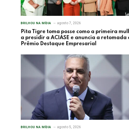
agosto 7, 2026
BRILHOU NA MÍDIA
Pita Tigre toma posse como a primeira mul
a presidir a ACIASE e anuncia a retomada
Prêmio Destaque Empresarial
agosto 5, 2026
BRILHOU NA MÍDIA