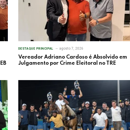
agosto 7, 2026
DESTAQUE PRINCIPAL
Vereador Adriano Cardoso é Absolvido em
DEB
Julgamento por Crime Eleitoral no TRE