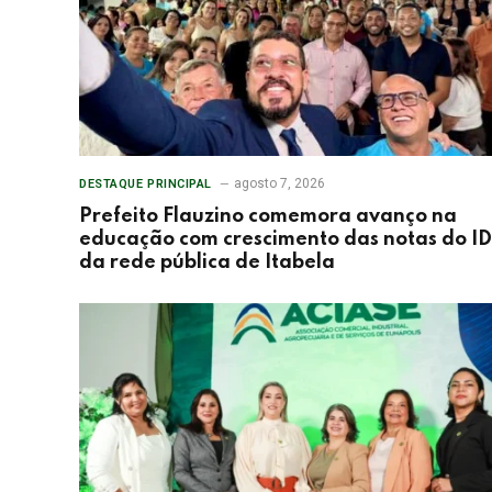
agosto 7, 2026
DESTAQUE PRINCIPAL
Prefeito Flauzino comemora avanço na
educação com crescimento das notas do I
da rede pública de Itabela