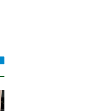
legram