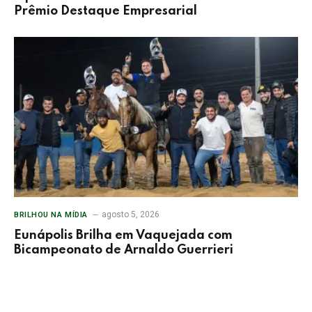
Prêmio Destaque Empresarial
agosto 5, 2026
BRILHOU NA MÍDIA
Eunápolis Brilha em Vaquejada com
Bicampeonato de Arnaldo Guerrieri