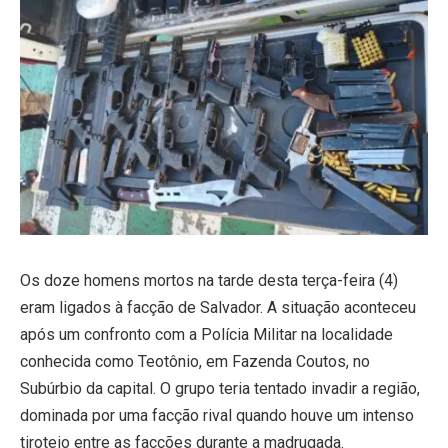
Os doze homens mortos na tarde desta terça-feira (4)
eram ligados à facção de Salvador. A situação aconteceu
após um confronto com a Polícia Militar na localidade
conhecida como Teotônio, em Fazenda Coutos, no
Subúrbio da capital. O grupo teria tentado invadir a região,
dominada por uma facção rival quando houve um intenso
tiroteio entre as facções durante a madrugada.