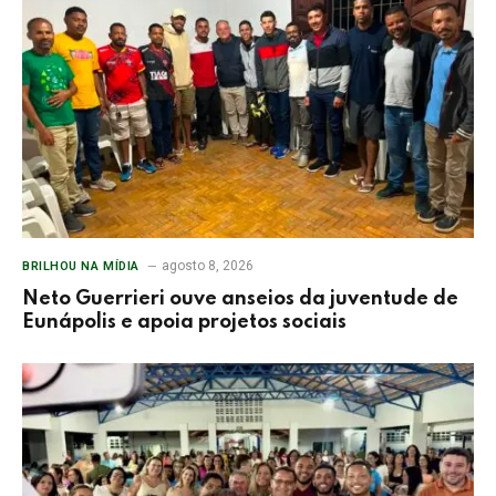
agosto 8, 2026
BRILHOU NA MÍDIA
Neto Guerrieri ouve anseios da juventude de
Eunápolis e apoia projetos sociais