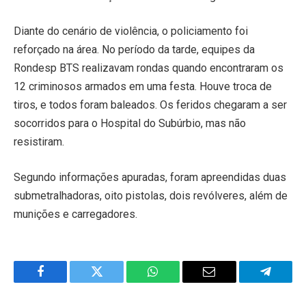
Diante do cenário de violência, o policiamento foi
reforçado na área. No período da tarde, equipes da
Rondesp BTS realizavam rondas quando encontraram os
12 criminosos armados em uma festa. Houve troca de
tiros, e todos foram baleados. Os feridos chegaram a ser
socorridos para o Hospital do Subúrbio, mas não
resistiram.
Segundo informações apuradas, foram apreendidas duas
submetralhadoras, oito pistolas, dois revólveres, além de
munições e carregadores.
Facebook
Twitter
WhatsApp
Email
Telegra