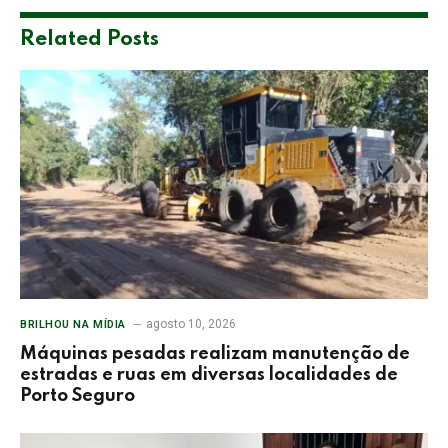
Related
Posts
agosto 10, 2026
BRILHOU NA MÍDIA
Máquinas pesadas realizam manutenção de
estradas e ruas em diversas localidades de
Porto Seguro