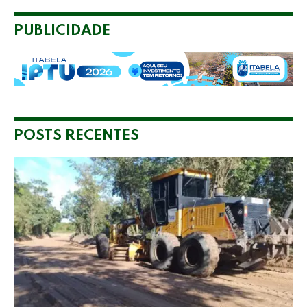
PUBLICIDADE
POSTS RECENTES