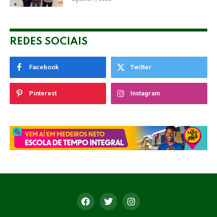
REDES SOCIAIS
Facebook
Twitter
Pinterest
Instagram