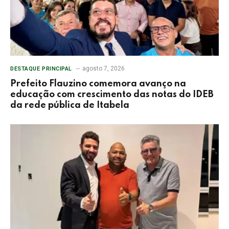
agosto 7, 2026
DESTAQUE PRINCIPAL
Prefeito Flauzino comemora avanço na
educação com crescimento das notas do IDEB
da rede pública de Itabela