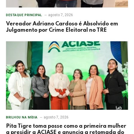
agosto 7, 2026
DESTAQUE PRINCIPAL
Vereador Adriano Cardoso é Absolvido em
Julgamento por Crime Eleitoral no TRE
agosto 7, 2026
BRILHOU NA MÍDIA
Pita Tigre toma posse como a primeira mulher
a presidir a ACIASE e anuncia a retomada do