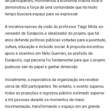
de participantes, movimentou a economia criativa local e
demonstrou a força de uma comunidade que há muito
tempo buscava espaço para se expressar.
A iniciativa nasceu da visão do professor Tiago Mota, ex-
vereador de Eunápolis e idealizador do projeto, que há
anos defende políticas públicas voltadas para a juventude,
cultura, educação e inclusão social. A proposta encontrou
apoio e incentivo em Neto Guerrieri, ex-prefeito de
Eunápolis, cuja parceria foi fundamental para que o projeto
pudesse sair do papel e ganhar dimensão.
Inicialmente, a expectativa da organização era receber
cerca de 400 participantes. No entanto, o evento superou
todas as projeções e registrou público estimado superior
a mil pessoas durante os momentos de maior
movimentação, transformando o espaço em um grande