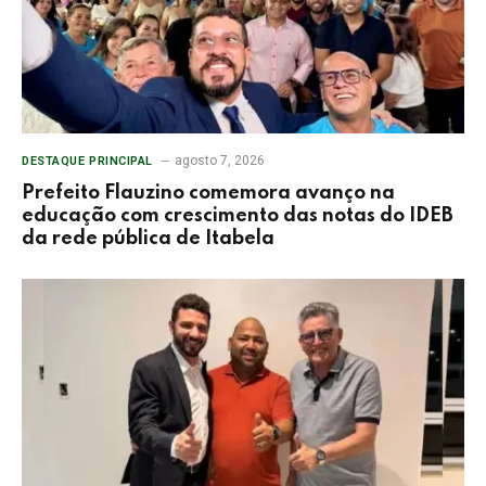
agosto 7, 2026
DESTAQUE PRINCIPAL
Prefeito Flauzino comemora avanço na
educação com crescimento das notas do IDEB
da rede pública de Itabela