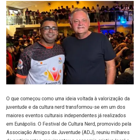
O que começou como uma ideia voltada à valorização da
juventude e da cultura nerd transformou-se em um dos
maiores eventos culturais independentes já realizados
em Eunápolis. O Festival de Cultura Nerd, promovido pela
Associação Amigos da Juventude (ADJ), reuniu milhares