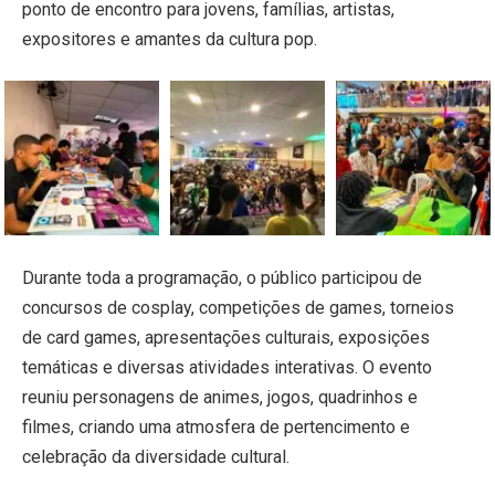
ponto de encontro para jovens, famílias, artistas,
expositores e amantes da cultura pop.
Durante toda a programação, o público participou de
concursos de cosplay, competições de games, torneios
de card games, apresentações culturais, exposições
temáticas e diversas atividades interativas. O evento
reuniu personagens de animes, jogos, quadrinhos e
filmes, criando uma atmosfera de pertencimento e
celebração da diversidade cultural.