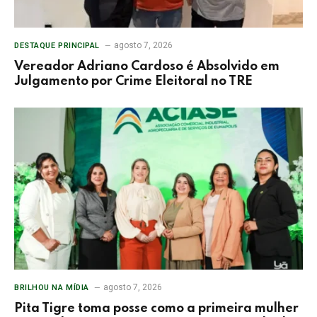
agosto 7, 2026
DESTAQUE PRINCIPAL
Vereador Adriano Cardoso é Absolvido em
Julgamento por Crime Eleitoral no TRE
agosto 7, 2026
BRILHOU NA MÍDIA
Pita Tigre toma posse como a primeira mulher