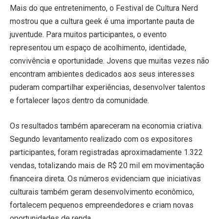
Mais do que entretenimento, o Festival de Cultura Nerd
mostrou que a cultura geek é uma importante pauta de
juventude. Para muitos participantes, o evento
representou um espaço de acolhimento, identidade,
convivência e oportunidade. Jovens que muitas vezes não
encontram ambientes dedicados aos seus interesses
puderam compartilhar experiências, desenvolver talentos
e fortalecer laços dentro da comunidade.
Os resultados também apareceram na economia criativa.
Segundo levantamento realizado com os expositores
participantes, foram registradas aproximadamente 1.322
vendas, totalizando mais de R$ 20 mil em movimentação
financeira direta. Os números evidenciam que iniciativas
culturais também geram desenvolvimento econômico,
fortalecem pequenos empreendedores e criam novas
oportunidades de renda.