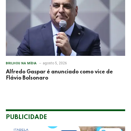
agosto 5, 2026
BRILHOU NA MÍDIA
Alfredo Gaspar é anunciado como vice de
Flávio Bolsonaro
PUBLICIDADE