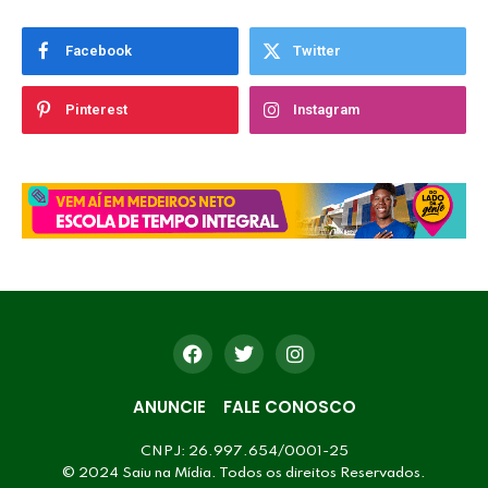
Facebook
Twitter
Pinterest
Instagram
ANUNCIE
FALE CONOSCO
CNPJ: 26.997.654/0001-25
© 2024 Saiu na Mídia. Todos os direitos Reservados.