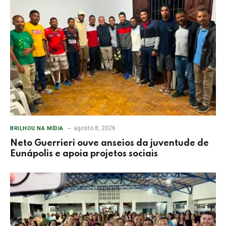
agosto 8, 2026
BRILHOU NA MÍDIA
Neto Guerrieri ouve anseios da juventude de
Eunápolis e apoia projetos sociais