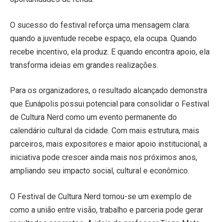
O sucesso do festival reforça uma mensagem clara:
quando a juventude recebe espaço, ela ocupa. Quando
recebe incentivo, ela produz. E quando encontra apoio, ela
transforma ideias em grandes realizações.
Para os organizadores, o resultado alcançado demonstra
que Eunápolis possui potencial para consolidar o Festival
de Cultura Nerd como um evento permanente do
calendário cultural da cidade. Com mais estrutura, mais
parceiros, mais expositores e maior apoio institucional, a
iniciativa pode crescer ainda mais nos próximos anos,
ampliando seu impacto social, cultural e econômico.
O Festival de Cultura Nerd tornou-se um exemplo de
como a união entre visão, trabalho e parceria pode gerar