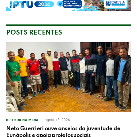
POSTS RECENTES
agosto 8, 2026
BRILHOU NA MÍDIA
Neto Guerrieri ouve anseios da juventude de
Eunápolis e apoia projetos sociais