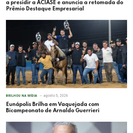
a presidir a ACIASE e anuncia a retomada do
Prêmio Destaque Empresarial
agosto 5, 2026
BRILHOU NA MÍDIA
Eunápolis Brilha em Vaquejada com
Bicampeonato de Arnaldo Guerrieri