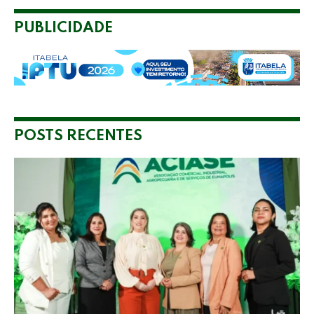
PUBLICIDADE
POSTS RECENTES