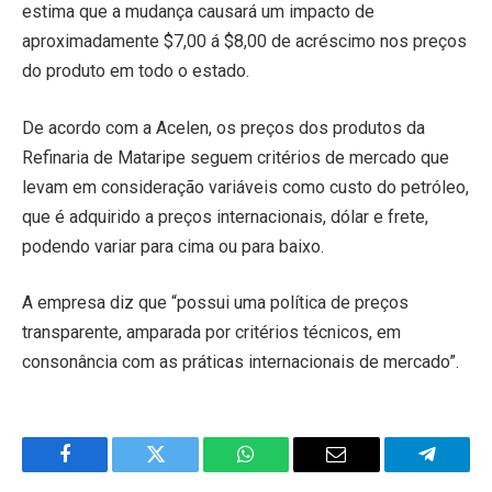
estima que a mudança causará um impacto de
aproximadamente $7,00 á $8,00 de acréscimo nos preços
do produto em todo o estado.
De acordo com a Acelen, os preços dos produtos da
Refinaria de Mataripe seguem critérios de mercado que
levam em consideração variáveis como custo do petróleo,
que é adquirido a preços internacionais, dólar e frete,
podendo variar para cima ou para baixo.
A empresa diz que “possui uma política de preços
transparente, amparada por critérios técnicos, em
consonância com as práticas internacionais de mercado”.
Facebook
Twitter
WhatsApp
Email
Telegra