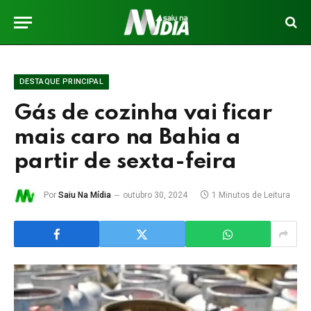
DESTAQUE PRINCIPAL
Gás de cozinha vai ficar
mais caro na Bahia a
partir de sexta-feira
Por
Saiu Na Mídia
outubro 30, 2024
1 Minutos de Leitura