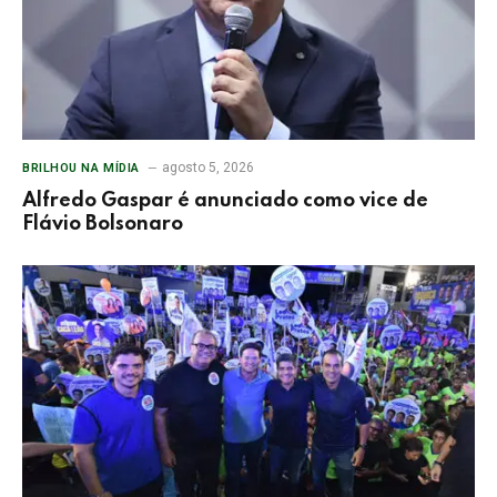
agosto 5, 2026
BRILHOU NA MÍDIA
Alfredo Gaspar é anunciado como vice de
Flávio Bolsonaro