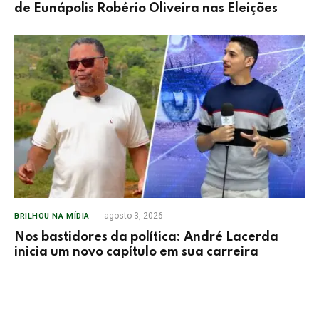
de Eunápolis Robério Oliveira nas Eleições
agosto 3, 2026
BRILHOU NA MÍDIA
Nos bastidores da política: André Lacerda
inicia um novo capítulo em sua carreira