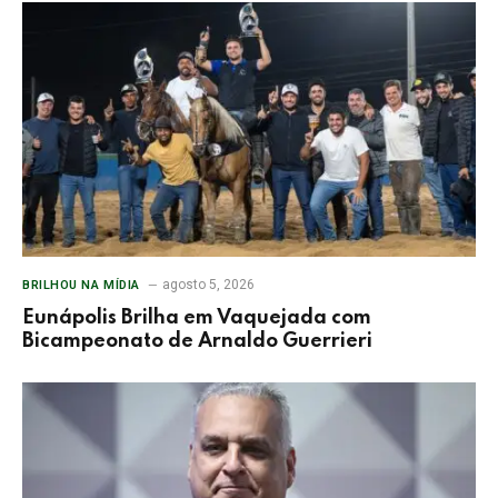
agosto 5, 2026
BRILHOU NA MÍDIA
Eunápolis Brilha em Vaquejada com
Bicampeonato de Arnaldo Guerrieri