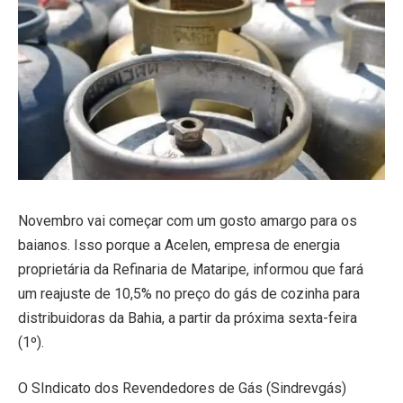
Novembro vai começar com um gosto amargo para os
baianos. Isso porque a Acelen, empresa de energia
proprietária da Refinaria de Mataripe, informou que fará
um reajuste de 10,5% no preço do gás de cozinha para
distribuidoras da Bahia, a partir da próxima sexta-feira
(1º).
O SIndicato dos Revendedores de Gás (Sindrevgás)