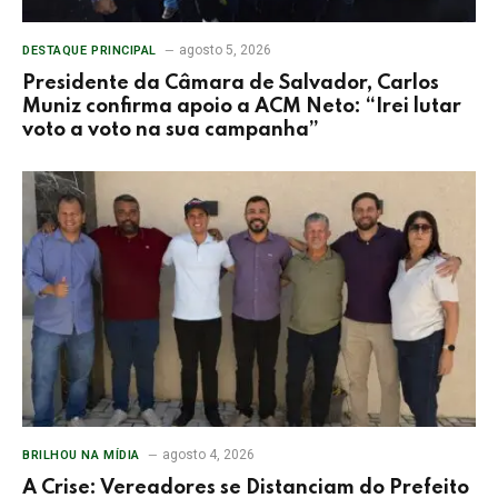
agosto 5, 2026
DESTAQUE PRINCIPAL
Presidente da Câmara de Salvador, Carlos
Muniz confirma apoio a ACM Neto: “Irei lutar
voto a voto na sua campanha”
agosto 4, 2026
BRILHOU NA MÍDIA
A Crise: Vereadores se Distanciam do Prefeito