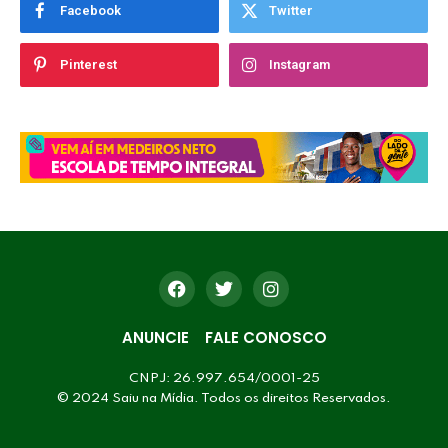
Facebook
Twitter
Pinterest
Instagram
ANUNCIE
FALE CONOSCO
CNPJ: 26.997.654/0001-25
© 2024 Saiu na Mídia. Todos os direitos Reservados.