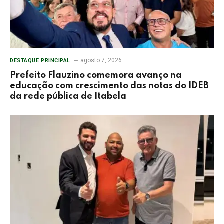
agosto 7, 2026
DESTAQUE PRINCIPAL
Prefeito Flauzino comemora avanço na
educação com crescimento das notas do IDEB
da rede pública de Itabela