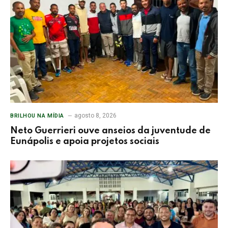
agosto 8, 2026
BRILHOU NA MÍDIA
Neto Guerrieri ouve anseios da juventude de
Eunápolis e apoia projetos sociais