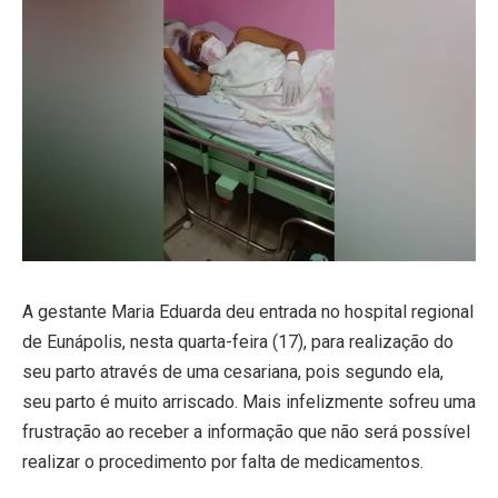
A gestante Maria Eduarda deu entrada no hospital regional
de Eunápolis, nesta quarta-feira (17), para realização do
seu parto através de uma cesariana, pois segundo ela,
seu parto é muito arriscado. Mais infelizmente sofreu uma
frustração ao receber a informação que não será possível
realizar o procedimento por falta de medicamentos.