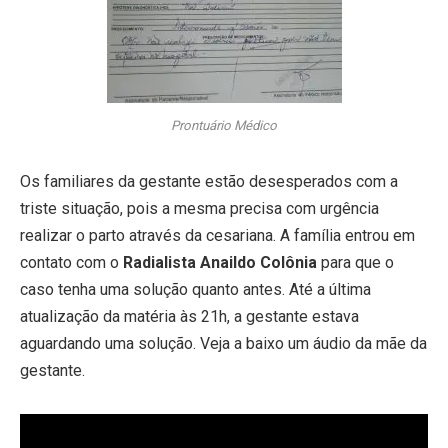
Prontuário Médico
Os familiares da gestante estão desesperados com a
triste situação, pois a mesma precisa com urgência
realizar o parto através da cesariana. A família entrou em
contato com o
Radialista Anaildo Colônia
para que o
caso tenha uma solução quanto antes. Até a última
atualização da matéria às 21h, a gestante estava
aguardando uma solução. Veja a baixo um áudio da mãe da
gestante.