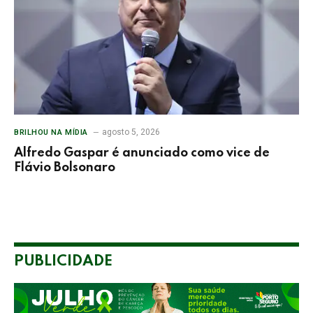
agosto 5, 2026
BRILHOU NA MÍDIA
Alfredo Gaspar é anunciado como vice de
Flávio Bolsonaro
PUBLICIDADE