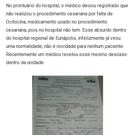
No prontuário do hospital, o médico deixou registrado que
não realizou o procedimento cesariana por falta de
Ocitocina, medicamento usado no procedimento
cesariana, pois no hospital não tem. Esse absurdo dentro
do hospital regional de Eunápolis, infelizmente já virou
uma normalidade, não é novidade para nenhum paciente.
Recentemente um médico revelou esse mesmo descaso
dentro da unidade.