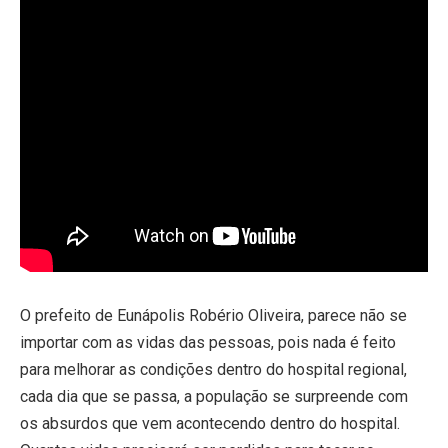
O prefeito de Eunápolis Robério Oliveira, parece não se
importar com as vidas das pessoas, pois nada é feito
para melhorar as condições dentro do hospital regional,
cada dia que se passa, a população se surpreende com
os absurdos que vem acontecendo dentro do hospital.