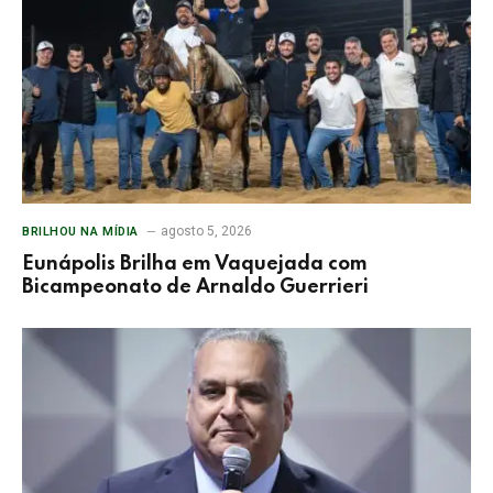
agosto 5, 2026
BRILHOU NA MÍDIA
Eunápolis Brilha em Vaquejada com
Bicampeonato de Arnaldo Guerrieri