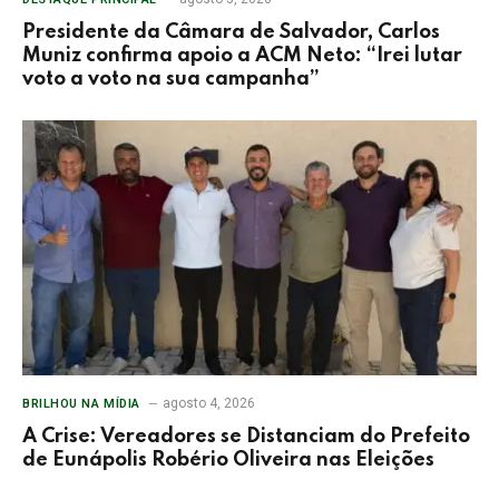
Presidente da Câmara de Salvador, Carlos
Muniz confirma apoio a ACM Neto: “Irei lutar
voto a voto na sua campanha”
agosto 4, 2026
BRILHOU NA MÍDIA
A Crise: Vereadores se Distanciam do Prefeito
de Eunápolis Robério Oliveira nas Eleições