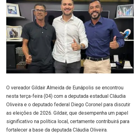
O vereador Gildair Almeida de Eunápolis se encontrou
nesta terça-feira (04) com a deputada estadual Cláudia
Oliveira e o deputado federal Diego Coronel para discutir
as eleições de 2026. Gildair, que desempenha um papel
significativo na política local, certamente contribuirá para
fortalecer a base da deputada Cláudia Oliveira.