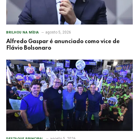
agosto 5, 2026
BRILHOU NA MÍDIA
Alfredo Gaspar é anunciado como vice de
Flávio Bolsonaro
agosto 5, 2026
DESTAQUE PRINCIPAL