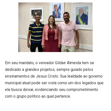
Em seu mandato, o vereador Gildair Almeida tem se
dedicado a grandes projetos, sempre guiado pelos
ensinamentos de Jesus Cristo. Sua lealdade ao governo
municipal atual pode ser vista como um dos legados que
ele busca deixar, evidenciando seu comprometimento
com o grupo político ao qual pertence.