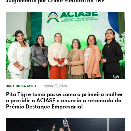
Julgamento por Crime Eleitoral no TRE
agosto 7, 2026
BRILHOU NA MÍDIA
Pita Tigre toma posse como a primeira mulher
a presidir a ACIASE e anuncia a retomada do
Prêmio Destaque Empresarial