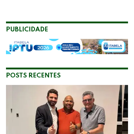
PUBLICIDADE
POSTS RECENTES