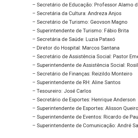
– Secretário de Educação: Professor Alamo d
– Secretária da Cultura: Andreza Anjos
– Secretário de Turismo: Geovson Magno
– Superintendente de Turismo: Fábio Brita
– Secretária de Saúde: Luzia Pataxó
– Diretor do Hospital: Marcos Santana
– Secretário de Assistência Social: Pastor E
– Superintendente de Assistência Social: Rosi
– Secretário de Finanças: Reizildo Monteiro
– Superintendente de RH: Aline Santos
– Tesoureiro: José Carlos
– Secretário de Esportes: Henrique Anderson
– Superintendente de Esportes: Alisson Queir
– Superintendente de Eventos: Ricardo de Pau
– Superintendente de Comunicação: André S