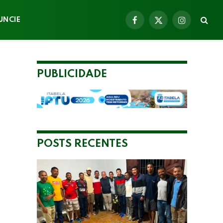
UNCIE
Facebook
X
Instagram
(Twitter)
PUBLICIDADE
POSTS RECENTES