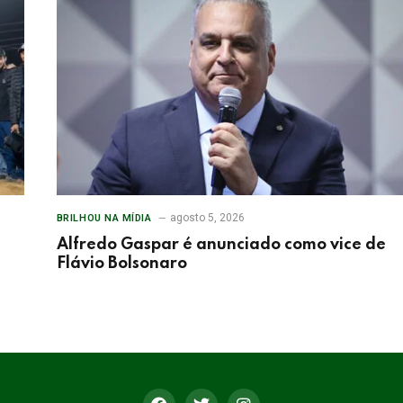
agosto 5, 2026
BRILHOU NA MÍDIA
Alfredo Gaspar é anunciado como vice de
Flávio Bolsonaro