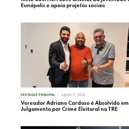
Eunápolis e apoia projetos sociais
agosto 7, 2026
DESTAQUE PRINCIPAL
Vereador Adriano Cardoso é Absolvido em
Julgamento por Crime Eleitoral no TRE