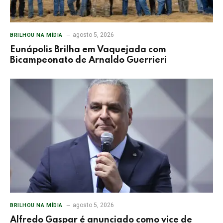
agosto 5, 2026
BRILHOU NA MÍDIA
Eunápolis Brilha em Vaquejada com
Bicampeonato de Arnaldo Guerrieri
agosto 5, 2026
BRILHOU NA MÍDIA
Alfredo Gaspar é anunciado como vice de