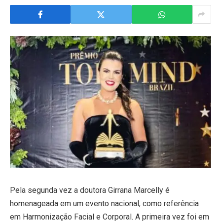
Pela segunda vez a doutora Girrana Marcelly é
homenageada em um evento nacional, como referência
em Harmonização Facial e Corporal. A primeira vez foi em