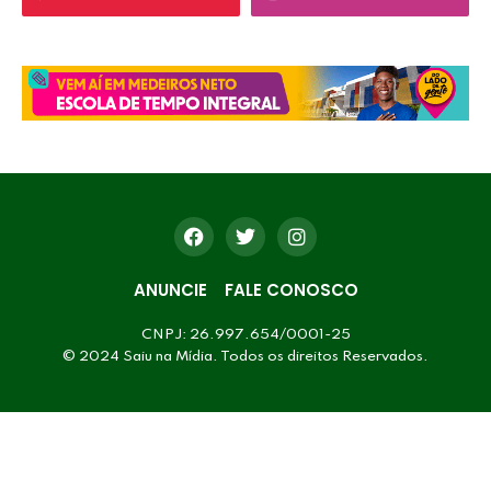
ANUNCIE
FALE CONOSCO
CNPJ: 26.997.654/0001-25
© 2024 Saiu na Mídia. Todos os direitos Reservados.