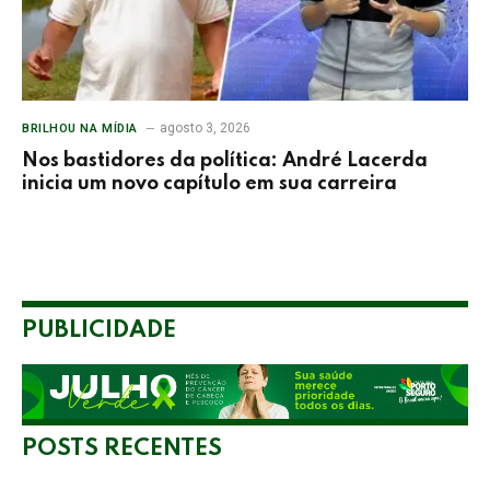
agosto 3, 2026
BRILHOU NA MÍDIA
Nos bastidores da política: André Lacerda
inicia um novo capítulo em sua carreira
PUBLICIDADE
POSTS RECENTES