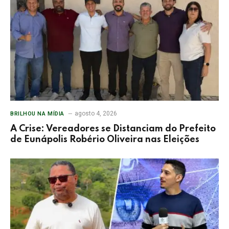
agosto 4, 2026
BRILHOU NA MÍDIA
A Crise: Vereadores se Distanciam do Prefeito
de Eunápolis Robério Oliveira nas Eleições