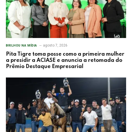
agosto 7, 2026
BRILHOU NA MÍDIA
Pita Tigre toma posse como a primeira mulher
a presidir a ACIASE e anuncia a retomada do
Prêmio Destaque Empresarial