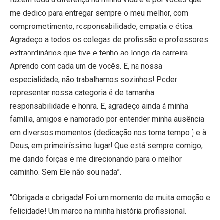
me dedico para entregar sempre o meu melhor, com
comprometimento, responsabilidade, empatia e ética.
Agradeço a todos os colegas de profissão e professores
extraordinários que tive e tenho ao longo da carreira.
Aprendo com cada um de vocês. E, na nossa
especialidade, não trabalhamos sozinhos! Poder
representar nossa categoria é de tamanha
responsabilidade e honra. E, agradeço ainda à minha
família, amigos e namorado por entender minha ausência
em diversos momentos (dedicação nos toma tempo ) e à
Deus, em primeiríssimo lugar! Que está sempre comigo,
me dando forças e me direcionando para o melhor
caminho. Sem Ele não sou nada”.
“Obrigada e obrigada! Foi um momento de muita emoção e
felicidade! Um marco na minha história profissional.