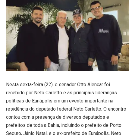
Nesta sexta-feira (22), o senador Otto Alencar foi
recebido por Neto Carletto e as principais lideranças
políticas de Eunápolis em um evento importante na
residência do deputado federal Neto Carletto. O encontro
contou com a presença de diversos deputados e
prefeitos de toda a Bahia, incluindo o prefeito de Porto
Seguro, Jânio Natal, e o ex-prefeito de Eunápolis, Neto