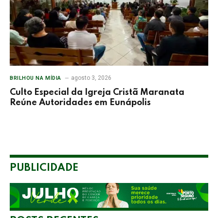
agosto 3, 2026
BRILHOU NA MÍDIA
Culto Especial da Igreja Cristã Maranata
Reúne Autoridades em Eunápolis
PUBLICIDADE