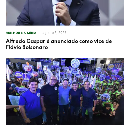
agosto 5, 2026
BRILHOU NA MÍDIA
Alfredo Gaspar é anunciado como vice de
Flávio Bolsonaro