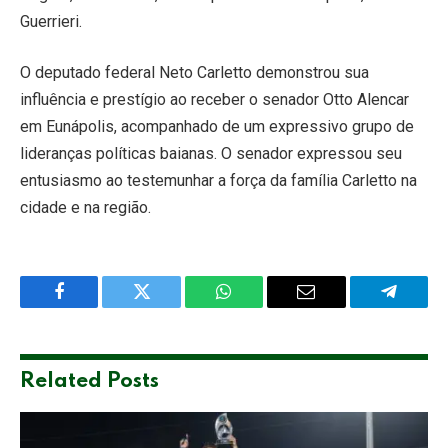
Guerrieri.
O deputado federal Neto Carletto demonstrou sua
influência e prestígio ao receber o senador Otto Alencar
em Eunápolis, acompanhado de um expressivo grupo de
lideranças políticas baianas. O senador expressou seu
entusiasmo ao testemunhar a força da família Carletto na
cidade e na região.
Facebook
Twitter
WhatsApp
Email
Telegra
Related
Posts