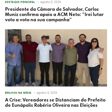
agosto 5, 2026
DESTAQUE PRINCIPAL
Presidente da Câmara de Salvador, Carlos
Muniz confirma apoio a ACM Neto: “Irei lutar
voto a voto na sua campanha”
agosto 4, 2026
BRILHOU NA MÍDIA
A Crise: Vereadores se Distanciam do Prefeito
de Eunápolis Robério Oliveira nas Eleições