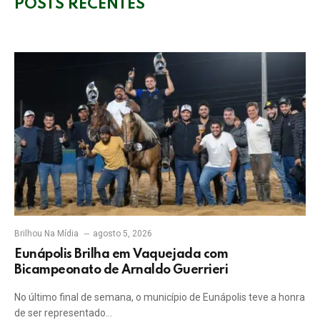
POSTS RECENTES
Brilhou Na Mídia
agosto 5, 2026
Eunápolis Brilha em Vaquejada com
Bicampeonato de Arnaldo Guerrieri
No último final de semana, o município de Eunápolis teve a honra
de ser representado…