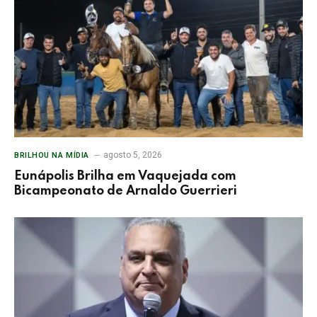
agosto 5, 2026
BRILHOU NA MÍDIA
Eunápolis Brilha em Vaquejada com
Bicampeonato de Arnaldo Guerrieri