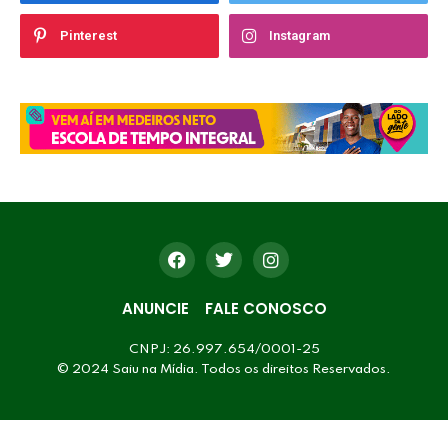
Pinterest
Instagram
ANUNCIE
FALE CONOSCO
CNPJ: 26.997.654/0001-25
© 2024 Saiu na Mídia. Todos os direitos Reservados.