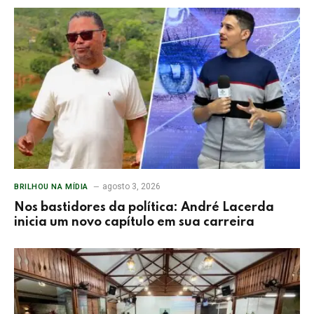
agosto 3, 2026
BRILHOU NA MÍDIA
Nos bastidores da política: André Lacerda
inicia um novo capítulo em sua carreira