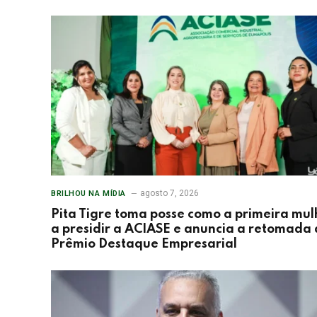
agosto 7, 2026
BRILHOU NA MÍDIA
Pita Tigre toma posse como a primeira mul
a presidir a ACIASE e anuncia a retomada
Prêmio Destaque Empresarial