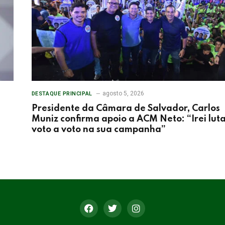
agosto 5, 2026
DESTAQUE PRINCIPAL
Presidente da Câmara de Salvador, Carlos
Muniz confirma apoio a ACM Neto: “Irei lut
voto a voto na sua campanha”