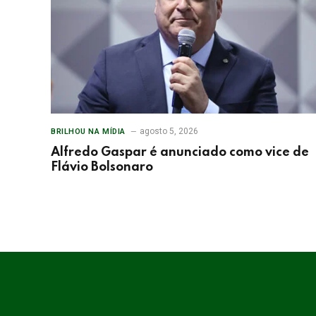
agosto 5, 2026
BRILHOU NA MÍDIA
Alfredo Gaspar é anunciado como vice de
Flávio Bolsonaro