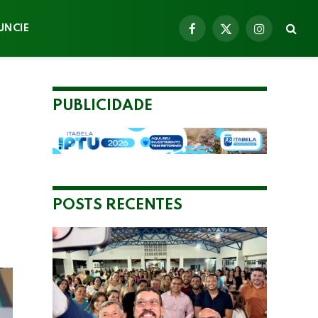
UNCIE
Facebook
X
Instagram
(Twitter)
PUBLICIDADE
POSTS RECENTES