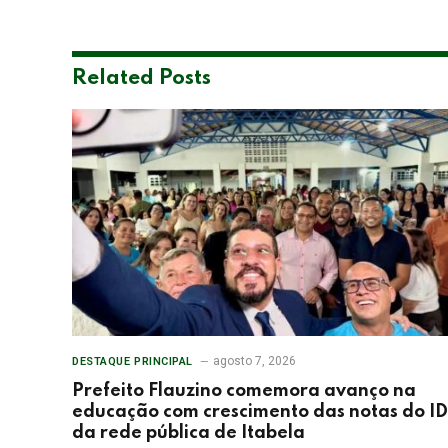
Related
Posts
agosto 7, 2026
DESTAQUE PRINCIPAL
Prefeito Flauzino comemora avanço na
educação com crescimento das notas do I
da rede pública de Itabela