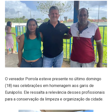
O vereador Porrola esteve presente no último domingo
(18) nas celebrações em homenagem aos garis de
Eunápolis. Ele ressalta a relevância desses profissionais
para a conservação da limpeza e organização da cidade.