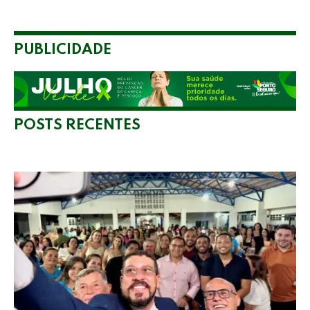
PUBLICIDADE
POSTS RECENTES