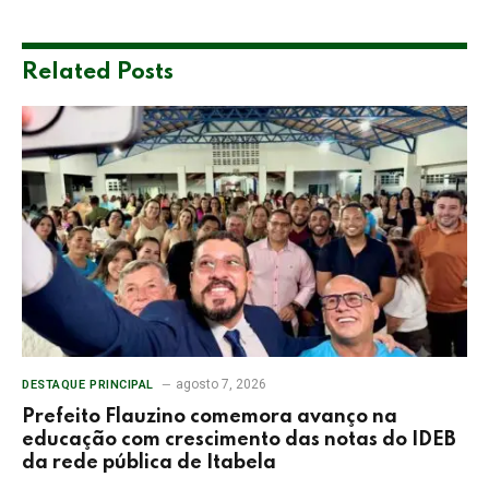
Related
Posts
agosto 7, 2026
DESTAQUE PRINCIPAL
Prefeito Flauzino comemora avanço na
educação com crescimento das notas do IDEB
da rede pública de Itabela