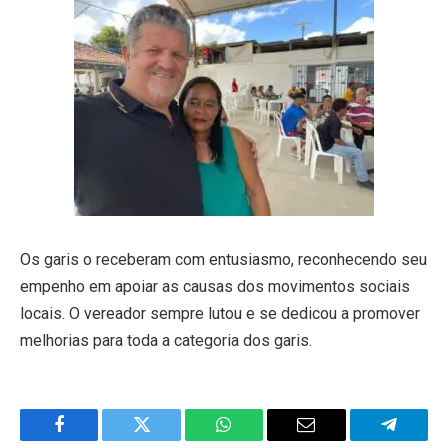
Os garis o receberam com entusiasmo, reconhecendo seu
empenho em apoiar as causas dos movimentos sociais
locais. O vereador sempre lutou e se dedicou a promover
melhorias para toda a categoria dos garis.
Facebook
Twitter
WhatsApp
Email
Telegra