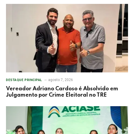
agosto 7, 2026
DESTAQUE PRINCIPAL
Vereador Adriano Cardoso é Absolvido em
Julgamento por Crime Eleitoral no TRE