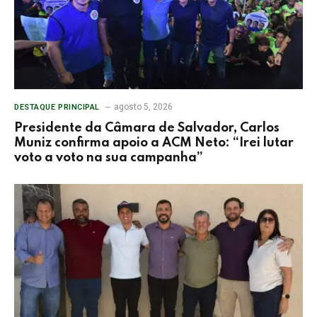
agosto 5, 2026
DESTAQUE PRINCIPAL
Presidente da Câmara de Salvador, Carlos
Muniz confirma apoio a ACM Neto: “Irei lutar
voto a voto na sua campanha”