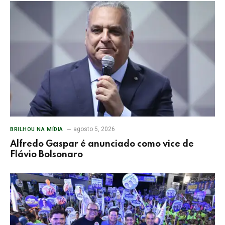
agosto 5, 2026
BRILHOU NA MÍDIA
Alfredo Gaspar é anunciado como vice de
Flávio Bolsonaro