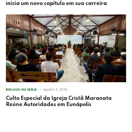
inicia um novo capítulo em sua carreira
agosto 3, 2026
BRILHOU NA MÍDIA
Culto Especial da Igreja Cristã Maranata
Reúne Autoridades em Eunápolis