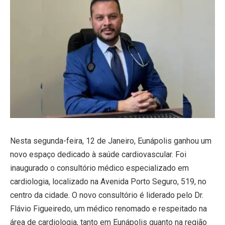
Nesta segunda-feira, 12 de Janeiro, Eunápolis ganhou um
novo espaço dedicado à saúde cardiovascular. Foi
inaugurado o consultório médico especializado em
cardiologia, localizado na Avenida Porto Seguro, 519, no
centro da cidade. O novo consultório é liderado pelo Dr.
Flávio Figueiredo, um médico renomado e respeitado na
área de cardiologia, tanto em Eunápolis quanto na região