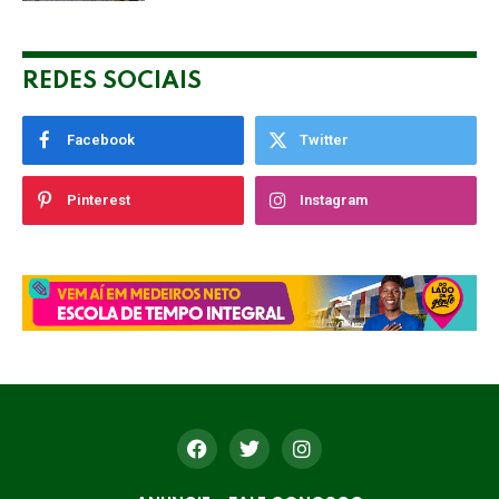
REDES SOCIAIS
Facebook
Twitter
Pinterest
Instagram