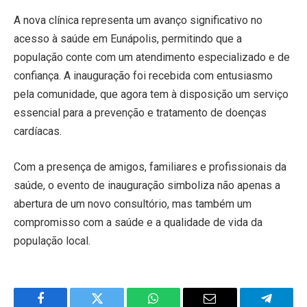
A nova clínica representa um avanço significativo no
acesso à saúde em Eunápolis, permitindo que a
população conte com um atendimento especializado e de
confiança. A inauguração foi recebida com entusiasmo
pela comunidade, que agora tem à disposição um serviço
essencial para a prevenção e tratamento de doenças
cardíacas.
Com a presença de amigos, familiares e profissionais da
saúde, o evento de inauguração simboliza não apenas a
abertura de um novo consultório, mas também um
compromisso com a saúde e a qualidade de vida da
população local.