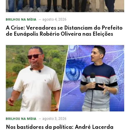
agosto 4, 2026
BRILHOU NA MÍDIA
A Crise: Vereadores se Distanciam do Prefeito
de Eunápolis Robério Oliveira nas Eleições
agosto 3, 2026
BRILHOU NA MÍDIA
Nos bastidores da política: André Lacerda