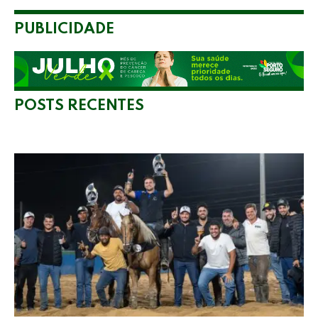
PUBLICIDADE
POSTS RECENTES