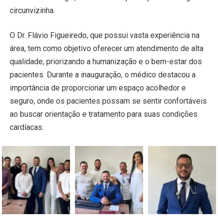
circunvizinha.
O Dr. Flávio Figueiredo, que possui vasta experiência na
área, tem como objetivo oferecer um atendimento de alta
qualidade, priorizando a humanização e o bem-estar dos
pacientes. Durante a inauguração, o médico destacou a
importância de proporcionar um espaço acolhedor e
seguro, onde os pacientes possam se sentir confortáveis
ao buscar orientação e tratamento para suas condições
cardíacas.