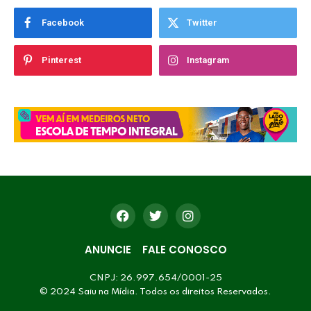
Facebook
Twitter
Pinterest
Instagram
ANUNCIE
FALE CONOSCO
CNPJ: 26.997.654/0001-25
© 2024 Saiu na Mídia. Todos os direitos Reservados.