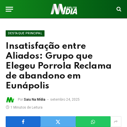
DESTAQUE PRINCIPAL
Insatisfação entre
Aliados: Grupo que
Elegeu Porrola Reclama
de abandono em
Eunápolis
Por
Saiu Na Mídia
setembro 24, 2025
1 Minutos de Leitura