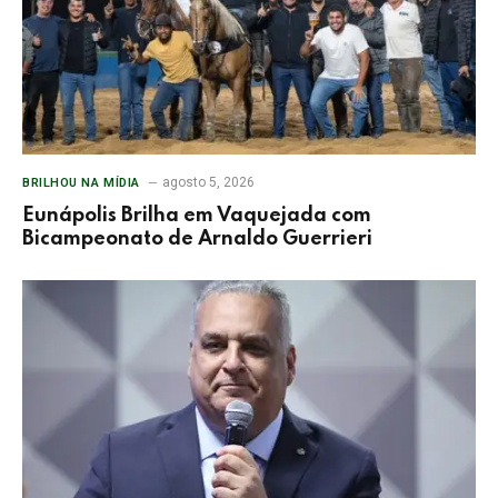
agosto 5, 2026
BRILHOU NA MÍDIA
Eunápolis Brilha em Vaquejada com
Bicampeonato de Arnaldo Guerrieri