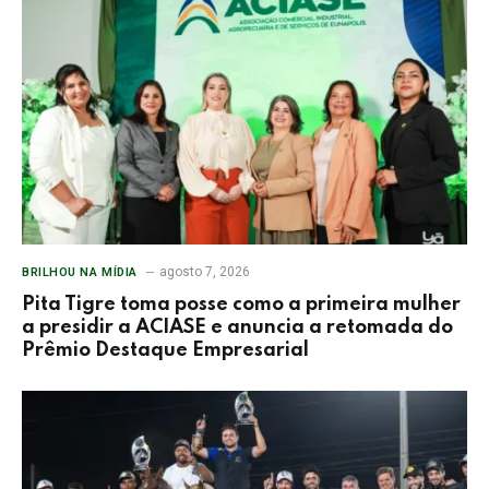
agosto 7, 2026
BRILHOU NA MÍDIA
Pita Tigre toma posse como a primeira mulher
a presidir a ACIASE e anuncia a retomada do
Prêmio Destaque Empresarial