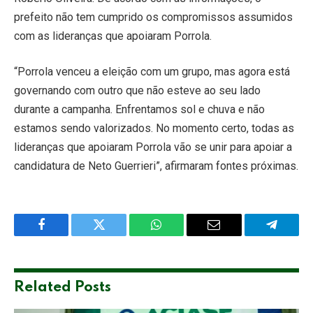
prefeito não tem cumprido os compromissos assumidos
com as lideranças que apoiaram Porrola.
“Porrola venceu a eleição com um grupo, mas agora está
governando com outro que não esteve ao seu lado
durante a campanha. Enfrentamos sol e chuva e não
estamos sendo valorizados. No momento certo, todas as
lideranças que apoiaram Porrola vão se unir para apoiar a
candidatura de Neto Guerrieri”, afirmaram fontes próximas.
Facebook
Twitter
WhatsApp
Email
Telegra
Related
Posts