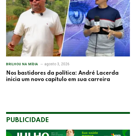
agosto 3, 2026
BRILHOU NA MÍDIA
Nos bastidores da política: André Lacerda
inicia um novo capítulo em sua carreira
PUBLICIDADE