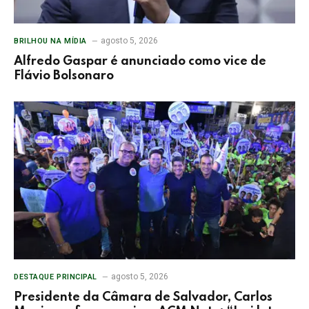
agosto 5, 2026
BRILHOU NA MÍDIA
Alfredo Gaspar é anunciado como vice de
Flávio Bolsonaro
agosto 5, 2026
DESTAQUE PRINCIPAL
Presidente da Câmara de Salvador, Carlos