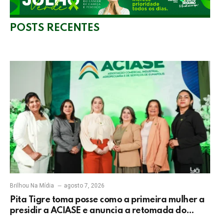
POSTS RECENTES
Brilhou Na Mídia
agosto 7, 2026
Pita Tigre toma posse como a primeira mulher a
presidir a ACIASE e anuncia a retomada do