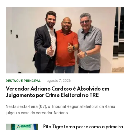
agosto 7, 2026
DESTAQUE PRINCIPAL
Vereador Adriano Cardoso é Absolvido em
Julgamento por Crime Eleitoral no TRE
Nesta sexta-feira (07), o Tribunal Regional Eleitoral da Bahia
julgou o caso do vereador Adriano…
Pita Tigre toma posse como a primeira