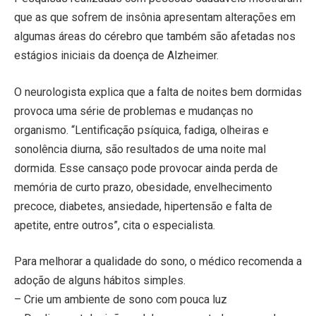
que as que sofrem de insônia apresentam alterações em
algumas áreas do cérebro que também são afetadas nos
estágios iniciais da doença de Alzheimer.
O neurologista explica que a falta de noites bem dormidas
provoca uma série de problemas e mudanças no
organismo. “Lentificação psíquica, fadiga, olheiras e
sonolência diurna, são resultados de uma noite mal
dormida. Esse cansaço pode provocar ainda perda de
memória de curto prazo, obesidade, envelhecimento
precoce, diabetes, ansiedade, hipertensão e falta de
apetite, entre outros”, cita o especialista.
Para melhorar a qualidade do sono, o médico recomenda a
adoção de alguns hábitos simples.
– Crie um ambiente de sono com pouca luz