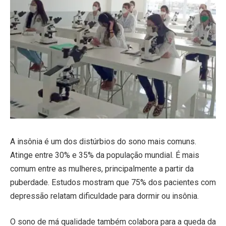
A insônia é um dos distúrbios do sono mais comuns.
Atinge entre 30% e 35% da população mundial. É mais
comum entre as mulheres, principalmente a partir da
puberdade. Estudos mostram que 75% dos pacientes com
depressão relatam dificuldade para dormir ou insônia.
O sono de má qualidade também colabora para a queda da