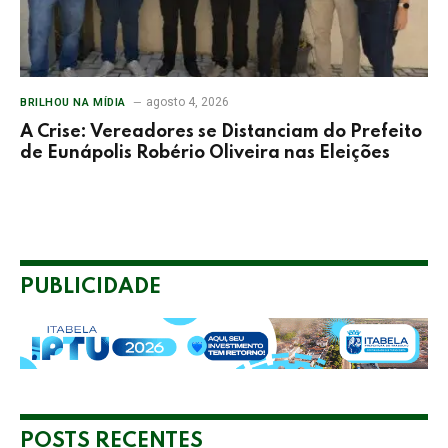
agosto 4, 2026
BRILHOU NA MÍDIA
A Crise: Vereadores se Distanciam do Prefeito
de Eunápolis Robério Oliveira nas Eleições
PUBLICIDADE
POSTS RECENTES