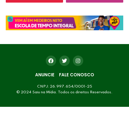
ANUNCIE
FALE CONOSCO
CNPJ: 26.997.654/0001-25
© 2024 Saiu na Mídia. Todos os direitos Reservados.