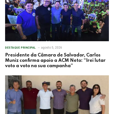
agosto 5, 2026
DESTAQUE PRINCIPAL
Presidente da Câmara de Salvador, Carlos
Muniz confirma apoio a ACM Neto: “Irei lutar
voto a voto na sua campanha”