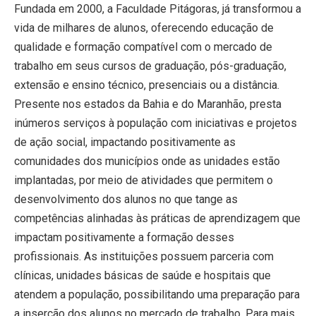
Fundada em 2000, a Faculdade Pitágoras, já transformou a
vida de milhares de alunos, oferecendo educação de
qualidade e formação compatível com o mercado de
trabalho em seus cursos de graduação, pós-graduação,
extensão e ensino técnico, presenciais ou a distância.
Presente nos estados da Bahia e do Maranhão, presta
inúmeros serviços à população com iniciativas e projetos
de ação social, impactando positivamente as
comunidades dos municípios onde as unidades estão
implantadas, por meio de atividades que permitem o
desenvolvimento dos alunos no que tange as
competências alinhadas às práticas de aprendizagem que
impactam positivamente a formação desses
profissionais. As instituições possuem parceria com
clínicas, unidades básicas de saúde e hospitais que
atendem a população, possibilitando uma preparação para
a inserção dos alunos no mercado de trabalho. Para mais