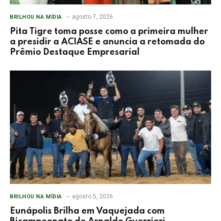
agosto 7, 2026
BRILHOU NA MÍDIA
Pita Tigre toma posse como a primeira mulher
a presidir a ACIASE e anuncia a retomada do
Prêmio Destaque Empresarial
agosto 5, 2026
BRILHOU NA MÍDIA
Eunápolis Brilha em Vaquejada com