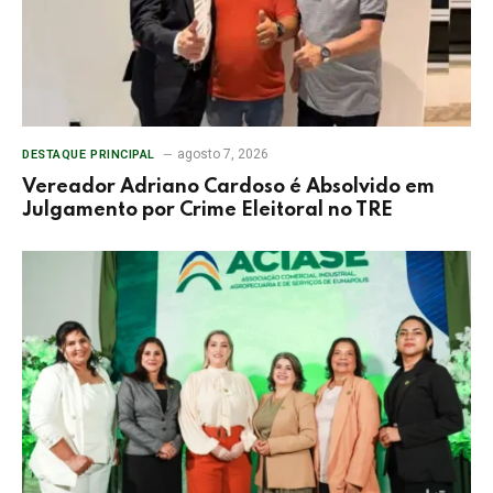
agosto 7, 2026
DESTAQUE PRINCIPAL
Vereador Adriano Cardoso é Absolvido em
Julgamento por Crime Eleitoral no TRE