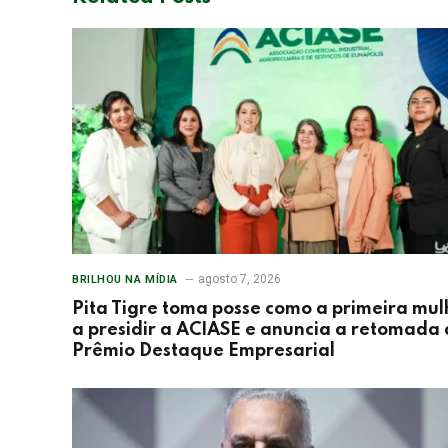
agosto 7, 2026
BRILHOU NA MÍDIA
Pita Tigre toma posse como a primeira mul
a presidir a ACIASE e anuncia a retomada
Prêmio Destaque Empresarial