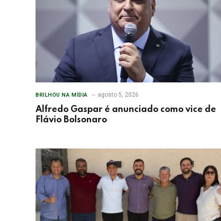
agosto 5, 2026
BRILHOU NA MÍDIA
Alfredo Gaspar é anunciado como vice de
Flávio Bolsonaro