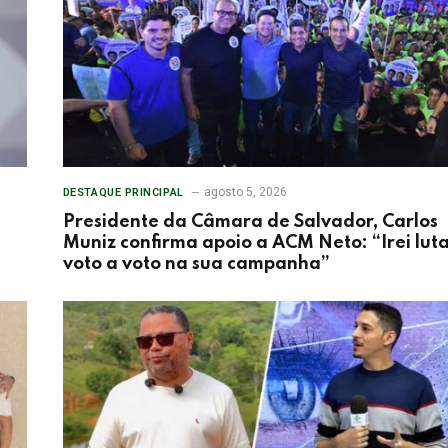
agosto 5, 2026
DESTAQUE PRINCIPAL
Presidente da Câmara de Salvador, Carlos
Muniz confirma apoio a ACM Neto: “Irei lut
voto a voto na sua campanha”