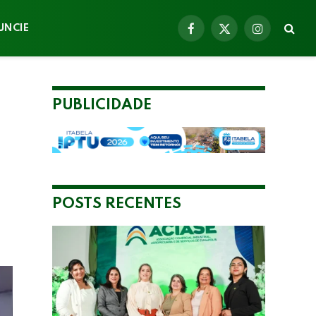
UNCIE
Facebook
X
Instagram
(Twitter)
PUBLICIDADE
POSTS RECENTES