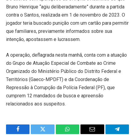
Bruno Henrique “agiu deliberadamente” durante a partida
contra o Santos, realizada em 1 de novembro de 2023. O
jogador teria buscado punição com um cartão para permitir
que familiares, previamente informados sobre sua
intenção, apostassem e lucrassem.
A operação, deflagrada nesta manhã, conta com a atuação
do Grupo de Atuação Especial de Combate ao Crime
Organizado do Ministério Público do Distrito Federal e
Territórios (Gaeco-MPDFT) e da Coordenação de
Repressão à Corrupção da Polícia Federal (PF), que
cumprem 12 mandados de busca e apreensão
relacionados aos suspeitos.
Facebook
Twitter
WhatsApp
Email
Telegra