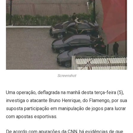
Screenshot
Uma operação, deflagrada na manhã desta terça-feira (5),
investiga o atacante Bruno Henrique, do Flamengo, por sua
suposta participação em manipulação de jogos para lucrar
com apostas esportivas.
De acordo com apurações da CNN, há evidências de que