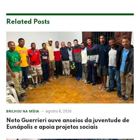
Related
Posts
agosto 8, 2026
BRILHOU NA MÍDIA
Neto Guerrieri ouve anseios da juventude de
Eunápolis e apoia projetos sociais