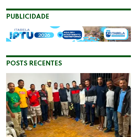
PUBLICIDADE
POSTS RECENTES