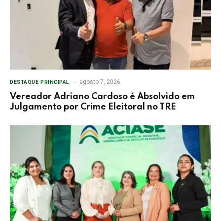
agosto 7, 2026
DESTAQUE PRINCIPAL
Vereador Adriano Cardoso é Absolvido em
Julgamento por Crime Eleitoral no TRE