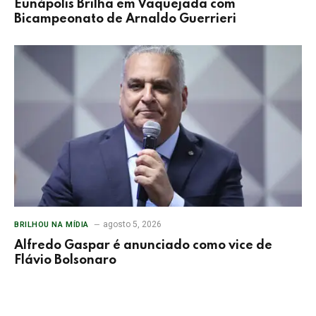
Eunápolis Brilha em Vaquejada com
Bicampeonato de Arnaldo Guerrieri
agosto 5, 2026
BRILHOU NA MÍDIA
Alfredo Gaspar é anunciado como vice de
Flávio Bolsonaro