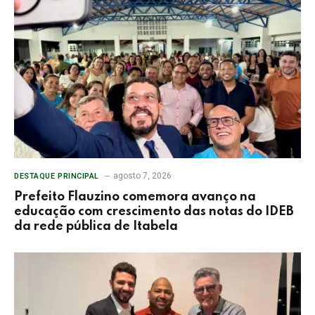
agosto 7, 2026
DESTAQUE PRINCIPAL
Prefeito Flauzino comemora avanço na
educação com crescimento das notas do IDEB
da rede pública de Itabela