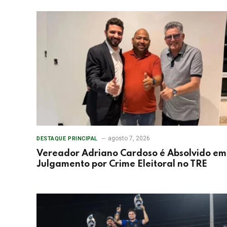
agosto 7, 2026
DESTAQUE PRINCIPAL
Vereador Adriano Cardoso é Absolvido em
Julgamento por Crime Eleitoral no TRE