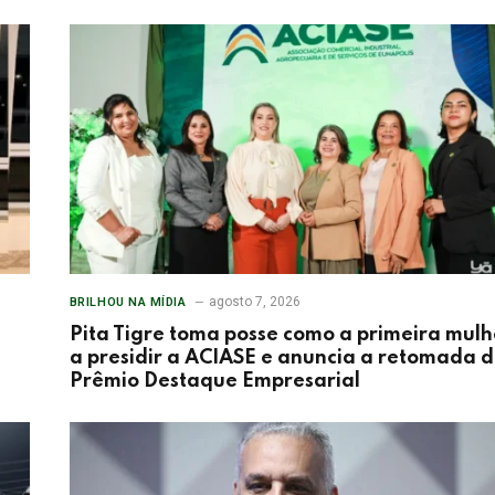
agosto 7, 2026
BRILHOU NA MÍDIA
Pita Tigre toma posse como a primeira mulh
a presidir a ACIASE e anuncia a retomada 
Prêmio Destaque Empresarial