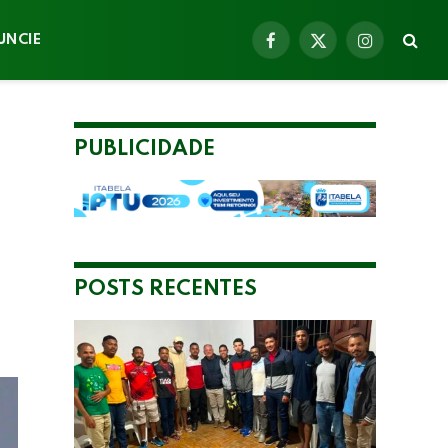
UNCIE
Facebook
X
Instagram
(Twitter)
PUBLICIDADE
POSTS RECENTES