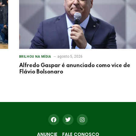
agosto 5, 2026
BRILHOU NA MÍDIA
Alfredo Gaspar é anunciado como vice de
Flávio Bolsonaro
ANUNCIE
FALE CONOSCO