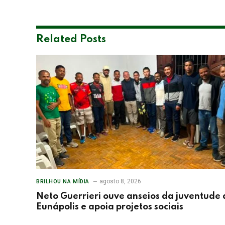
Related
Posts
agosto 8, 2026
BRILHOU NA MÍDIA
Neto Guerrieri ouve anseios da juventude 
Eunápolis e apoia projetos sociais