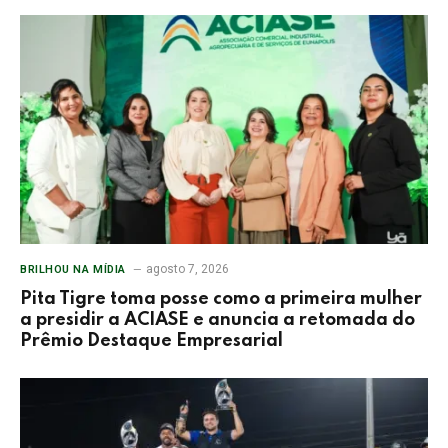
agosto 7, 2026
BRILHOU NA MÍDIA
Pita Tigre toma posse como a primeira mulher
a presidir a ACIASE e anuncia a retomada do
Prêmio Destaque Empresarial