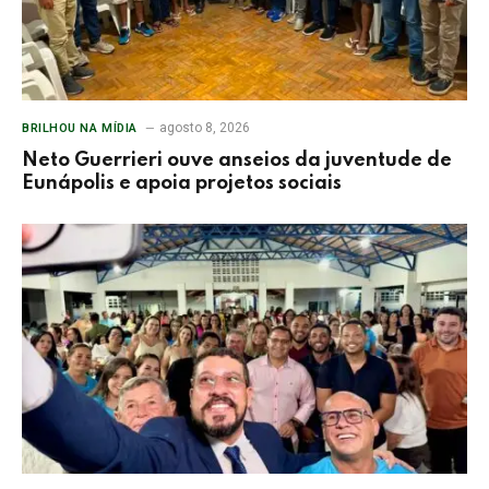
agosto 8, 2026
BRILHOU NA MÍDIA
Neto Guerrieri ouve anseios da juventude de
Eunápolis e apoia projetos sociais