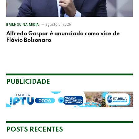
agosto 5, 2026
BRILHOU NA MÍDIA
Alfredo Gaspar é anunciado como vice de
Flávio Bolsonaro
PUBLICIDADE
POSTS RECENTES