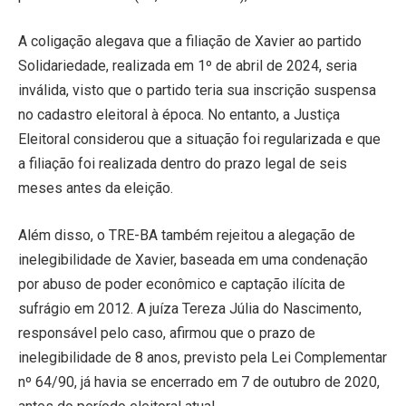
A coligação alegava que a filiação de Xavier ao partido
Solidariedade, realizada em 1º de abril de 2024, seria
inválida, visto que o partido teria sua inscrição suspensa
no cadastro eleitoral à época. No entanto, a Justiça
Eleitoral considerou que a situação foi regularizada e que
a filiação foi realizada dentro do prazo legal de seis
meses antes da eleição.
Além disso, o TRE-BA também rejeitou a alegação de
inelegibilidade de Xavier, baseada em uma condenação
por abuso de poder econômico e captação ilícita de
sufrágio em 2012. A juíza Tereza Júlia do Nascimento,
responsável pelo caso, afirmou que o prazo de
inelegibilidade de 8 anos, previsto pela Lei Complementar
nº 64/90, já havia se encerrado em 7 de outubro de 2020,