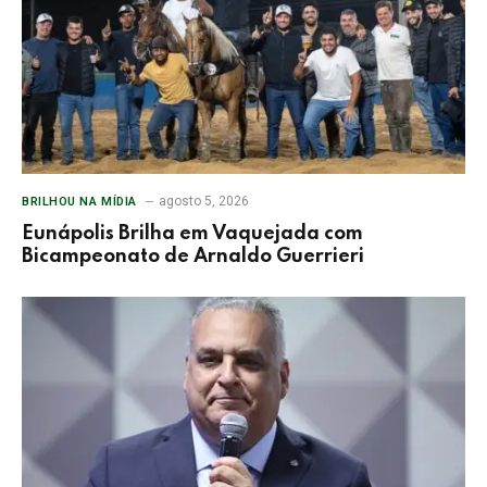
agosto 5, 2026
BRILHOU NA MÍDIA
Eunápolis Brilha em Vaquejada com
Bicampeonato de Arnaldo Guerrieri