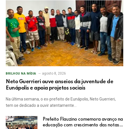
agosto 8, 2026
BRILHOU NA MÍDIA
Neto Guerrieri ouve anseios da juventude de
Eunápolis e apoia projetos sociais
Na última semana, o ex-prefeito de Eunápolis, Neto Guerrieri,
tem se dedicado a ouvir atentamente…
Prefeito Flauzino comemora avanço na
educação com crescimento das notas