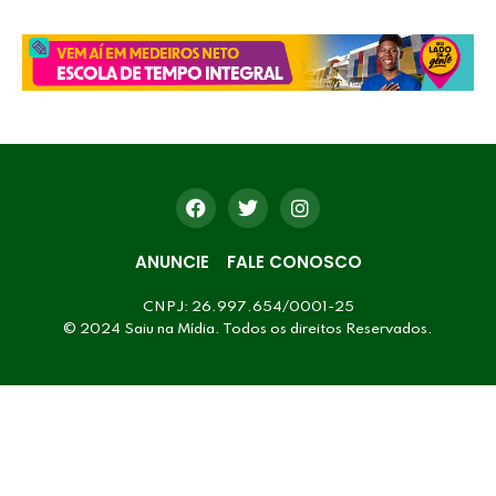
ANUNCIE
FALE CONOSCO
CNPJ: 26.997.654/0001-25
© 2024 Saiu na Mídia. Todos os direitos Reservados.