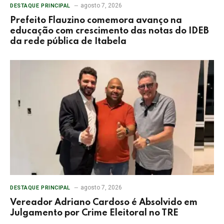
agosto 7, 2026
DESTAQUE PRINCIPAL
Prefeito Flauzino comemora avanço na
educação com crescimento das notas do IDEB
da rede pública de Itabela
agosto 7, 2026
DESTAQUE PRINCIPAL
Vereador Adriano Cardoso é Absolvido em
Julgamento por Crime Eleitoral no TRE