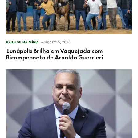
agosto 5, 2026
BRILHOU NA MÍDIA
Eunápolis Brilha em Vaquejada com
Bicampeonato de Arnaldo Guerrieri