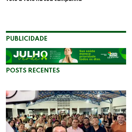
PUBLICIDADE
POSTS RECENTES