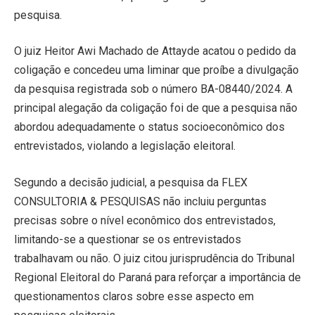
pesquisa.
O juiz Heitor Awi Machado de Attayde acatou o pedido da
coligação e concedeu uma liminar que proíbe a divulgação
da pesquisa registrada sob o número BA-08440/2024. A
principal alegação da coligação foi de que a pesquisa não
abordou adequadamente o status socioeconômico dos
entrevistados, violando a legislação eleitoral.
Segundo a decisão judicial, a pesquisa da FLEX
CONSULTORIA & PESQUISAS não incluiu perguntas
precisas sobre o nível econômico dos entrevistados,
limitando-se a questionar se os entrevistados
trabalhavam ou não. O juiz citou jurisprudência do Tribunal
Regional Eleitoral do Paraná para reforçar a importância de
questionamentos claros sobre esse aspecto em