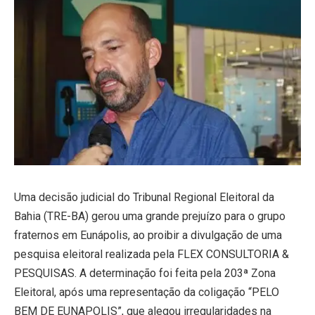
Uma decisão judicial do Tribunal Regional Eleitoral da
Bahia (TRE-BA) gerou uma grande prejuízo para o grupo
fraternos em Eunápolis, ao proibir a divulgação de uma
pesquisa eleitoral realizada pela FLEX CONSULTORIA &
PESQUISAS. A determinação foi feita pela 203ª Zona
Eleitoral, após uma representação da coligação “PELO
BEM DE EUNAPOLIS”, que alegou irregularidades na