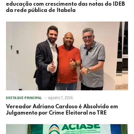
educação com crescimento das notas do IDEB
da rede pública de Itabela
agosto 7, 2026
DESTAQUE PRINCIPAL
Vereador Adriano Cardoso é Absolvido em
Julgamento por Crime Eleitoral no TRE