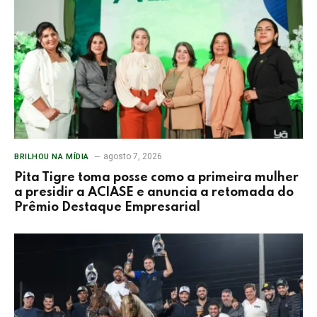
agosto 7, 2026
BRILHOU NA MÍDIA
Pita Tigre toma posse como a primeira mulher
a presidir a ACIASE e anuncia a retomada do
Prêmio Destaque Empresarial