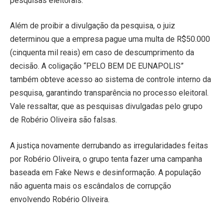
pesquisas eleitorais.
Além de proibir a divulgação da pesquisa, o juiz
determinou que a empresa pague uma multa de R$50.000
(cinquenta mil reais) em caso de descumprimento da
decisão. A coligação “PELO BEM DE EUNAPOLIS”
também obteve acesso ao sistema de controle interno da
pesquisa, garantindo transparência no processo eleitoral.
Vale ressaltar, que as pesquisas divulgadas pelo grupo
de Robério Oliveira são falsas.
A justiça novamente derrubando as irregularidades feitas
por Robério Oliveira, o grupo tenta fazer uma campanha
baseada em Fake News e desinformação. A população
não aguenta mais os escândalos de corrupção
envolvendo Robério Oliveira.